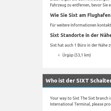
Fahrzeug zu entfernen, bevor Sie 
Wie Sie Sixt am Flughafen
Für weitere Informationen kontakt
Sixt Standorte in der Näh
Sixt hat auch 1 Büro in der Nähe 
Ürgüp (53,1 km)
Who ist der SIXT Schalte
Your way to Sixt The Sixt branch i
International Terminal, please pro