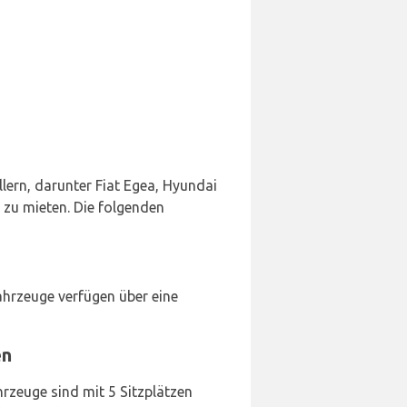
lern, darunter Fiat Egea, Hyundai
e zu mieten. Die folgenden
hrzeuge verfügen über eine
en
rzeuge sind mit 5 Sitzplätzen