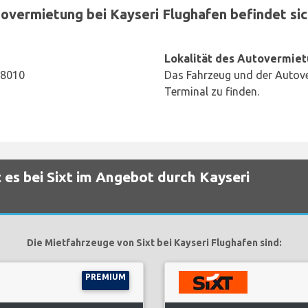
overmietung bei Kayseri Flughafen befindet sic
Lokalität des Autovermiet
 38010
Das Fahrzeug und der Autove
Terminal zu finden.
es bei Sixt im Angebot durch Kayseri
Die Mietfahrzeuge von Sixt bei Kayseri Flughafen sind:
PREMIUM