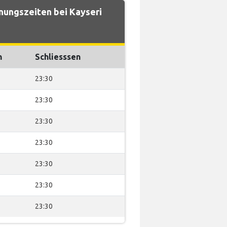
nungszeiten bei Kayseri
n
Schliesssen
23:30
23:30
23:30
23:30
23:30
23:30
23:30