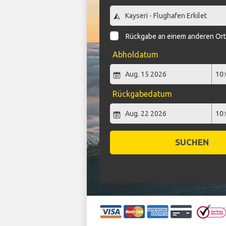
Rückgabe an einem anderen Or
Abholdatum
Rückgabedatum
SUCHEN