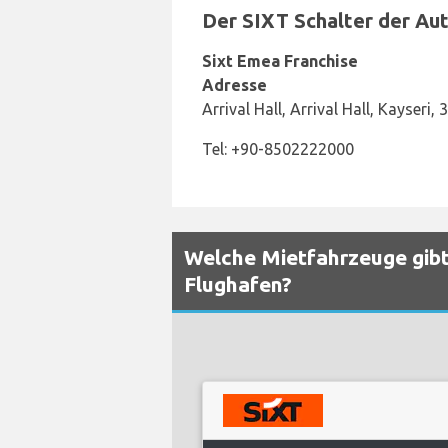
Der SIXT Schalter der Aut
Sixt Emea Franchise
Adresse
Arrival Hall, Arrival Hall, Kayseri,
Tel: +90-8502222000
Welche Mietfahrzeuge gibt 
Flughafen?