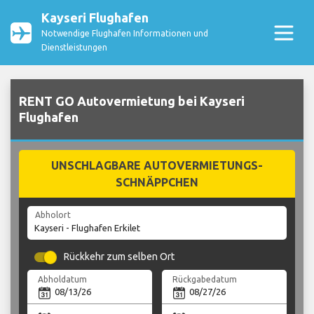
Kayseri Flughafen
Notwendige Flughafen Informationen und
Dienstleistungen
RENT GO Autovermietung bei Kayseri
Flughafen
UNSCHLAGBARE AUTOVERMIETUNGS-
SCHNÄPPCHEN
Abholort
Rückkehr zum selben Ort
Abholdatum
Rückgabedatum