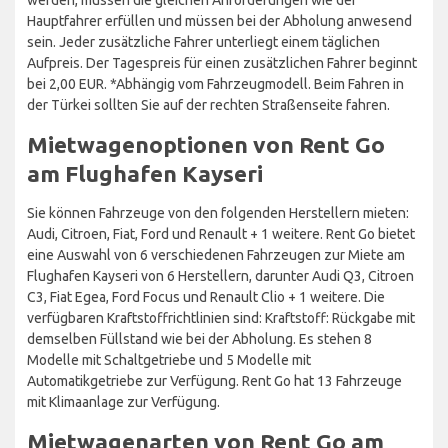
Hauptfahrer erfüllen und müssen bei der Abholung anwesend
sein. Jeder zusätzliche Fahrer unterliegt einem täglichen
Aufpreis. Der Tagespreis für einen zusätzlichen Fahrer beginnt
bei 2,00 EUR. *Abhängig vom Fahrzeugmodell. Beim Fahren in
der Türkei sollten Sie auf der rechten Straßenseite fahren.
Mietwagenoptionen von Rent Go
am Flughafen Kayseri
Sie können Fahrzeuge von den folgenden Herstellern mieten:
Audi, Citroen, Fiat, Ford und Renault + 1 weitere. Rent Go bietet
eine Auswahl von 6 verschiedenen Fahrzeugen zur Miete am
Flughafen Kayseri von 6 Herstellern, darunter Audi Q3, Citroen
C3, Fiat Egea, Ford Focus und Renault Clio + 1 weitere. Die
verfügbaren Kraftstoffrichtlinien sind: Kraftstoff: Rückgabe mit
demselben Füllstand wie bei der Abholung. Es stehen 8
Modelle mit Schaltgetriebe und 5 Modelle mit
Automatikgetriebe zur Verfügung. Rent Go hat 13 Fahrzeuge
mit Klimaanlage zur Verfügung.
Mietwagenarten von Rent Go am