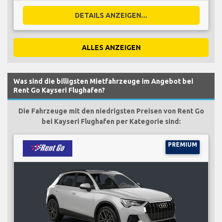
DETAILS ANZEIGEN...
ALLES ANZEIGEN
Was sind die billigsten Mietfahrzeuge im Angebot bei
Rent Go Kayseri Flughafen?
Die Fahrzeuge mit den niedrigsten Preisen von Rent Go
bei Kayseri Flughafen per Kategorie sind:
PREMIUM