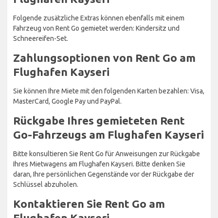
Folgende zusätzliche Extras können ebenfalls mit einem
Fahrzeug von Rent Go gemietet werden: Kindersitz und
Schneereifen-Set.
Zahlungsoptionen von Rent Go am
Flughafen Kayseri
Sie können Ihre Miete mit den folgenden Karten bezahlen: Visa,
MasterCard, Google Pay und PayPal.
Rückgabe Ihres gemieteten Rent
Go-Fahrzeugs am Flughafen Kayseri
Bitte konsultieren Sie Rent Go für Anweisungen zur Rückgabe
Ihres Mietwagens am Flughafen Kayseri. Bitte denken Sie
daran, Ihre persönlichen Gegenstände vor der Rückgabe der
Schlüssel abzuholen.
Kontaktieren Sie Rent Go am
Flughafen Kayseri