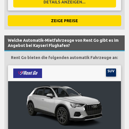
DETAILS ANZEIGEN...
ZEIGE PREISE
Welche Automatik-Mietfahrzeuge von Rent Go gibt es im
Angebot bei Kayseri Flughafen?
Rent Go bieten die folgenden automatik Fahrzeuge an:
SUV