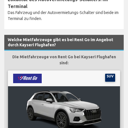
Terminal
Das Fahrzeug und der Autovermietungs-Schalter sind beide im
Terminal zu finden.
Welche Mietfahrzeuge gibt es bei Rent Go im Angebot
durch Kayseri Flughafen?
Die Mietfahrzeuge von Rent Go bei Kayseri Flughafen
sind:
SUV