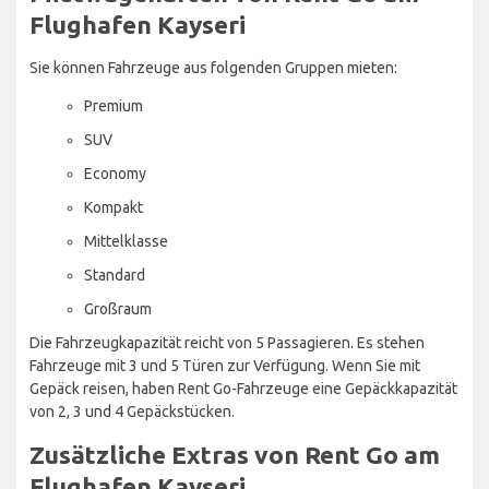
Flughafen Kayseri
Sie können Fahrzeuge aus folgenden Gruppen mieten:
Premium
SUV
Economy
Kompakt
Mittelklasse
Standard
Großraum
Die Fahrzeugkapazität reicht von 5 Passagieren. Es stehen
Fahrzeuge mit 3 und 5 Türen zur Verfügung. Wenn Sie mit
Gepäck reisen, haben Rent Go-Fahrzeuge eine Gepäckkapazität
von 2, 3 und 4 Gepäckstücken.
Zusätzliche Extras von Rent Go am
Flughafen Kayseri