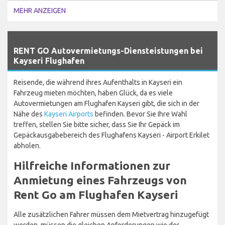
MEHR ANZEIGEN
`
RENT GO Autovermietungs-Diensteistungen bei
Kayseri Flughafen
Reisende, die während ihres Aufenthalts in Kayseri ein
Fahrzeug mieten möchten, haben Glück, da es viele
Autovermietungen am Flughafen Kayseri gibt, die sich in der
Nähe des
Kayseri Airports
befinden. Bevor Sie Ihre Wahl
treffen, stellen Sie bitte sicher, dass Sie Ihr Gepäck im
Gepäckausgabebereich des Flughafens Kayseri - Airport Erkilet
abholen.
Hilfreiche Informationen zur
Anmietung eines Fahrzeugs von
Rent Go am Flughafen Kayseri
Alle zusätzlichen Fahrer müssen dem Mietvertrag hinzugefügt
werden, müssen die gleichen Anforderungen wie der