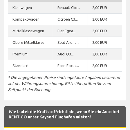
Kleinwagen
Renault Clio...
2,00 EUR
Kompaktwagen
Citroen C3...
2,00 EUR
Mittelklassewagen
Fiat Egea...
2,00 EUR
Obere Mittelklasse
Seat Arona...
2,00 EUR
Premium
Audi Q3...
2,00 EUR
Standard
Ford Focus...
2,00 EUR
* Die angegebenen Preise sind ungefähre Angaben basierend
auf der Währungsumrechnung. Bitte überprüfen Sie zum
Zeitpunkt der Buchung.
Wie lautet die Kraftstoffrichtlinie, wenn Sie ein Auto bei
RENT GO unter Kayseri Flughafen mieten?