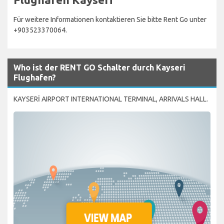
Für weitere Informationen kontaktieren Sie bitte Rent Go unter
+903523370064.
Who ist der RENT GO Schalter durch Kayseri
Flughafen?
KAYSERİ AIRPORT INTERNATIONAL TERMINAL, ARRIVALS HALL.