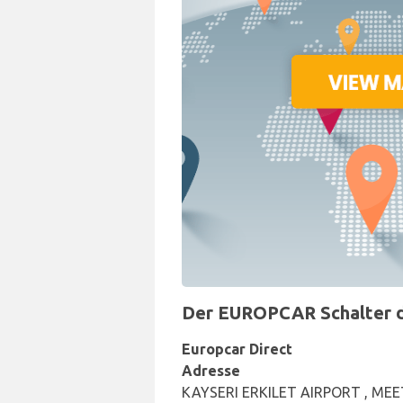
Der EUROPCAR Schalter de
Europcar Direct
Adresse
KAYSERI ERKILET AIRPORT , MEE