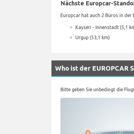
Nächste Europcar-Stando
Europcar hat auch 2 Büros in der 
Kayseri - Innenstadt (5,1 k
Urgup (53,1 km)
Who ist der EUROPCAR Sc
Bitte geben Sie unbedingt die Flu