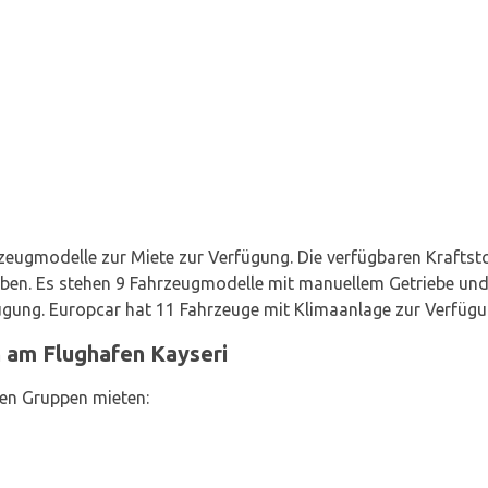
zeugmodelle zur Miete zur Verfügung. Die verfügbaren Kraftstof
ben. Es stehen 9 Fahrzeugmodelle mit manuellem Getriebe un
gung. Europcar hat 11 Fahrzeuge mit Klimaanlage zur Verfügu
 am Flughafen Kayseri
en Gruppen mieten: