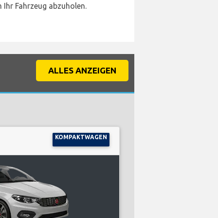
 Ihr Fahrzeug abzuholen.
ALLES ANZEIGEN
KOMPAKTWAGEN