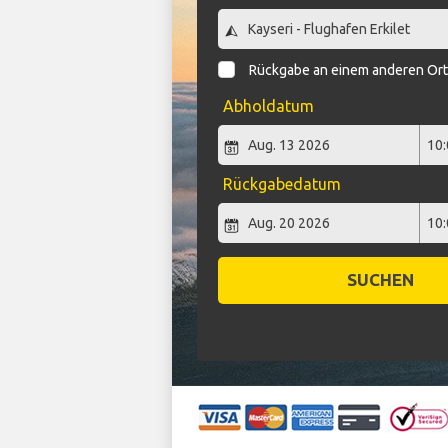
Rückgabe an einem anderen Or
Abholdatum
Rückgabedatum
SUCHEN