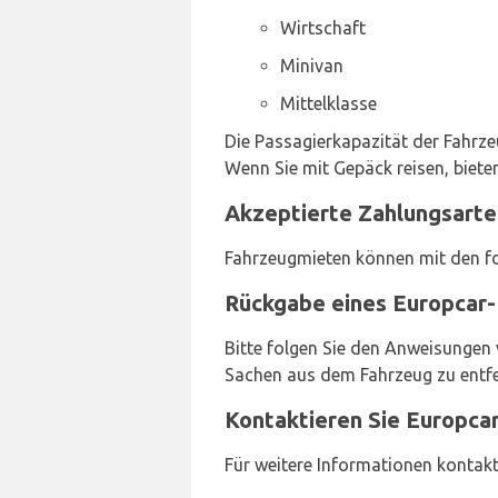
Wirtschaft
Minivan
Mittelklasse
Die Passagierkapazität der Fahrze
Wenn Sie mit Gepäck reisen, biete
Akzeptierte Zahlungsarte
Fahrzeugmieten können mit den f
Rückgabe eines Europcar-
Bitte folgen Sie den Anweisungen 
Sachen aus dem Fahrzeug zu entfe
Kontaktieren Sie Europca
Für weitere Informationen kontakt