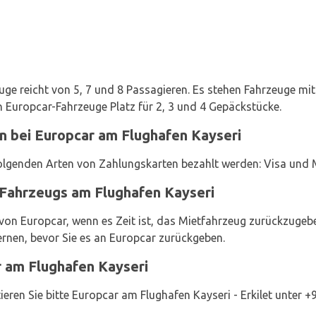
uge reicht von 5, 7 und 8 Passagieren. Es stehen Fahrzeuge mit
n Europcar-Fahrzeuge Platz für 2, 3 und 4 Gepäckstücke.
n bei Europcar am Flughafen Kayseri
olgenden Arten von Zahlungskarten bezahlt werden: Visa und 
Fahrzeugs am Flughafen Kayseri
von Europcar, wenn es Zeit ist, das Mietfahrzeug zurückzugeb
rnen, bevor Sie es an Europcar zurückgeben.
r am Flughafen Kayseri
ieren Sie bitte Europcar am Flughafen Kayseri - Erkilet unter 