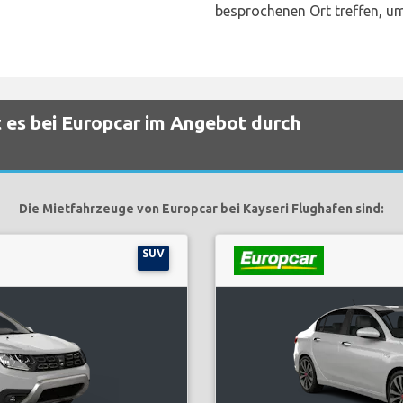
besprochenen Ort treffen, um
 es bei Europcar im Angebot durch
Die Mietfahrzeuge von Europcar bei Kayseri Flughafen sind:
SUV