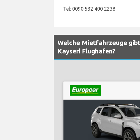
Tel: 0090 532 400 2238
Welche Mietfahrzeuge gibt
Kayseri Flughafen?