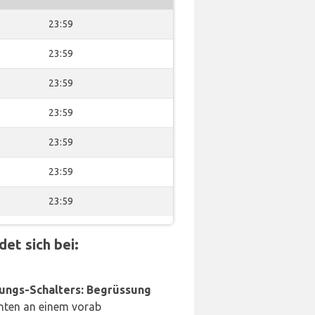
23:59
23:59
23:59
23:59
23:59
23:59
23:59
et sich bei:
ungs-Schalters: Begrüssung
nten an einem vorab