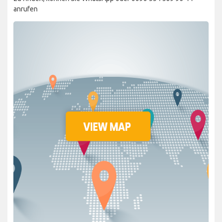
anrufen