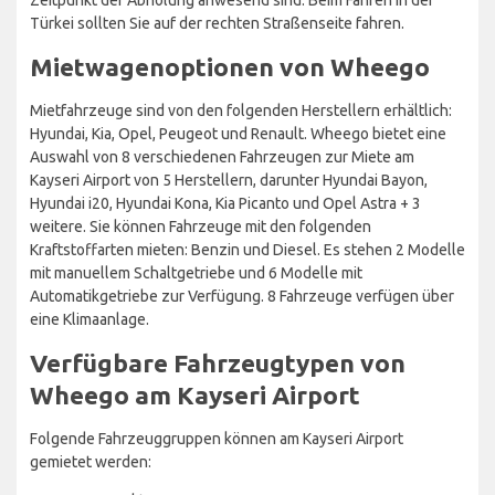
Türkei sollten Sie auf der rechten Straßenseite fahren.
Mietwagenoptionen von Wheego
Mietfahrzeuge sind von den folgenden Herstellern erhältlich:
Hyundai, Kia, Opel, Peugeot und Renault. Wheego bietet eine
Auswahl von 8 verschiedenen Fahrzeugen zur Miete am
Kayseri Airport von 5 Herstellern, darunter Hyundai Bayon,
Hyundai i20, Hyundai Kona, Kia Picanto und Opel Astra + 3
weitere. Sie können Fahrzeuge mit den folgenden
Kraftstoffarten mieten: Benzin und Diesel. Es stehen 2 Modelle
mit manuellem Schaltgetriebe und 6 Modelle mit
Automatikgetriebe zur Verfügung. 8 Fahrzeuge verfügen über
eine Klimaanlage.
Verfügbare Fahrzeugtypen von
Wheego am Kayseri Airport
Folgende Fahrzeuggruppen können am Kayseri Airport
gemietet werden: