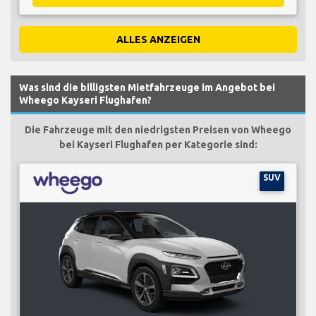
ALLES ANZEIGEN
Was sind die billigsten Mietfahrzeuge im Angebot bei
Wheego Kayseri Flughafen?
Die Fahrzeuge mit den niedrigsten Preisen von Wheego
bei Kayseri Flughafen per Kategorie sind:
SUV