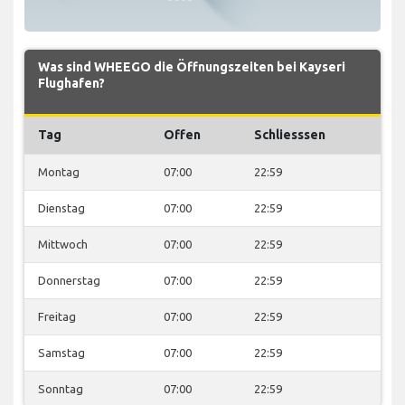
Was sind WHEEGO die Öffnungszeiten bei Kayseri
Flughafen?
Tag
Offen
Schliesssen
Montag
07:00
22:59
Dienstag
07:00
22:59
Mittwoch
07:00
22:59
Donnerstag
07:00
22:59
Freitag
07:00
22:59
Samstag
07:00
22:59
Sonntag
07:00
22:59