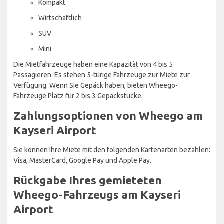
Kompakt
Wirtschaftlich
SUV
Mini
Die Mietfahrzeuge haben eine Kapazität von 4 bis 5
Passagieren. Es stehen 5-türige Fahrzeuge zur Miete zur
Verfügung. Wenn Sie Gepäck haben, bieten Wheego-
Fahrzeuge Platz für 2 bis 3 Gepäckstücke.
Zahlungsoptionen von Wheego am
Kayseri Airport
Sie können Ihre Miete mit den folgenden Kartenarten bezahlen:
Visa, MasterCard, Google Pay und Apple Pay.
Rückgabe Ihres gemieteten
Wheego-Fahrzeugs am Kayseri
Airport