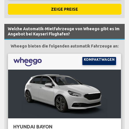
ZEIGE PREISE
Welche Automatik-Mietfahrzeuge von Wheego gibt es im
Angebot bei Kayseri Flughafen?
Wheego bieten die folgenden automatik Fahrzeuge an:
KOMPAKTWAGEN
HYUNDAI BAYON