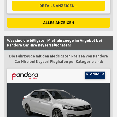
DETAILS ANZEIGEN...
ALLES ANZEIGEN
Was sind die billigsten Mietfahrzeuge im Angebot bei
Pandora Car Hire Kayseri Flughafen?
Die Fahrzeuge mit den niedrigsten Preisen von Pandora
Car Hire bei Kayseri Flughafen per Kategorie sind:
STANDARD