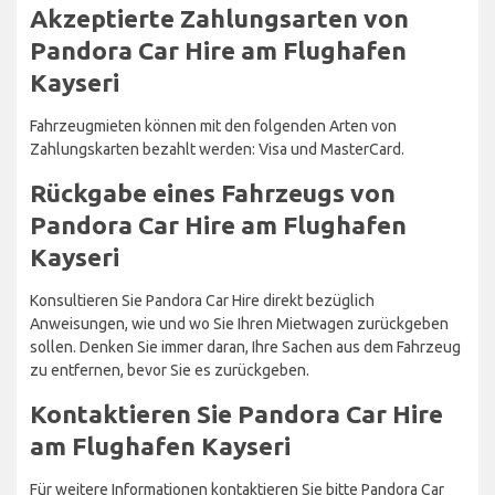
Akzeptierte Zahlungsarten von
Pandora Car Hire am Flughafen
Kayseri
Fahrzeugmieten können mit den folgenden Arten von
Zahlungskarten bezahlt werden: Visa und MasterCard.
Rückgabe eines Fahrzeugs von
Pandora Car Hire am Flughafen
Kayseri
Konsultieren Sie Pandora Car Hire direkt bezüglich
Anweisungen, wie und wo Sie Ihren Mietwagen zurückgeben
sollen. Denken Sie immer daran, Ihre Sachen aus dem Fahrzeug
zu entfernen, bevor Sie es zurückgeben.
Kontaktieren Sie Pandora Car Hire
am Flughafen Kayseri
Für weitere Informationen kontaktieren Sie bitte Pandora Car