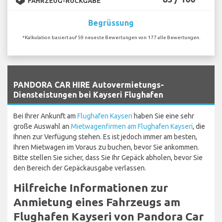
FAHRZEUG-RÜCKGABE
Begrüssung
*Kalkulation basiert auf 59 neueste Bewertungen von 177 alle Bewertungen.
`
PANDORA CAR HIRE Autovermietungs-
Diensteistungen bei Kayseri Flughafen
Bei Ihrer Ankunft am
Flughafen Kayseri
haben Sie eine sehr
große Auswahl an
Mietwagenfirmen am Flughafen Kayseri
, die
Ihnen zur Verfügung stehen. Es ist jedoch immer am besten,
Ihren Mietwagen im Voraus zu buchen, bevor Sie ankommen.
Bitte stellen Sie sicher, dass Sie Ihr Gepäck abholen, bevor Sie
den Bereich der Gepäckausgabe verlassen.
Hilfreiche Informationen zur
Anmietung eines Fahrzeugs am
Flughafen Kayseri von Pandora Car