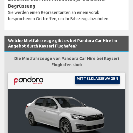
Begrüssung
Sie werden einen Repräsentanten an einem vorab
besprochenen Ort treffen, um Ihr Fahrzeug abzuholen.
Welche Mietfahrzeuge gibt es bei Pandora Car Hire im
Angebot durch Kayseri Flughafen?
Die Mietfahrzeuge von Pandora Car Hire bei Kayseri
Flughafen sind:
MITTELKLASSEWAGEN