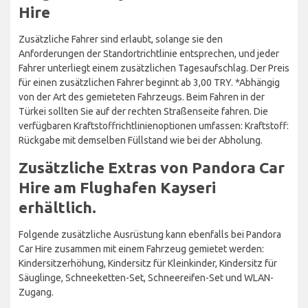
Hire
Zusätzliche Fahrer sind erlaubt, solange sie den
Anforderungen der Standortrichtlinie entsprechen, und jeder
Fahrer unterliegt einem zusätzlichen Tagesaufschlag. Der Preis
für einen zusätzlichen Fahrer beginnt ab 3,00 TRY. *Abhängig
von der Art des gemieteten Fahrzeugs. Beim Fahren in der
Türkei sollten Sie auf der rechten Straßenseite fahren. Die
verfügbaren Kraftstoffrichtlinienoptionen umfassen: Kraftstoff:
Rückgabe mit demselben Füllstand wie bei der Abholung.
Zusätzliche Extras von Pandora Car
Hire am Flughafen Kayseri
erhältlich.
Folgende zusätzliche Ausrüstung kann ebenfalls bei Pandora
Car Hire zusammen mit einem Fahrzeug gemietet werden:
Kindersitzerhöhung, Kindersitz für Kleinkinder, Kindersitz für
Säuglinge, Schneeketten-Set, Schneereifen-Set und WLAN-
Zugang.