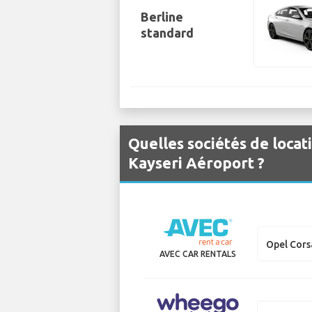
Berline
standard
Quelles sociétés de locat
Kayseri Aéroport ?
Opel Cors
AVEC CAR RENTALS