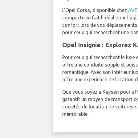
L'Opel Corsa, disponible chez
AVE
compacte en fait l'idéal pour l'ag
confort lors de vos déplacements. 
pour ceux qui recherchent une opt
Opel Insignia : Explorez 
Pour ceux qui recherchent le luxe e
offre une conduite souple et puiss
romantique. Avec son intérieur lux
offre une expérience de location 
Que vous soyez à Kayseri pour affa
garantit un moyen de transport con
sociétés de location de voitures d
mémorable.