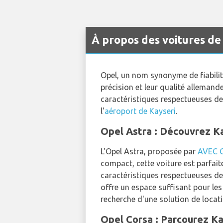
À propos des voitures de
Opel, un nom synonyme de fiabilité
précision et leur qualité allemand
caractéristiques respectueuses de 
l'
aéroport de Kayseri
.
Opel Astra : Découvrez 
L'Opel Astra, proposée par
AVEC 
compact, cette voiture est parfait
caractéristiques respectueuses de 
offre un espace suffisant pour les 
recherche d'une solution de locati
Opel Corsa : Parcourez Ka