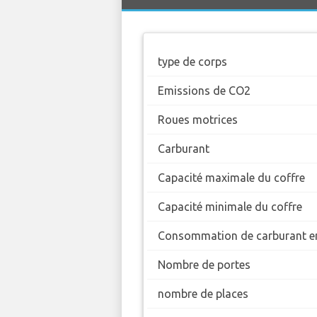
type de corps
Emissions de CO2
Roues motrices
Carburant
Capacité maximale du coffre
Capacité minimale du coffre
Consommation de carburant en
Nombre de portes
nombre de places