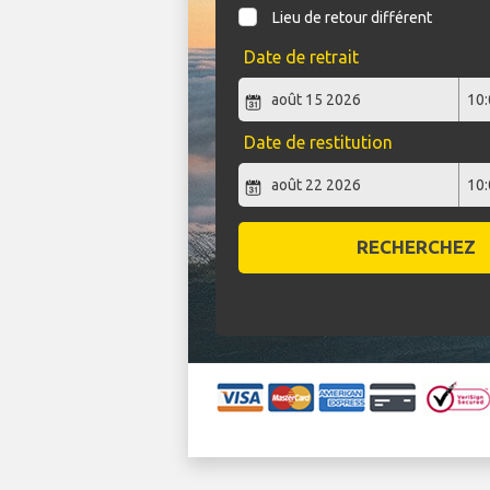
Lieu de retour différent
Date de retrait
Date de restitution
RECHERCHEZ