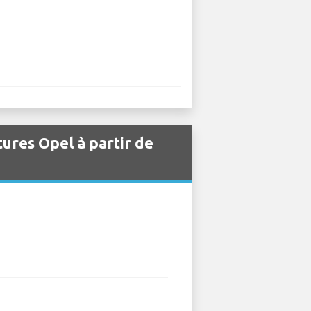
tures Opel à partir de