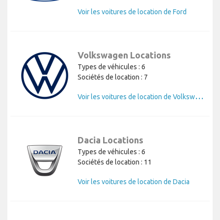
Voir les voitures de location de Ford
Volkswagen Locations
Types de véhicules : 6
Sociétés de location : 7
V
oir les voitures de location de Volkswagen
Dacia Locations
Types de véhicules : 6
Sociétés de location : 11
Voir les voitures de location de Dacia