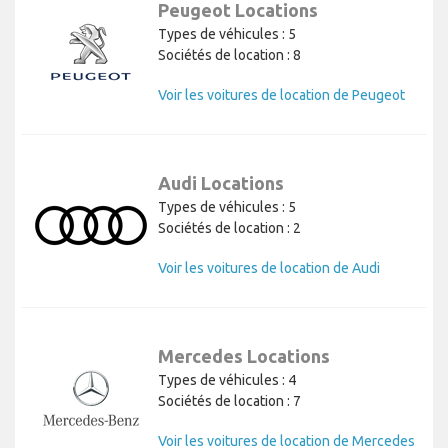
Peugeot Locations
Types de véhicules : 5
Sociétés de location : 8
Voir les voitures de location de Peugeot
Audi Locations
Types de véhicules : 5
Sociétés de location : 2
Voir les voitures de location de Audi
Mercedes Locations
Types de véhicules : 4
Sociétés de location : 7
Voir les voitures de location de Mercedes