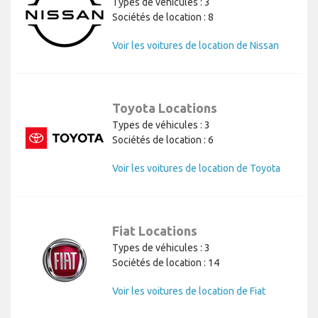
Types de véhicules : 3
Sociétés de location : 8
Voir les voitures de location de Nissan
Toyota Locations
Types de véhicules : 3
Sociétés de location : 6
Voir les voitures de location de Toyota
Fiat Locations
Types de véhicules : 3
Sociétés de location : 14
Voir les voitures de location de Fiat