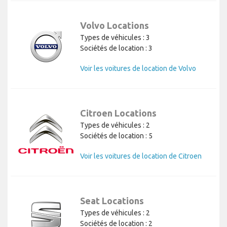
Volvo Locations
Types de véhicules : 3
Sociétés de location : 3
Voir les voitures de location de Volvo
Citroen Locations
Types de véhicules : 2
Sociétés de location : 5
Voir les voitures de location de Citroen
Seat Locations
Types de véhicules : 2
Sociétés de location : 2