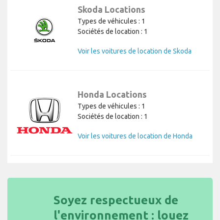
Skoda Locations
Types de véhicules : 1
Sociétés de location : 1
Voir les voitures de location de Skoda
Honda Locations
Types de véhicules : 1
Sociétés de location : 1
Voir les voitures de location de Honda
Soyez respectueux de
l'environnement : louez