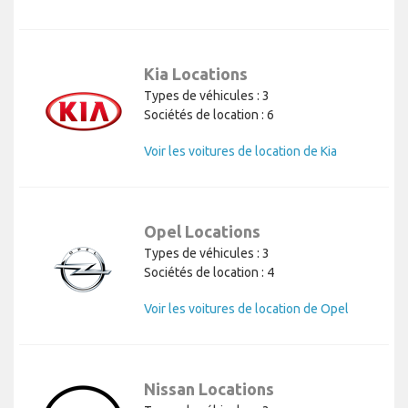
Kia Locations
Types de véhicules : 3
Sociétés de location : 6
Voir les voitures de location de Kia
Opel Locations
Types de véhicules : 3
Sociétés de location : 4
Voir les voitures de location de Opel
Nissan Locations