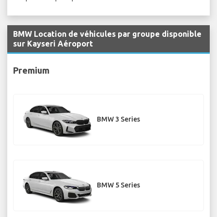
BMW Location de véhicules par groupe disponible
sur Kayseri Aéroport
Premium
BMW 3 Series
BMW 5 Series