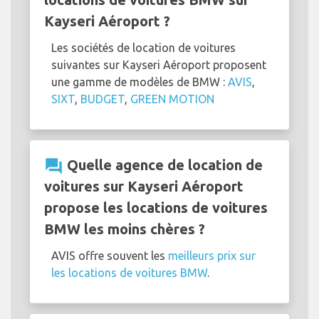
Kayseri Aéroport ?
Les sociétés de location de voitures
suivantes sur Kayseri Aéroport proposent
une gamme de modèles de BMW :
AVIS
,
SIXT
,
BUDGET
,
GREEN MOTION
question_answer
Quelle agence de location de
voitures sur Kayseri Aéroport
propose les locations de voitures
BMW les moins chères ?
AVIS offre souvent les
meilleurs prix sur
les locations de voitures BMW
.