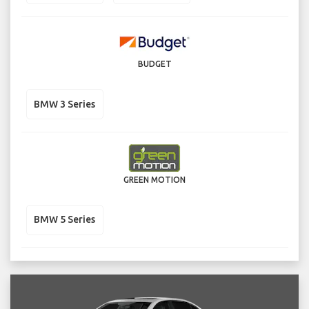
BUDGET
BMW 3 Series
GREEN MOTION
BMW 5 Series