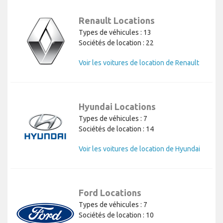
Renault Locations
Types de véhicules : 13
Sociétés de location : 22
Voir les voitures de location de Renault
Hyundai Locations
Types de véhicules : 7
Sociétés de location : 14
Voir les voitures de location de Hyundai
Ford Locations
Types de véhicules : 7
Sociétés de location : 10