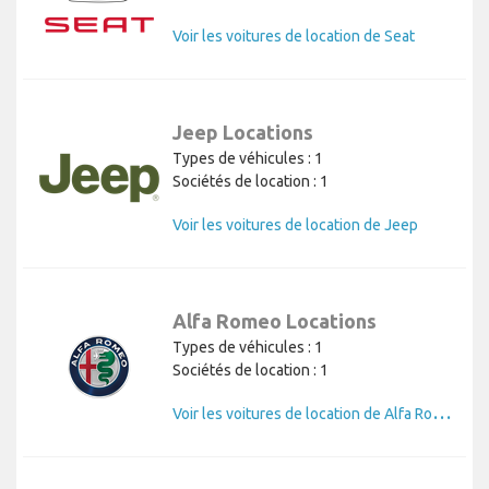
Voir les voitures de location de Seat
Jeep Locations
Types de véhicules : 1
Sociétés de location : 1
Voir les voitures de location de Jeep
Alfa Romeo Locations
Types de véhicules : 1
Sociétés de location : 1
V
oir les voitures de location de Alfa Romeo