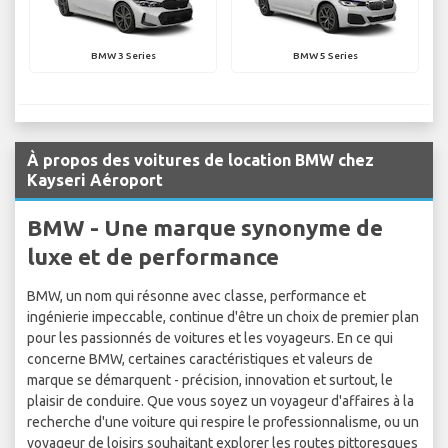
BMW 3 Series
BMW 5 Series
À propos des voitures de location BMW chez
Kayseri Aéroport
BMW - Une marque synonyme de
luxe et de performance
BMW, un nom qui résonne avec classe, performance et
ingénierie impeccable, continue d'être un choix de premier plan
pour les passionnés de voitures et les voyageurs. En ce qui
concerne BMW, certaines caractéristiques et valeurs de
marque se démarquent - précision, innovation et surtout, le
plaisir de conduire. Que vous soyez un voyageur d'affaires à la
recherche d'une voiture qui respire le professionnalisme, ou un
voyageur de loisirs souhaitant explorer les routes pittoresques