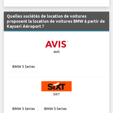
Quelles sociétés de location de voitures
proposent la location de voitures BMW à partir de
Kayseri Aéroport ?
AVIS
BMW 3 Series
SIXT
BMW 3 Series
BMW 5 Series