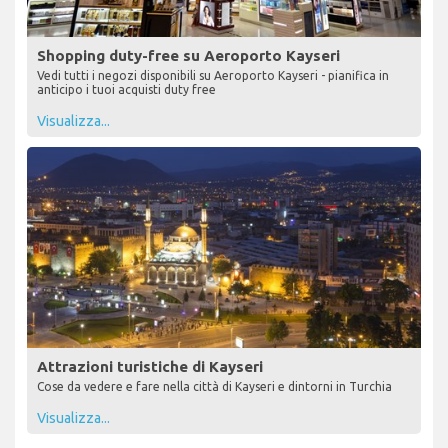
Shopping duty-free su Aeroporto Kayseri
Vedi tutti i negozi disponibili su Aeroporto Kayseri - pianifica in
anticipo i tuoi acquisti duty free
Visualizza...
Attrazioni turistiche di Kayseri
Cose da vedere e fare nella città di Kayseri e dintorni in Turchia
Visualizza...