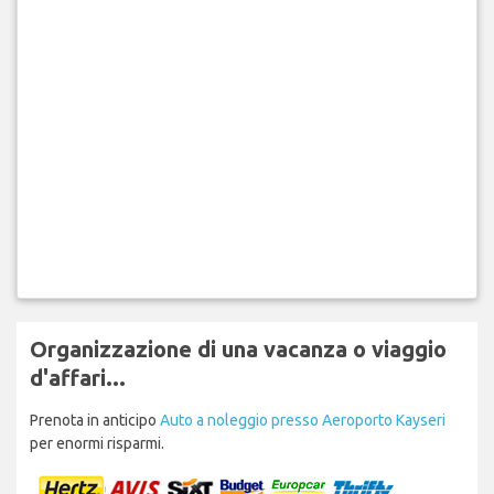
Organizzazione di una vacanza o viaggio
d'affari...
Prenota in anticipo
Auto a noleggio presso Aeroporto Kayseri
per enormi risparmi.