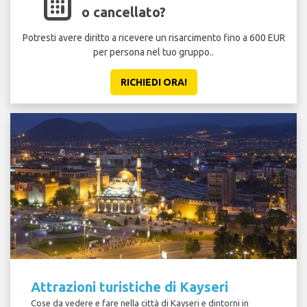
o cancellato?
Potresti avere diritto a ricevere un risarcimento fino a 600 EUR
per persona nel tuo gruppo..
RICHIEDI ORA!
Attrazioni turistiche di Kayseri
Cose da vedere e fare nella città di Kayseri e dintorni in