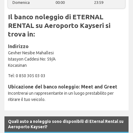
Domenica
00:00
23:59
Il banco noleggio di ETERNAL
RENTAL su Aeroporto Kayseri si
trova in:
Indirizzo
Gevher Nesibe Mahallesi
Istasyon Caddesi No: 59/A
Kocasinan
Tel: 0 850 305 03 03
Ubicazione del banco noleggio: Meet and Greet
Incontrerai un rappresentante in un luogo prestabilito per
ritirare il tuo veicolo.
Quali auto a noleggio sono disponibili di Eternal Rental su
Aeroporto Kayseri?