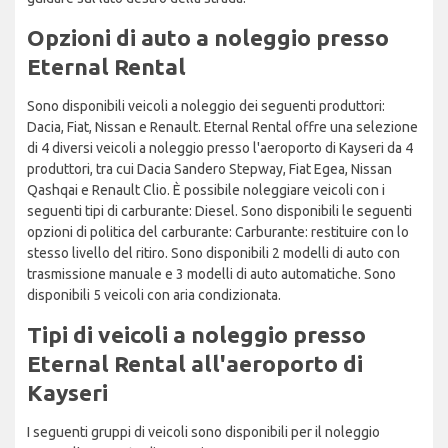
Opzioni di auto a noleggio presso
Eternal Rental
Sono disponibili veicoli a noleggio dei seguenti produttori:
Dacia, Fiat, Nissan e Renault. Eternal Rental offre una selezione
di 4 diversi veicoli a noleggio presso l'aeroporto di Kayseri da 4
produttori, tra cui Dacia Sandero Stepway, Fiat Egea, Nissan
Qashqai e Renault Clio. È possibile noleggiare veicoli con i
seguenti tipi di carburante: Diesel. Sono disponibili le seguenti
opzioni di politica del carburante: Carburante: restituire con lo
stesso livello del ritiro. Sono disponibili 2 modelli di auto con
trasmissione manuale e 3 modelli di auto automatiche. Sono
disponibili 5 veicoli con aria condizionata.
Tipi di veicoli a noleggio presso
Eternal Rental all'aeroporto di
Kayseri
I seguenti gruppi di veicoli sono disponibili per il noleggio