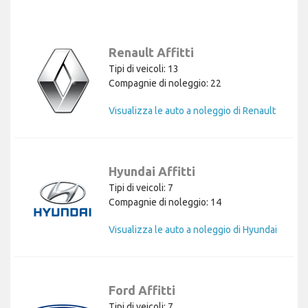
Renault Affitti
Tipi di veicoli: 13
Compagnie di noleggio: 22
Visualizza le auto a noleggio di Renault
Hyundai Affitti
Tipi di veicoli: 7
Compagnie di noleggio: 14
Visualizza le auto a noleggio di Hyundai
Ford Affitti
Tipi di veicoli: 7