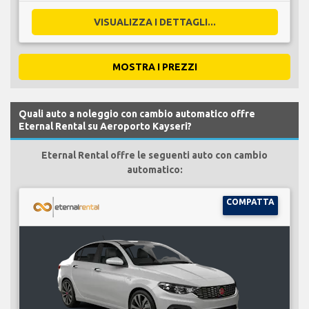
VISUALIZZA I DETTAGLI...
MOSTRA I PREZZI
Quali auto a noleggio con cambio automatico offre
Eternal Rental su Aeroporto Kayseri?
Eternal Rental offre le seguenti auto con cambio
automatico:
COMPATTA