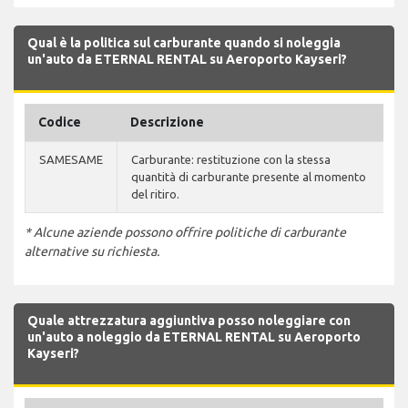
Qual è la politica sul carburante quando si noleggia
un'auto da ETERNAL RENTAL su Aeroporto Kayseri?
Codice
Descrizione
SAMESAME
Carburante: restituzione con la stessa
quantità di carburante presente al momento
del ritiro.
* Alcune aziende possono offrire politiche di carburante
alternative su richiesta.
Quale attrezzatura aggiuntiva posso noleggiare con
un'auto a noleggio da ETERNAL RENTAL su Aeroporto
Kayseri?