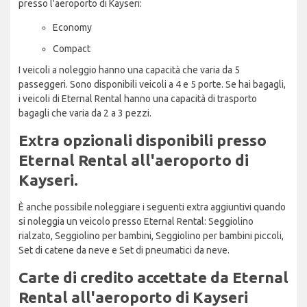
presso l'aeroporto di Kayseri:
Economy
Compact
I veicoli a noleggio hanno una capacità che varia da 5
passeggeri. Sono disponibili veicoli a 4 e 5 porte. Se hai bagagli,
i veicoli di Eternal Rental hanno una capacità di trasporto
bagagli che varia da 2 a 3 pezzi.
Extra opzionali disponibili presso
Eternal Rental all'aeroporto di
Kayseri.
È anche possibile noleggiare i seguenti extra aggiuntivi quando
si noleggia un veicolo presso Eternal Rental: Seggiolino
rialzato, Seggiolino per bambini, Seggiolino per bambini piccoli,
Set di catene da neve e Set di pneumatici da neve.
Carte di credito accettate da Eternal
Rental all'aeroporto di Kayseri