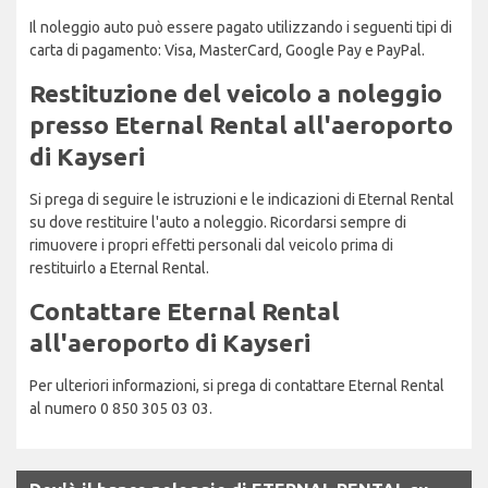
Il noleggio auto può essere pagato utilizzando i seguenti tipi di
carta di pagamento: Visa, MasterCard, Google Pay e PayPal.
Restituzione del veicolo a noleggio
presso Eternal Rental all'aeroporto
di Kayseri
Si prega di seguire le istruzioni e le indicazioni di Eternal Rental
su dove restituire l'auto a noleggio. Ricordarsi sempre di
rimuovere i propri effetti personali dal veicolo prima di
restituirlo a Eternal Rental.
Contattare Eternal Rental
all'aeroporto di Kayseri
Per ulteriori informazioni, si prega di contattare Eternal Rental
al numero 0 850 305 03 03.