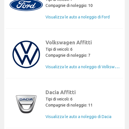
Compagnie di noleggio: 10
Visualizza le auto a noleggio di Ford
Volkswagen Affitti
Tipi di veicoli: 6
Compagnie di noleggio: 7
V
isualizza le auto a noleggio di Volkswagen
Dacia Affitti
Tipi di veicoli: 6
Compagnie di noleggio: 11
Visualizza le auto a noleggio di Dacia