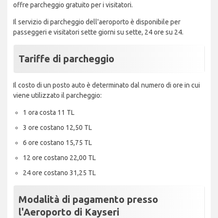
offre parcheggio gratuito per i visitatori.
Il servizio di parcheggio dell'aeroporto è disponibile per
passeggeri e visitatori sette giorni su sette, 24 ore su 24.
Tariffe di parcheggio
Il costo di un posto auto è determinato dal numero di ore in cui
viene utilizzato il parcheggio:
1 ora costa 11 TL
3 ore costano 12,50 TL
6 ore costano 15,75 TL
12 ore costano 22,00 TL
24 ore costano 31,25 TL
Modalità di pagamento presso
l'Aeroporto di Kayseri