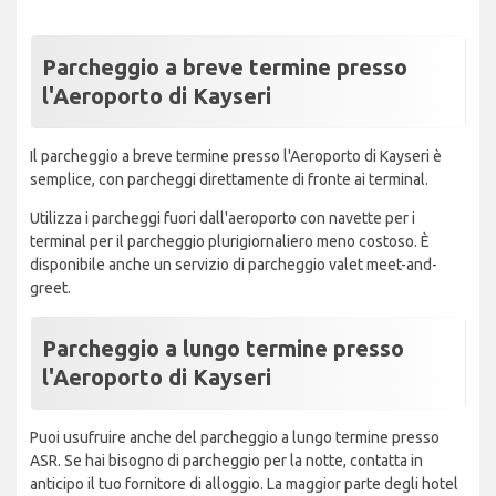
Parcheggio a breve termine presso
l'Aeroporto di Kayseri
Il parcheggio a breve termine presso l'Aeroporto di Kayseri è
semplice, con parcheggi direttamente di fronte ai terminal.
Utilizza i parcheggi fuori dall'aeroporto con navette per i
terminal per il parcheggio plurigiornaliero meno costoso. È
disponibile anche un servizio di parcheggio valet meet-and-
greet.
Parcheggio a lungo termine presso
l'Aeroporto di Kayseri
Puoi usufruire anche del parcheggio a lungo termine presso
ASR. Se hai bisogno di parcheggio per la notte, contatta in
anticipo il tuo fornitore di alloggio. La maggior parte degli hotel