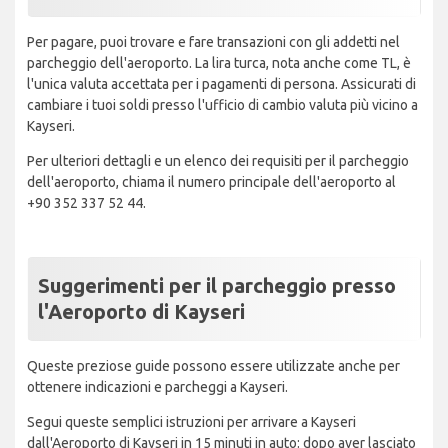
Per pagare, puoi trovare e fare transazioni con gli addetti nel
parcheggio dell'aeroporto. La lira turca, nota anche come TL, è
l'unica valuta accettata per i pagamenti di persona. Assicurati di
cambiare i tuoi soldi presso l'ufficio di cambio valuta più vicino a
Kayseri.
Per ulteriori dettagli e un elenco dei requisiti per il parcheggio
dell'aeroporto, chiama il numero principale dell'aeroporto al
+90 352 337 52 44.
Suggerimenti per il parcheggio presso
l'Aeroporto di Kayseri
Queste preziose guide possono essere utilizzate anche per
ottenere indicazioni e parcheggi a Kayseri.
Segui queste semplici istruzioni per arrivare a Kayseri
dall'Aeroporto di Kayseri in 15 minuti in auto: dopo aver lasciato