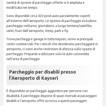
varietà di opzioni di parcheggio offerte si è ampliata e
modificata nel tempo.
Sono disponibili circa 420 posti auto parzialmente coperti
all'esterno dell'aeroporto. Le opzioni di parcheggio includono
parcheggio notturno, giornaliero, a lungo termine/satellite,
valet, fuori dall'aeroporto, sleep, park e fly.
Trova parcheggi e garage in tutta Kayseri, vicino ai principali
centri commerciali. Per i veicoli che desiderano parcheggiare in
aeroporto, ci sono anche restrizioni di altezza sullo spazio di
parcheggio. Preparati a utilizzare solo le auto consentite
nell'area di parcheggio.
Parcheggio per disabili presso
l'Aeroporto di Kayseri
È disponibile un parcheggio aggiuntivo per persone con
disabilità. Il parcheggio dispone di spazi riservati ai passeggeri
disabili e l'aeroporto offre accesso a questi passeggeri.