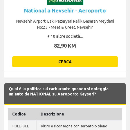
National a Nevsehir - Aeroporto
Nevsehir Airport, Eski Pazaryeri Refik Basaran Meydani
No:25 - Meet & Greet, Nevsehir
+ 10 altre società...
82,90 KM
CERCA
Qual è la politica sul carburante quando si noleggia
un'auto da NATIONAL su Aeroporto Kayseri?
Codice
Descrizione
FULLFULL
Ritiro e riconsegna con serbatoio pieno