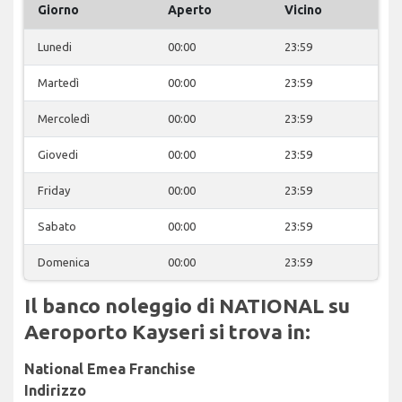
Giorno
Aperto
Vicino
Lunedi
00:00
23:59
Martedì
00:00
23:59
Mercoledì
00:00
23:59
Giovedi
00:00
23:59
Friday
00:00
23:59
Sabato
00:00
23:59
Domenica
00:00
23:59
Il banco noleggio di NATIONAL su
Aeroporto Kayseri si trova in:
National Emea Franchise
Indirizzo