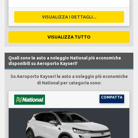
VISUALIZZA I DETTAGLI...
VISUALIZZA TUTTO
Quali sono le auto a noleggio National più economiche
disponibili su Aeroporto Kayseri?
Su Aeroporto Kayseri le auto a noleggio più economiche
di National per categoria sono:
COMPATTA