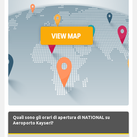
Quali sono gli orari di apertura di NATIONAL su
Aeroporto Kayseri?