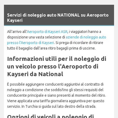
`
Servizi di noleggio auto NATIONAL su Aeroporto
Kayseri
All'arrivo all'
Aeroporto di Kayseri ASR
, i viaggiatori hanno a
disposizione una vasta selezione di
aziende di noleggio auto
presso l'Aeroporto di Kayseri
. Si prega di ricordare di ritirare
tutto il bagaglio dall'area ritiro bagagli prima di uscirne.
Informazioni utili per il noleggio di
un veicolo presso l'Aeroporto di
Kayseri da National
È possibile aggiungere conducenti aggiuntivi al contratto di
noleggio a condizione che soddisfino gli stessi requisiti del
conducente principale e siano presenti al momento del ritiro.
Viene applicata una tariffa giornaliera aggiuntiva per questo
servizio. In Turchia si guida sul lato destro della strada.
Opzioni di veicoli a noleggio di