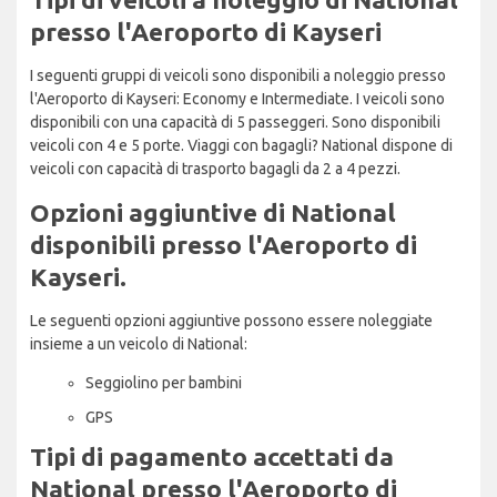
presso l'Aeroporto di Kayseri
I seguenti gruppi di veicoli sono disponibili a noleggio presso
l'Aeroporto di Kayseri: Economy e Intermediate. I veicoli sono
disponibili con una capacità di 5 passeggeri. Sono disponibili
veicoli con 4 e 5 porte. Viaggi con bagagli? National dispone di
veicoli con capacità di trasporto bagagli da 2 a 4 pezzi.
Opzioni aggiuntive di National
disponibili presso l'Aeroporto di
Kayseri.
Le seguenti opzioni aggiuntive possono essere noleggiate
insieme a un veicolo di National:
Seggiolino per bambini
GPS
Tipi di pagamento accettati da
National presso l'Aeroporto di