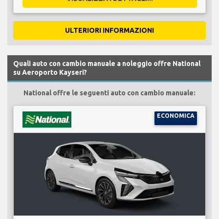
ULTERIORI INFORMAZIONI
Quali auto con cambio manuale a noleggio offre National
su Aeroporto Kayseri?
National offre le seguenti auto con cambio manuale:
ECONOMICA