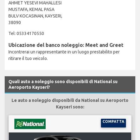
AHMET YESEVI MAHALLESI
MUSTAFA, KEMAL PASA
BULV KOCASINAN, KAYSERI,
38090
Tel: 05334170550
Ubicazione del banco noleggio: Meet and Greet
Incontrerai un rappresentante in un luogo prestabilito per
ritirare il tuo veicolo.
Quali auto a noleggio sono disponibili di National su
Aeroporto Kayseri?
Le auto a noleggio disponibili da National su Aeroporto
Kayseri sono:
COMPATTA