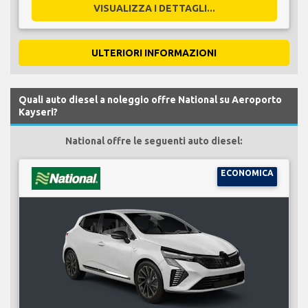
VISUALIZZA I DETTAGLI...
ULTERIORI INFORMAZIONI
Quali auto diesel a noleggio offre National su Aeroporto
Kayseri?
National offre le seguenti auto diesel:
ECONOMICA