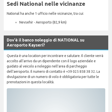
Sedi National nelle vicinanze
National ha anche 1 ufficio nelle vicinanze, tra cui:
Nevsehir - Aeroporto (82,9 km)
Dov'è il banco noleggio di NATIONAL su
Aeroporto Kayseri?
Questa è una location per incontrare e salutare. Il cliente verrà
accolto all'arrivo da un dipendente con il logo aziendale e
guidato al veicolo a noleggio nell'area di parcheggio
dell'aeroporto. Il numero di contatto è +39 025 858 38 32. La
divulgazione di un numero di volo è obbligatoria per tutte le
prenotazioni in questa località.