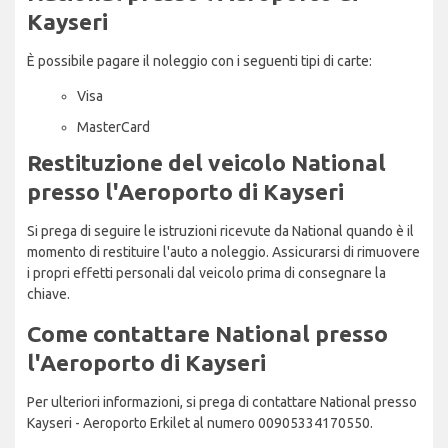
Kayseri
È possibile pagare il noleggio con i seguenti tipi di carte:
Visa
MasterCard
Restituzione del veicolo National
presso l'Aeroporto di Kayseri
Si prega di seguire le istruzioni ricevute da National quando è il
momento di restituire l'auto a noleggio. Assicurarsi di rimuovere
i propri effetti personali dal veicolo prima di consegnare la
chiave.
Come contattare National presso
l'Aeroporto di Kayseri
Per ulteriori informazioni, si prega di contattare National presso
Kayseri - Aeroporto Erkilet al numero 00905334170550.