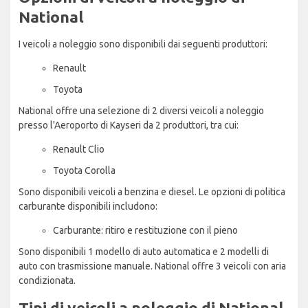
National
I veicoli a noleggio sono disponibili dai seguenti produttori:
Renault
Toyota
National offre una selezione di 2 diversi veicoli a noleggio
presso l'Aeroporto di Kayseri da 2 produttori, tra cui:
Renault Clio
Toyota Corolla
Sono disponibili veicoli a benzina e diesel. Le opzioni di politica
carburante disponibili includono:
Carburante: ritiro e restituzione con il pieno
Sono disponibili 1 modello di auto automatica e 2 modelli di
auto con trasmissione manuale. National offre 3 veicoli con aria
condizionata.
Tipi di veicoli a noleggio di National