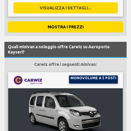
VISUALIZZA I DETTAGLI...
MOSTRA I PREZZI
Quali minivan a noleggio offre Carwiz su Aeroporto
Kayseri?
Carwiz offre i seguenti minivan:
MONOVOLUME A 5 POSTI