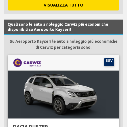
VISUALIZZA TUTTO
Quali sono le auto a noleggio Carwiz più economiche
disponibili su Aeroporto Kayseri?
Su Aeroporto Kayseri le auto a noleggio più economiche
di Carwiz per categoria sono:
SUV
DACIA DUSTER