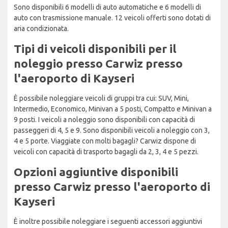
Sono disponibili 6 modelli di auto automatiche e 6 modelli di
auto con trasmissione manuale. 12 veicoli offerti sono dotati di
aria condizionata.
Tipi di veicoli disponibili per il
noleggio presso Carwiz presso
l'aeroporto di Kayseri
È possibile noleggiare veicoli di gruppi tra cui: SUV, Mini,
Intermedio, Economico, Minivan a 5 posti, Compatto e Minivan a
9 posti. I veicoli a noleggio sono disponibili con capacità di
passeggeri di 4, 5 e 9. Sono disponibili veicoli a noleggio con 3,
4 e 5 porte. Viaggiate con molti bagagli? Carwiz dispone di
veicoli con capacità di trasporto bagagli da 2, 3, 4 e 5 pezzi.
Opzioni aggiuntive disponibili
presso Carwiz presso l'aeroporto di
Kayseri
È inoltre possibile noleggiare i seguenti accessori aggiuntivi