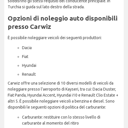
soddisfino gli stessi requisiti del conducente principale. In
Turchia si guida sul lato destro della strada.
Opzioni di noleggio auto disponibili
presso Carwiz
È possibile noleggiare veicoli dei seguenti produttori:
Dacia
Fiat
Hyundai
Renault
Carwiz offre una selezione di 10 diversi modelli di veicoli da
noleggiare presso l'aeroporto di Kayseri, tra cui: Dacia Duster,
Fiat Panda, Hyundai Accent, Hyundai i10 e Renault Clio Estate +
altri 5. È possibile noleggiare veicoli a benzina e diesel. Sono
disponibili le seguenti opzioni di politica del carburante:
Carburante: restituire con lo stesso livello di
carburante al momento del ritiro