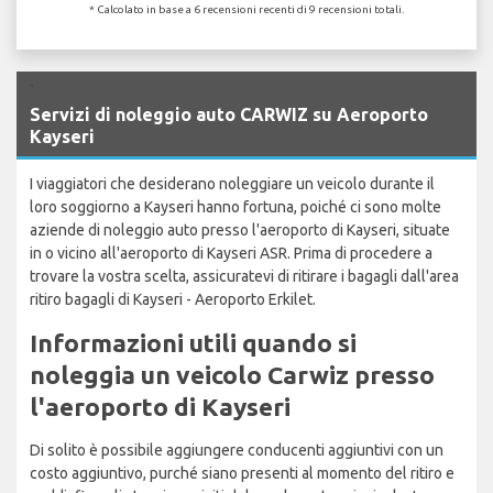
* Calcolato in base a 6 recensioni recenti di 9 recensioni totali.
`
Servizi di noleggio auto CARWIZ su Aeroporto
Kayseri
I viaggiatori che desiderano noleggiare un veicolo durante il
loro soggiorno a Kayseri hanno fortuna, poiché ci sono molte
aziende di noleggio auto presso l'aeroporto di Kayseri, situate
in o vicino all'aeroporto di Kayseri ASR. Prima di procedere a
trovare la vostra scelta, assicuratevi di ritirare i bagagli dall'area
ritiro bagagli di Kayseri - Aeroporto Erkilet.
Informazioni utili quando si
noleggia un veicolo Carwiz presso
l'aeroporto di Kayseri
Di solito è possibile aggiungere conducenti aggiuntivi con un
costo aggiuntivo, purché siano presenti al momento del ritiro e