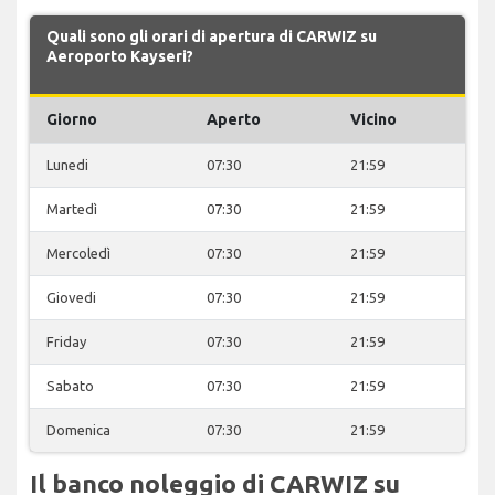
Quali sono gli orari di apertura di CARWIZ su
Aeroporto Kayseri?
Giorno
Aperto
Vicino
Lunedi
07:30
21:59
Martedì
07:30
21:59
Mercoledì
07:30
21:59
Giovedi
07:30
21:59
Friday
07:30
21:59
Sabato
07:30
21:59
Domenica
07:30
21:59
Il banco noleggio di CARWIZ su