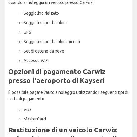
quando si noleggia un veicolo presso Carwiz:
Seggiolino rialzato
Seggiolino per bambini
GPS
Seggiolino per bambini piccoli
Set di catene da neve
Accesso WiFi
Opzioni di pagamento Carwiz
presso l'aeroporto di Kayseri
È possibile pagare l'auto a noleggio utilizzando i seguenti tipi di
carta di pagamento:
Visa
MasterCard
Restituzione di un veicolo Carwiz