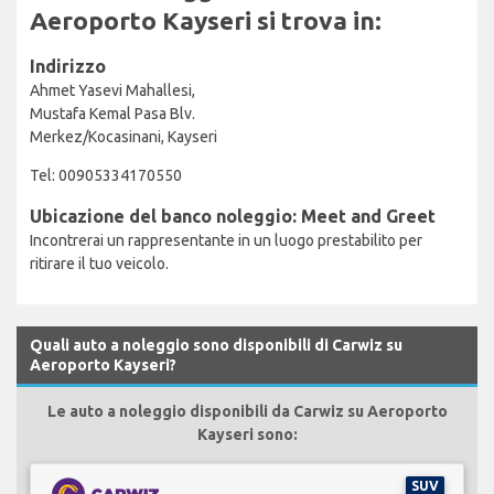
Aeroporto Kayseri si trova in:
Indirizzo
Ahmet Yasevi Mahallesi,
Mustafa Kemal Pasa Blv.
Merkez/Kocasinani, Kayseri
Tel: 00905334170550
Ubicazione del banco noleggio: Meet and Greet
Incontrerai un rappresentante in un luogo prestabilito per
ritirare il tuo veicolo.
Quali auto a noleggio sono disponibili di Carwiz su
Aeroporto Kayseri?
Le auto a noleggio disponibili da Carwiz su Aeroporto
Kayseri sono:
SUV