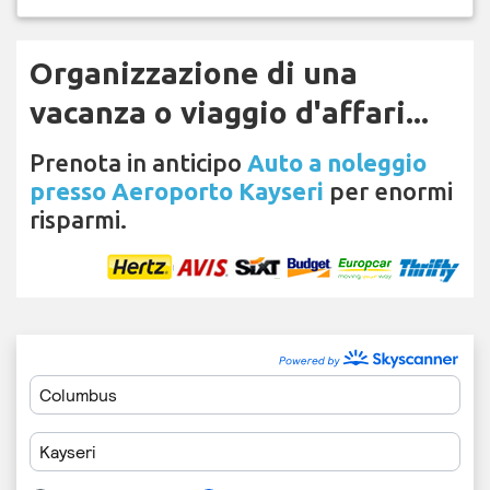
Organizzazione di una
vacanza o viaggio d'affari...
Prenota in anticipo
Auto a noleggio
presso Aeroporto Kayseri
per enormi
risparmi.