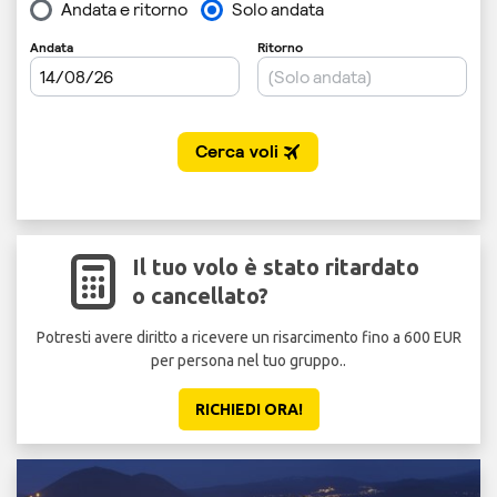
Il tuo volo è stato ritardato
o cancellato?
Potresti avere diritto a ricevere un risarcimento fino a 600 EUR
per persona nel tuo gruppo..
RICHIEDI ORA!