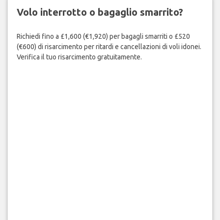
Volo interrotto o bagaglio smarrito?
Richiedi fino a £1,600 (€1,920) per bagagli smarriti o £520
(€600) di risarcimento per ritardi e cancellazioni di voli idonei.
Verifica il tuo risarcimento gratuitamente.