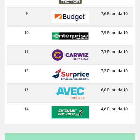
9
7,6 Fuori da 10
10
7,5 Fuori da 10
11
7,3 Fuori da 10
12
7,2 Fuori da 10
13
6,8 Fuori da 10
14
4,6 Fuori da 10