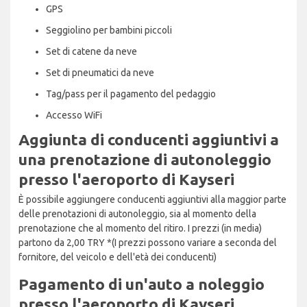
GPS
Seggiolino per bambini piccoli
Set di catene da neve
Set di pneumatici da neve
Tag/pass per il pagamento del pedaggio
Accesso WiFi
Aggiunta di conducenti aggiuntivi a
una prenotazione di autonoleggio
presso l'aeroporto di Kayseri
È possibile aggiungere conducenti aggiuntivi alla maggior parte
delle prenotazioni di autonoleggio, sia al momento della
prenotazione che al momento del ritiro. I prezzi (in media)
partono da 2,00 TRY *(I prezzi possono variare a seconda del
fornitore, del veicolo e dell'età dei conducenti)
Pagamento di un'auto a noleggio
presso l'aeroporto di Kayseri