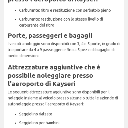
Carburante: ritiro e restituzione con serbatoio pieno
Carburante: restituzione con lo stesso livello di
carburante del ritiro
Porte, passeggeri e bagagli
I veicoli a noleggio sono disponibili con 3, 4 e 5 porte, in grado di
trasportare da 4 a 9 passeggeri e fino a 5 pezzi di bagaglio di
medie dimensioni.
Attrezzature aggiuntive che è
possibile noleggiare presso
l'aeroporto di Kayseri
Le seguenti attrezzature aggiuntive sono disponibili per il
noleggio insieme al veicolo presso alcune o tutte le aziende di
autonoleggio presso l'aeroporto di Kayseri:
Seggiolino rialzato
Seggiolino per bambini