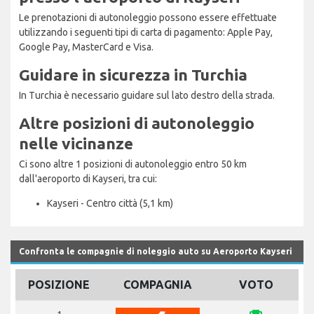
Le prenotazioni di autonoleggio possono essere effettuate
utilizzando i seguenti tipi di carta di pagamento: Apple Pay,
Google Pay, MasterCard e Visa.
Guidare in sicurezza in Turchia
In Turchia è necessario guidare sul lato destro della strada.
Altre posizioni di autonoleggio
nelle vicinanze
Ci sono altre 1 posizioni di autonoleggio entro 50 km
dall'aeroporto di Kayseri, tra cui:
Kayseri - Centro città (5,1 km)
Confronta le compagnie di noleggio auto su Aeroporto Kayseri
POSIZIONE
COMPAGNIA
VOTO
1