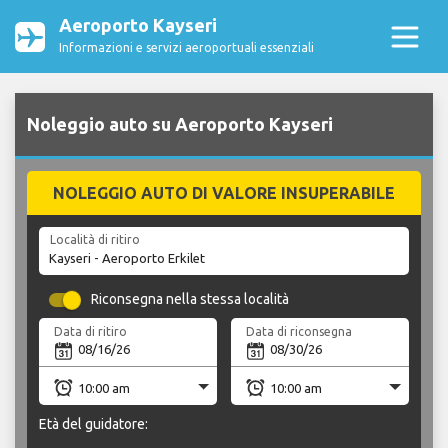
Aeroporto Kayseri
Informazioni e servizi aeroportuali essenziali
Noleggio auto su Aeroporto Kayseri
NOLEGGIO AUTO DI VALORE INSUPERABILE
Località di ritiro
Riconsegna nella stessa località
Data di ritiro
Data di riconsegna
Età del guidatore: