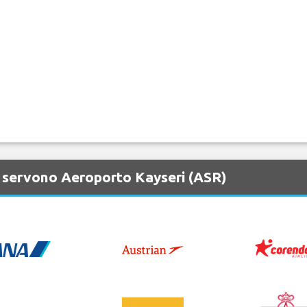
 servono Aeroporto Kayseri (ASR)