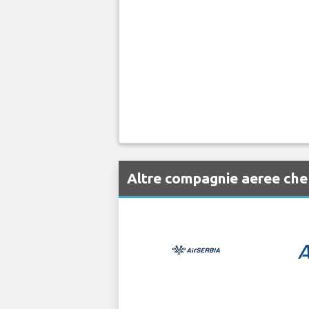
Altre compagnie aeree che