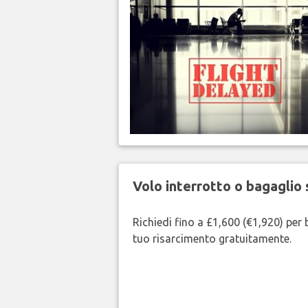
Volo interrotto o bagaglio 
Richiedi fino a £1,600 (€1,920) per b
tuo risarcimento gratuitamente.