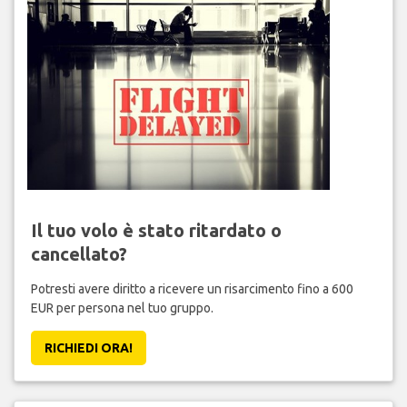
Il tuo volo è stato ritardato o
cancellato?
Potresti avere diritto a ricevere un risarcimento fino a 600
EUR per persona nel tuo gruppo.
RICHIEDI ORA!