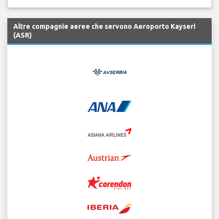
Altre compagnie aeree che servono Aeroporto Kayseri
(ASR)