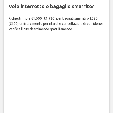
Volo interrotto o bagaglio smarrito?
Richiedi fino a £1,600 (€1,920) per bagagli smarriti o £520
(€600) di risarcimento per ritardi e cancellazioni di voli idonei.
Verifica il tuo risarcimento gratuitamente.