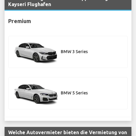
Kayseri Flughafen
Premium
BMW 3 Series
BMW 5 Series
Welche Autovermieter bieten die Vermietung von