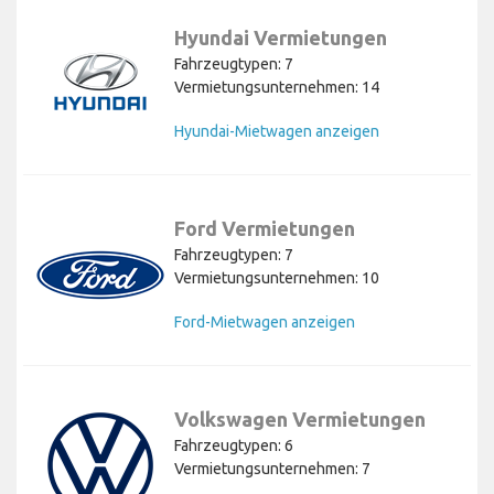
Hyundai Vermietungen
Fahrzeugtypen: 7
Vermietungsunternehmen: 14
Hyundai-Mietwagen anzeigen
Ford Vermietungen
Fahrzeugtypen: 7
Vermietungsunternehmen: 10
Ford-Mietwagen anzeigen
Volkswagen Vermietungen
Fahrzeugtypen: 6
Vermietungsunternehmen: 7