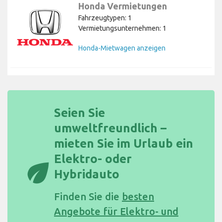
Honda Vermietungen
Fahrzeugtypen: 1
Vermietungsunternehmen: 1
Honda-Mietwagen anzeigen
Seien Sie
umweltfreundlich –
mieten Sie im Urlaub ein
Elektro- oder
eco
Hybridauto
Finden Sie die
besten
Angebote für Elektro- und