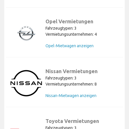
Opel Vermietungen
Fahrzeugtypen: 3
Vermietungsunternehmen: 4
Opel-Mietwagen anzeigen
Nissan Vermietungen
Fahrzeugtypen: 3
Vermietungsunternehmen: 8
Nissan-Mietwagen anzeigen
Toyota Vermietungen
Fahrzeugtypen: 3