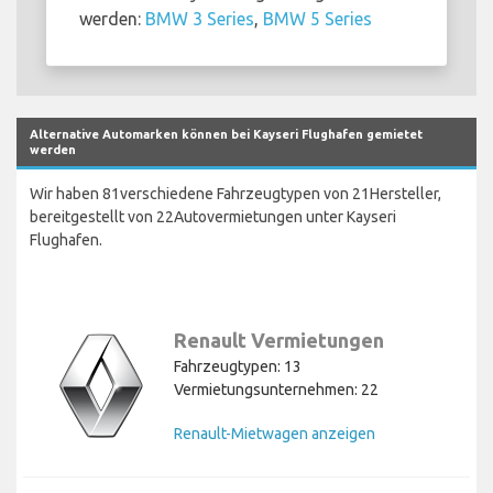
werden:
BMW 3 Series
,
BMW 5 Series
Alternative Automarken können bei Kayseri Flughafen gemietet
werden
Wir haben 81verschiedene Fahrzeugtypen von 21Hersteller,
bereitgestellt von 22Autovermietungen unter Kayseri
Flughafen.
Renault Vermietungen
Fahrzeugtypen: 13
Vermietungsunternehmen: 22
Renault-Mietwagen anzeigen