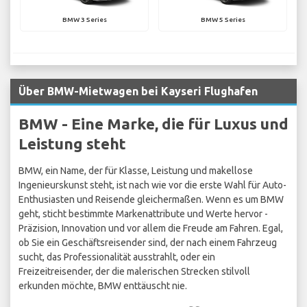
BMW 3 Series
BMW 5 Series
Über BMW-Mietwagen bei Kayseri Flughafen
BMW - Eine Marke, die für Luxus und
Leistung steht
BMW, ein Name, der für Klasse, Leistung und makellose
Ingenieurskunst steht, ist nach wie vor die erste Wahl für Auto-
Enthusiasten und Reisende gleichermaßen. Wenn es um BMW
geht, sticht bestimmte Markenattribute und Werte hervor -
Präzision, Innovation und vor allem die Freude am Fahren. Egal,
ob Sie ein Geschäftsreisender sind, der nach einem Fahrzeug
sucht, das Professionalität ausstrahlt, oder ein
Freizeitreisender, der die malerischen Strecken stilvoll
erkunden möchte, BMW enttäuscht nie.