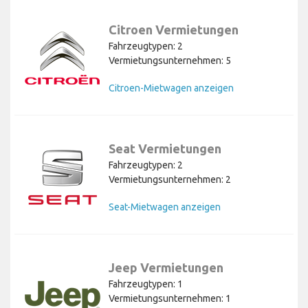
Citroen Vermietungen
Fahrzeugtypen: 2
Vermietungsunternehmen: 5
Citroen-Mietwagen anzeigen
Seat Vermietungen
Fahrzeugtypen: 2
Vermietungsunternehmen: 2
Seat-Mietwagen anzeigen
Jeep Vermietungen
Fahrzeugtypen: 1
Vermietungsunternehmen: 1