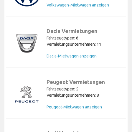
Volkswagen-Mietwagen anzeigen
Dacia Vermietungen
Fahrzeugtypen: 6
Vermietungsunternehmen: 11
Dacia-Mietwagen anzeigen
Peugeot Vermietungen
Fahrzeugtypen: 5
Vermietungsunternehmen: 8
Peugeot-Mietwagen anzeigen