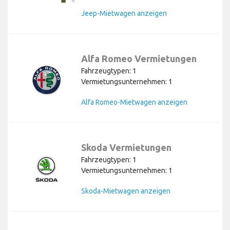
Jeep-Mietwagen anzeigen
Alfa Romeo Vermietungen
Fahrzeugtypen: 1
Vermietungsunternehmen: 1
Alfa Romeo-Mietwagen anzeigen
Skoda Vermietungen
Fahrzeugtypen: 1
Vermietungsunternehmen: 1
Skoda-Mietwagen anzeigen