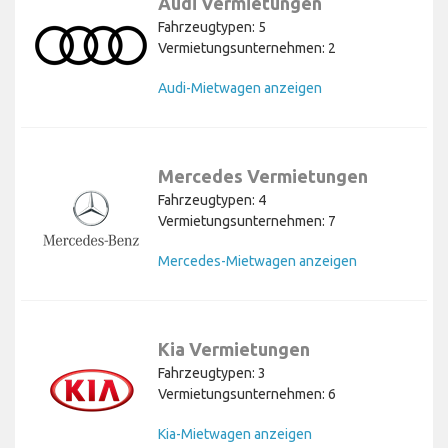
Audi Vermietungen
Fahrzeugtypen: 5
Vermietungsunternehmen: 2
Audi-Mietwagen anzeigen
Mercedes Vermietungen
Fahrzeugtypen: 4
Vermietungsunternehmen: 7
Mercedes-Mietwagen anzeigen
Kia Vermietungen
Fahrzeugtypen: 3
Vermietungsunternehmen: 6
Kia-Mietwagen anzeigen