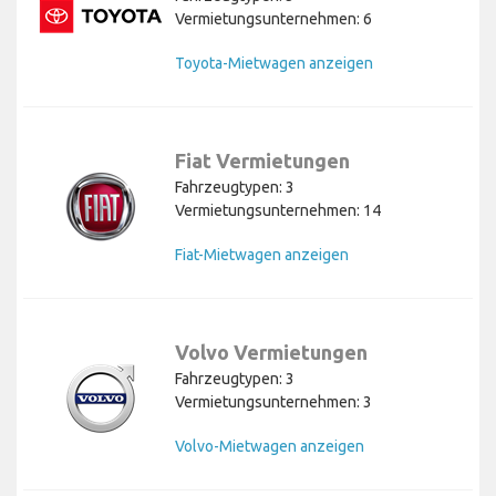
Vermietungsunternehmen: 6
Toyota-Mietwagen anzeigen
Fiat Vermietungen
Fahrzeugtypen: 3
Vermietungsunternehmen: 14
Fiat-Mietwagen anzeigen
Volvo Vermietungen
Fahrzeugtypen: 3
Vermietungsunternehmen: 3
Volvo-Mietwagen anzeigen