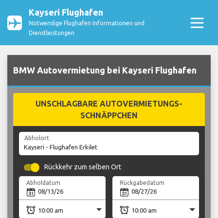
Kayseri Flughafen
Notwendige Flughafen Informationen und
Dienstleistungen
BMW Autovermietung bei Kayseri Flughafen
UNSCHLAGBARE AUTOVERMIETUNGS-
SCHNÄPPCHEN
Abholort
Rückkehr zum selben Ort
Abholdatum
Rückgabedatum