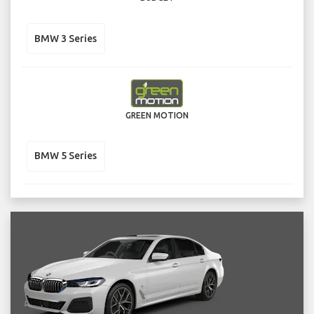
BMW 3 Series
GREEN MOTION
BMW 5 Series