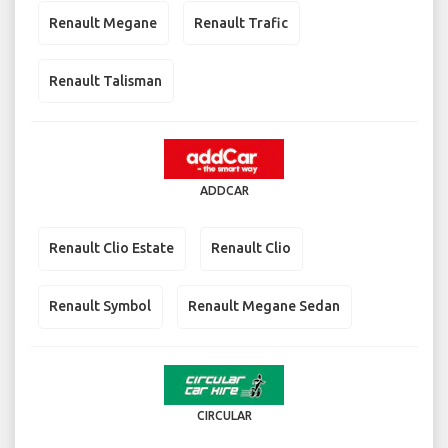
Renault Megane
Renault Trafic
Renault Talisman
ADDCAR
Renault Clio Estate
Renault Clio
Renault Symbol
Renault Megane Sedan
CIRCULAR