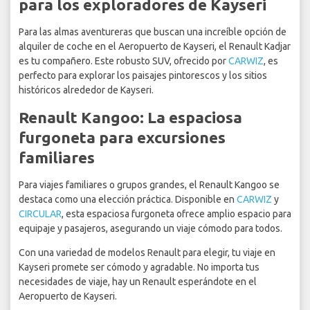
para los exploradores de Kayseri
Para las almas aventureras que buscan una increíble opción de
alquiler de coche en el Aeropuerto de Kayseri, el Renault Kadjar
es tu compañero. Este robusto SUV, ofrecido por
CARWIZ
, es
perfecto para explorar los paisajes pintorescos y los sitios
históricos alrededor de Kayseri.
Renault Kangoo: La espaciosa
furgoneta para excursiones
familiares
Para viajes familiares o grupos grandes, el Renault Kangoo se
destaca como una elección práctica. Disponible en
CARWIZ
y
CIRCULAR
, esta espaciosa furgoneta ofrece amplio espacio para
equipaje y pasajeros, asegurando un viaje cómodo para todos.
Con una variedad de modelos Renault para elegir, tu viaje en
Kayseri promete ser cómodo y agradable. No importa tus
necesidades de viaje, hay un Renault esperándote en el
Aeropuerto de Kayseri.