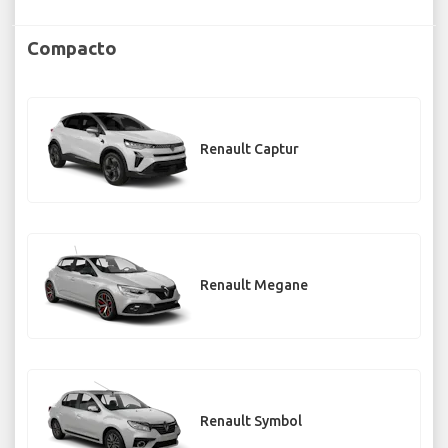
Compacto
Renault Captur
Renault Megane
Renault Symbol