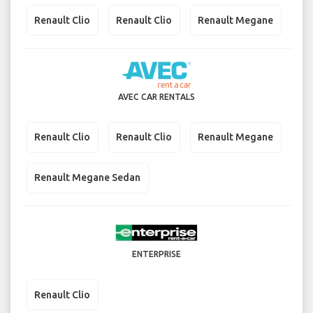
Renault Clio
Renault Clio
Renault Megane
AVEC CAR RENTALS
Renault Clio
Renault Clio
Renault Megane
Renault Megane Sedan
ENTERPRISE
Renault Clio