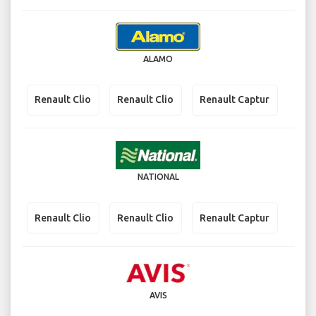
ALAMO
Renault Clio
Renault Clio
Renault Captur
NATIONAL
Renault Clio
Renault Clio
Renault Captur
AVIS