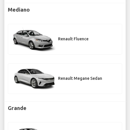
Mediano
Renault Fluence
Renault Megane Sedan
Grande