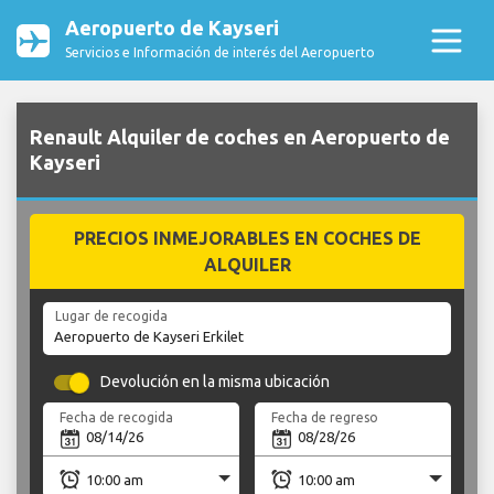
Aeropuerto de Kayseri
Servicios e Información de interés del Aeropuerto
Renault Alquiler de coches en Aeropuerto de
Kayseri
PRECIOS INMEJORABLES EN COCHES DE
ALQUILER
Lugar de recogida
Devolución en la misma ubicación
Fecha de recogida
Fecha de regreso