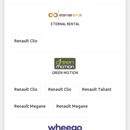
ETERNAL RENTAL
Renault Clio
GREEN MOTION
Renault Clio
Renault Clio
Renault Taliant
Renault Megane
Renault Megane