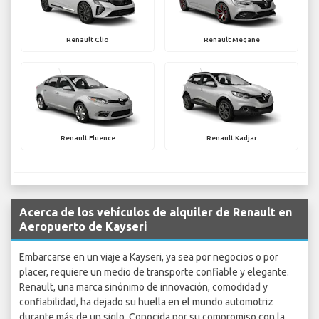
Renault Clio
Renault Megane
Renault Fluence
Renault Kadjar
Acerca de los vehículos de alquiler de Renault en
Aeropuerto de Kayseri
Embarcarse en un viaje a Kayseri, ya sea por negocios o por
placer, requiere un medio de transporte confiable y elegante.
Renault, una marca sinónimo de innovación, comodidad y
confiabilidad, ha dejado su huella en el mundo automotriz
durante más de un siglo. Conocida por su compromiso con la