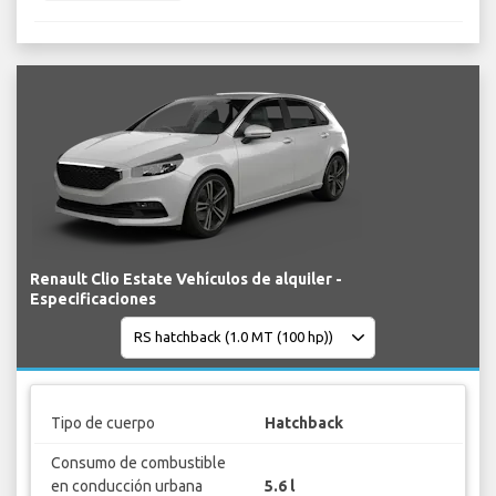
Renault Clio Estate Vehículos de alquiler -
Especificaciones
Tipo de cuerpo
Hatchback
Consumo de combustible
en conducción urbana
5.6 l