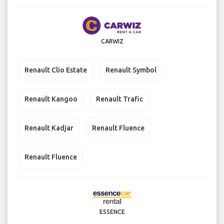
CARWIZ
Renault Clio Estate
Renault Symbol
Renault Kangoo
Renault Trafic
Renault Kadjar
Renault Fluence
Renault Fluence
ESSENCE