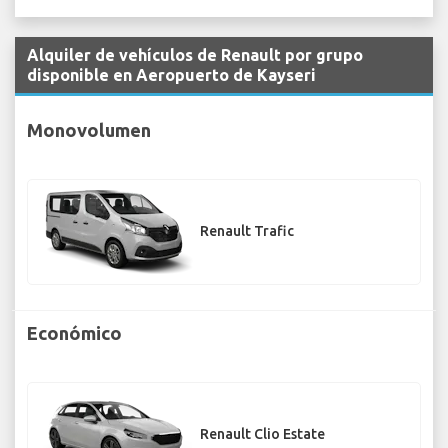
Alquiler de vehículos de Renault por grupo
disponible en Aeropuerto de Kayseri
Monovolumen
Renault Trafic
Económico
Renault Clio Estate