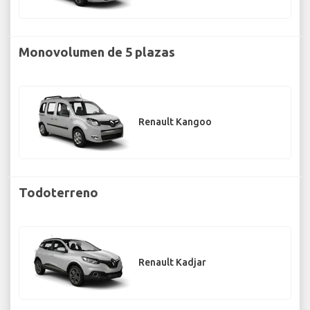
Monovolumen de 5 plazas
Renault Kangoo
Todoterreno
Renault Kadjar