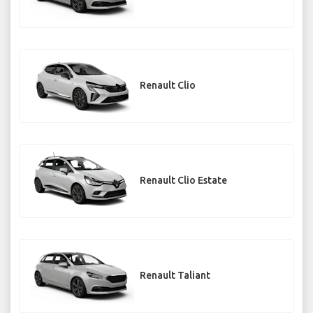
Renault Clio
Renault Clio Estate
Renault Taliant