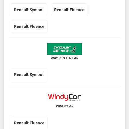
Renault Symbol
Renault Fluence
Renault Fluence
WAY RENT A CAR
Renault Symbol
WINDYCAR
Renault Fluence