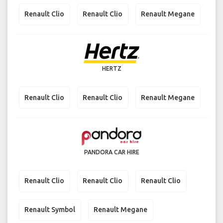
Renault Clio
Renault Clio
Renault Megane
HERTZ
Renault Clio
Renault Clio
Renault Megane
PANDORA CAR HIRE
Renault Clio
Renault Clio
Renault Clio
Renault Symbol
Renault Megane