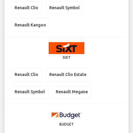
Renault Clio
Renault Symbol
Renault Kangoo
SIXT
Renault Clio
Renault Clio Estate
Renault Symbol
Renault Megane
BUDGET