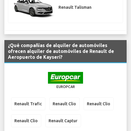
Renault Talisman
¿Qué compañías de alquiler de automóviles
ofrecen alquiler de automóviles de Renault de
Aeropuerto de Kayseri?
EUROPCAR
Renault Trafic
Renault Clio
Renault Clio
Renault Clio
Renault Captur