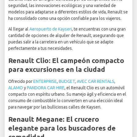
seguridad, las innovaciones ecológicas y una variedad de
modelos para adaptarse a diferentes estilos de vida, Renault se
ha consolidado como una opción confiable para los viajeros.
Al llegar al
Aeropuerto de Kayseri
, te encuentras con una gran
cantidad de opciones de alquiler de Renault, asegurando que
puedas salir a la carretera en un vehículo que se adapte
perfectamente a tus necesidades.
Renault Clio: El campeón compacto
para excursiones en la ciudad
Ofrecido por
ENTERPRISE
,
BUDGET
,
AVEC CAR RENTALS
,
ALAMO
y
PANDORA CAR HIRE
, el Renault Clio es un automóvil
compacto con espíritu urbano. Su manejo ágil y eficiencia en el
consumo de combustible lo convierten en una elección ideal
para navegar por las bulliciosas calles de Kayseri.
Renault Megane: El crucero
elegante para los buscadores de
comodidad