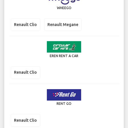
WHEEGO
Renault Clio
Renault Megane
EREN RENT A CAR
Renault Clio
RENT GO
Renault Clio