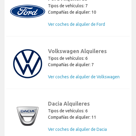
Tipos de vehículos: 7
Compañías de alquiler: 10
Ver coches de alquiler de Ford
Volkswagen Alquileres
Tipos de vehículos: 6
Compañías de alquiler: 7
Ver coches de alquiler de Volkswagen
Dacia Alquileres
Tipos de vehículos: 6
Compañías de alquiler: 11
Ver coches de alquiler de Dacia