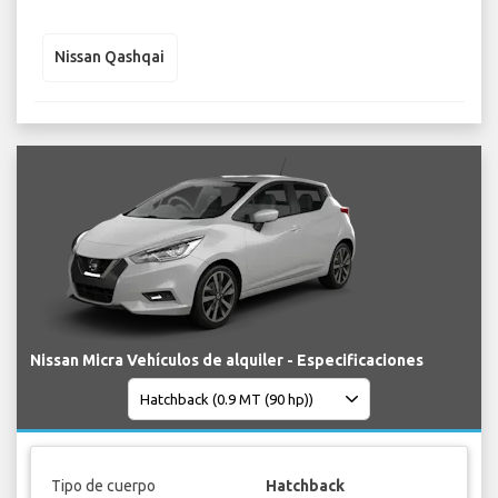
Nissan Qashqai
Nissan Micra Vehículos de alquiler - Especificaciones
Tipo de cuerpo
Hatchback