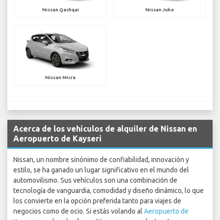
Nissan Qashqai
Nissan Juke
Nissan Micra
Acerca de los vehículos de alquiler de Nissan en
Aeropuerto de Kayseri
Nissan, un nombre sinónimo de confiabilidad, innovación y
estilo, se ha ganado un lugar significativo en el mundo del
automovilismo. Sus vehículos son una combinación de
tecnología de vanguardia, comodidad y diseño dinámico, lo que
los convierte en la opción preferida tanto para viajes de
negocios como de ocio. Si estás volando al
Aeropuerto de