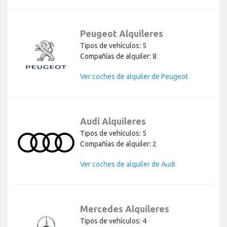
Peugeot Alquileres
Tipos de vehículos: 5
Compañías de alquiler: 8
Ver coches de alquiler de Peugeot
Audi Alquileres
Tipos de vehículos: 5
Compañías de alquiler: 2
Ver coches de alquiler de Audi
Mercedes Alquileres
Tipos de vehículos: 4