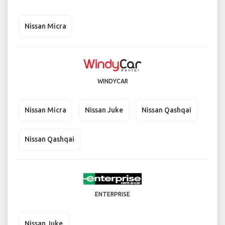
Nissan Micra
WINDYCAR
Nissan Micra
Nissan Juke
Nissan Qashqai
Nissan Qashqai
ENTERPRISE
Nissan Juke