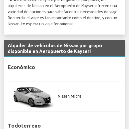
alquileres de Nissan en el Aeropuerto de Kayseri ofrecen una
variedad de opciones para satisfacer tus necesidades de viaje.
Recuerda, el viaje es tan importante como el destino, y con un
Nissan, te espera un viaje fenomenal.
Alquiler de vehículos de Nissan por grupo
disponible en Aeropuerto de Kayseri
Económico
Nissan Micra
Todoterreno