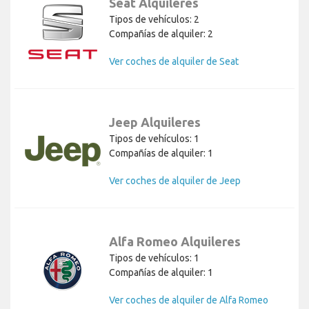
Seat Alquileres
Tipos de vehículos: 2
Compañías de alquiler: 2
Ver coches de alquiler de Seat
Jeep Alquileres
Tipos de vehículos: 1
Compañías de alquiler: 1
Ver coches de alquiler de Jeep
Alfa Romeo Alquileres
Tipos de vehículos: 1
Compañías de alquiler: 1
Ver coches de alquiler de Alfa Romeo