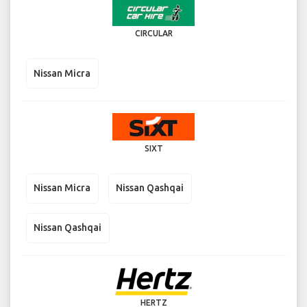
CIRCULAR
Nissan Micra
SIXT
Nissan Micra
Nissan Qashqai
Nissan Qashqai
HERTZ