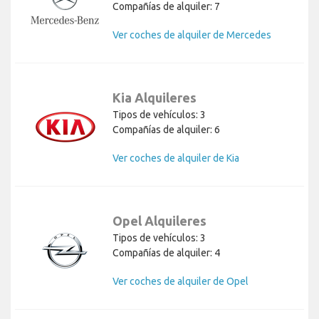
Compañías de alquiler: 7
Ver coches de alquiler de Mercedes
Kia Alquileres
Tipos de vehículos: 3
Compañías de alquiler: 6
Ver coches de alquiler de Kia
Opel Alquileres
Tipos de vehículos: 3
Compañías de alquiler: 4
Ver coches de alquiler de Opel