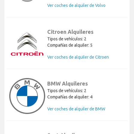
Ver coches de alquiler de Volvo
Citroen Alquileres
Tipos de vehículos: 2
Compañías de alquiler: 5
Ver coches de alquiler de Citroen
BMW Alquileres
Tipos de vehículos: 2
Compañías de alquiler: 4
Ver coches de alquiler de BMW