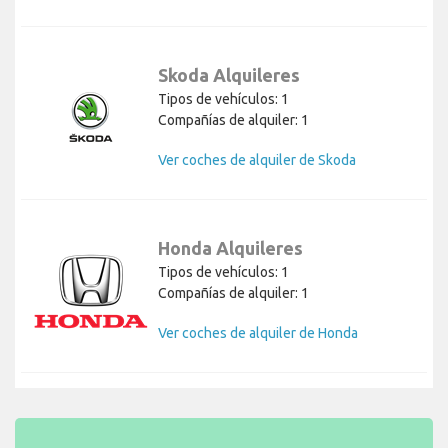
Skoda Alquileres
Tipos de vehículos: 1
Compañías de alquiler: 1
Ver coches de alquiler de Skoda
Honda Alquileres
Tipos de vehículos: 1
Compañías de alquiler: 1
Ver coches de alquiler de Honda