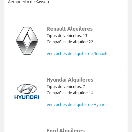
Aeropuerto de Kayseri.
Renault Alquileres
Tipos de vehículos: 13
Compañías de alquiler: 22
Ver coches de alquiler de Renault
Hyundai Alquileres
Tipos de vehículos: 7
Compañías de alquiler: 14
Ver coches de alquiler de Hyundai
Ford Alquileres