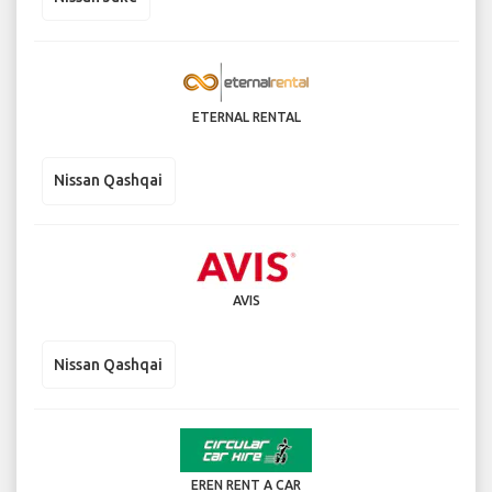
ETERNAL RENTAL
Nissan Qashqai
AVIS
Nissan Qashqai
EREN RENT A CAR