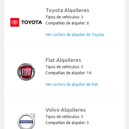
Toyota Alquileres
Tipos de vehículos: 3
Compañías de alquiler: 6
Ver coches de alquiler de Toyota
Fiat Alquileres
Tipos de vehículos: 3
Compañías de alquiler: 14
Ver coches de alquiler de Fiat
Volvo Alquileres
Tipos de vehículos: 3
Compañías de alquiler: 3