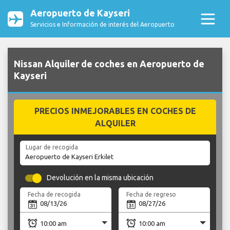
Aeropuerto de Kayseri
Servicios e Información de interés del Aeropuerto
Nissan Alquiler de coches en Aeropuerto de
Kayseri
PRECIOS INMEJORABLES EN COCHES DE
ALQUILER
Lugar de recogida
Devolución en la misma ubicación
Fecha de recogida
Fecha de regreso