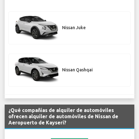
Nissan Juke
Nissan Qashqai
¿Qué compañías de alquiler de automóviles
ofrecen alquiler de automóviles de Nissan de
Aeropuerto de Kayseri?