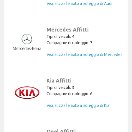
Visualizza le auto a noleggio di Audi
Mercedes Affitti
Tipi di veicoli: 4
Compagnie di noleggio: 7
Visualizza le auto a noleggio di Mercedes
Kia Affitti
Tipi di veicoli: 3
Compagnie di noleggio: 6
Visualizza le auto a noleggio di Kia
Opel Affitti