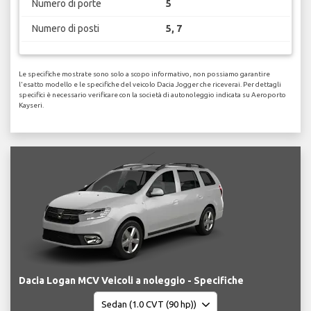
Numero di porte
5
Numero di posti
5, 7
Le specifiche mostrate sono solo a scopo informativo, non possiamo garantire
l'esatto modello e le specifiche del veicolo Dacia Jogger che riceverai. Per dettagli
specifici è necessario verificare con la società di autonoleggio indicata su Aeroporto
Kayseri.
Dacia Logan MCV Veicoli a noleggio - Specifiche