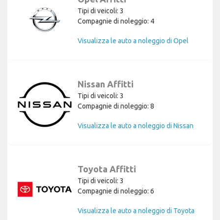
Tipi di veicoli: 3
Compagnie di noleggio: 4
Visualizza le auto a noleggio di Opel
Nissan Affitti
Tipi di veicoli: 3
Compagnie di noleggio: 8
Visualizza le auto a noleggio di Nissan
Toyota Affitti
Tipi di veicoli: 3
Compagnie di noleggio: 6
Visualizza le auto a noleggio di Toyota