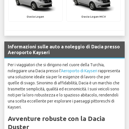
Dacia Logan
Dacia Logan MCV
Informazioni sulle auto a noleggio di Dacia presso
Aeroporto Kayseri
Per i viaggiatori che si dirigono nel cuore della Turchia,
noleggiare una Dacia presso l'
Aeroporto di Kayseri
rappresenta
una soluzione ideale sia per le esigenze di lavoro che per
quelle di svago. Sinonimo di affidabilità, Dacia è un marchio che
trasmette semplicità, qualità ed economicità. I suoi veicoli sono
noti per la loro robustezza e lo spazioso abitacolo, rendendoli
una scelta eccellente per esplorare i paesaggi pittoreschi di
Kayseri.
Avventure robuste con la Dacia
Duster