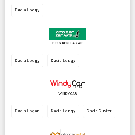
Dacia Lodgy
EREN RENT A CAR
Dacia Lodgy
Dacia Lodgy
WINDYCAR
Dacia Logan
Dacia Lodgy
Dacia Duster