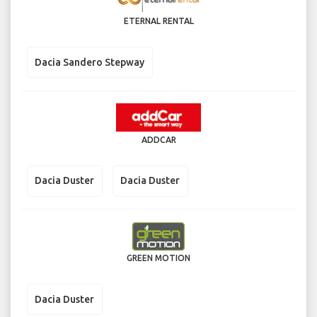
ETERNAL RENTAL
Dacia Sandero Stepway
ADDCAR
Dacia Duster
Dacia Duster
GREEN MOTION
Dacia Duster