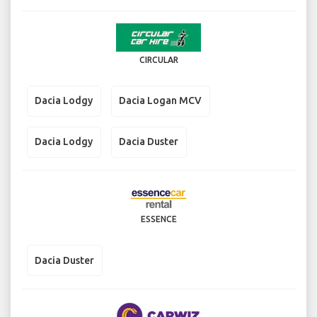
CIRCULAR
Dacia Lodgy
Dacia Logan MCV
Dacia Lodgy
Dacia Duster
ESSENCE
Dacia Duster