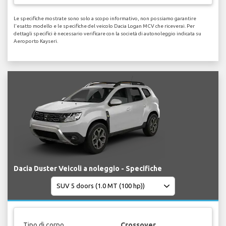
Le specifiche mostrate sono solo a scopo informativo, non possiamo garantire
l'esatto modello e le specifiche del veicolo Dacia Logan MCV che riceverai. Per
dettagli specifici è necessario verificare con la società di autonoleggio indicata su
Aeroporto Kayseri.
Dacia Duster Veicoli a noleggio - Specifiche
Tipo di corpo
Crossover