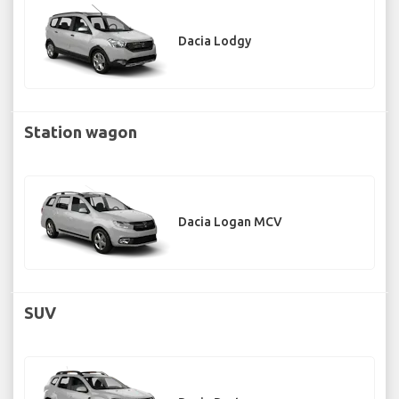
Dacia Lodgy
Station wagon
Dacia Logan MCV
SUV