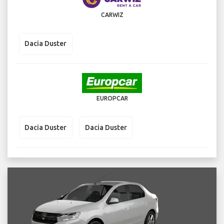
CARWIZ
Dacia Duster
EUROPCAR
Dacia Duster
Dacia Duster