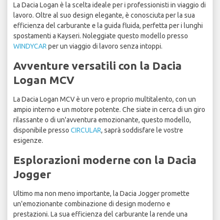
La Dacia Logan è la scelta ideale per i professionisti in viaggio di
lavoro. Oltre al suo design elegante, è conosciuta per la sua
efficienza del carburante e la guida fluida, perfetta per i lunghi
spostamenti a Kayseri. Noleggiate questo modello presso
WINDYCAR
per un viaggio di lavoro senza intoppi.
Avventure versatili con la Dacia
Logan MCV
La Dacia Logan MCV è un vero e proprio multitalento, con un
ampio interno e un motore potente. Che siate in cerca di un giro
rilassante o di un'avventura emozionante, questo modello,
disponibile presso
CIRCULAR
, saprà soddisfare le vostre
esigenze.
Esplorazioni moderne con la Dacia
Jogger
Ultimo ma non meno importante, la Dacia Jogger promette
un'emozionante combinazione di design moderno e
prestazioni. La sua efficienza del carburante la rende una