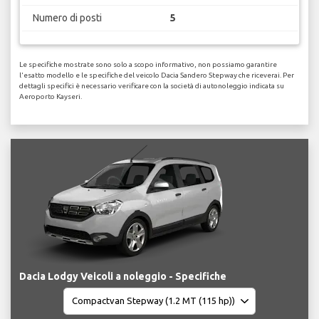
Numero di posti
5
Le specifiche mostrate sono solo a scopo informativo, non possiamo garantire
l'esatto modello e le specifiche del veicolo Dacia Sandero Stepway che riceverai. Per
dettagli specifici è necessario verificare con la società di autonoleggio indicata su
Aeroporto Kayseri.
Dacia Lodgy Veicoli a noleggio - Specifiche