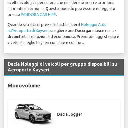
scelta ecologica per coloro che desiderano ridurre la propria
impronta di carbonio. Questo modello può essere noleggiato
presso
PANDORA CAR HIRE
.
Quando si tratta di prezzi imbattibili per il
Noleggio Auto
all'Aeroporto di Kayseri
, scegliere una Dacia garantisce un mix
di comfort, prestazioni ed economicità. Prenotate oggi stesso e
vivete al meglio Kayseri con stile e comfort.
Dacia Noleggi di veicoli per gruppo disponibili su
Aeroporto Kayseri
Monovolume
Dacia Jogger