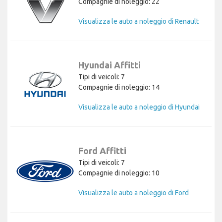
Compagnie di noleggio: 22
Visualizza le auto a noleggio di Renault
Hyundai Affitti
Tipi di veicoli: 7
Compagnie di noleggio: 14
Visualizza le auto a noleggio di Hyundai
Ford Affitti
Tipi di veicoli: 7
Compagnie di noleggio: 10
Visualizza le auto a noleggio di Ford