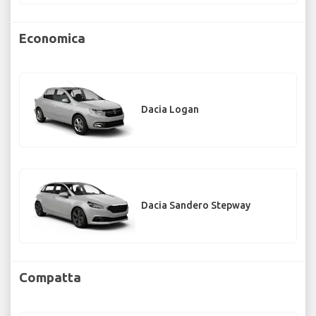
Economica
Dacia Logan
Dacia Sandero Stepway
Compatta