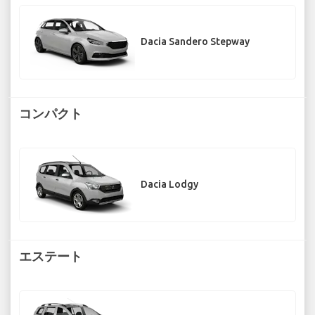
Dacia Sandero Stepway
コンパクト
Dacia Lodgy
エステート