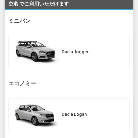
空港 でご利用いただけます
ミニバン
Dacia Jogger
エコノミー
Dacia Logan