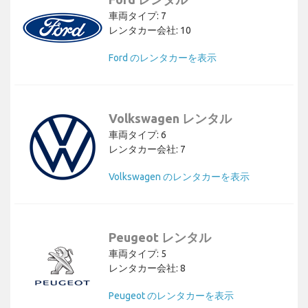
車両タイプ: 7
レンタカー会社: 10
Ford のレンタカーを表示
Volkswagen レンタル
車両タイプ: 6
レンタカー会社: 7
Volkswagen のレンタカーを表示
Peugeot レンタル
車両タイプ: 5
レンタカー会社: 8
Peugeot のレンタカーを表示