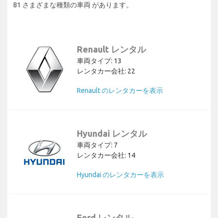
81 さまざまな種類の車両 があります。
Renault レンタル
車両タイプ: 13
レンタカー会社: 22
Renault のレンタカーを表示
Hyundai レンタル
車両タイプ: 7
レンタカー会社: 14
Hyundai のレンタカーを表示
Ford レンタル