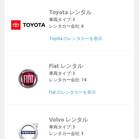
Toyota レンタル
車両タイプ: 3
レンタカー会社: 6
Toyota のレンタカーを表示
Fiat レンタル
車両タイプ: 3
レンタカー会社: 14
Fiat のレンタカーを表示
Volvo レンタル
車両タイプ: 3
レンタカー会社: 3