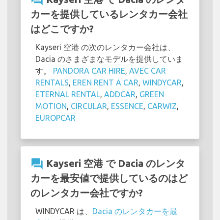
カーを提供しているレンタカー会社
はどこですか?
Kayseri 空港 の次のレンタカー会社は、
Dacia のさまざまなモデルを提供していま
す。
PANDORA CAR HIRE
,
AVEC CAR
RENTALS
,
EREN RENT A CAR
,
WINDYCAR
,
ETERNAL RENTAL
,
ADDCAR
,
GREEN
MOTION
,
CIRCULAR
,
ESSENCE
,
CARWIZ
,
EUROPCAR
question_answer
Kayseri 空港 で Dacia のレンタ
カーを最安値で提供しているのはど
のレンタカー会社ですか?
WINDYCAR は、
Dacia のレンタカーを最