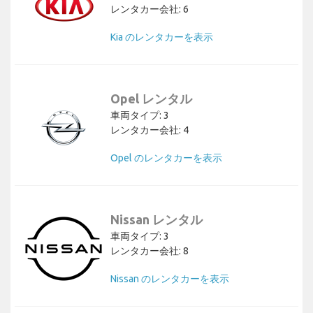
レンタカー会社: 6
Kia のレンタカーを表示
Opel レンタル
車両タイプ: 3
レンタカー会社: 4
Opel のレンタカーを表示
Nissan レンタル
車両タイプ: 3
レンタカー会社: 8
Nissan のレンタカーを表示