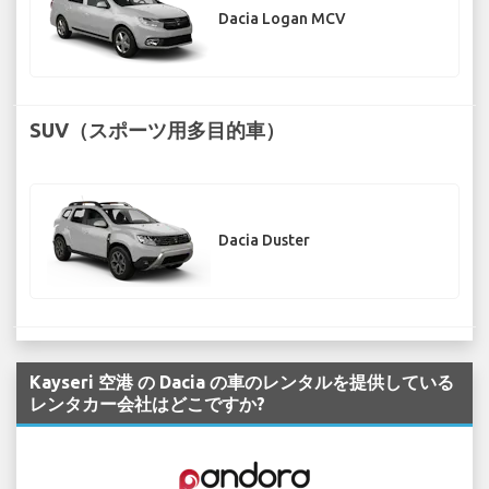
Dacia Logan MCV
SUV（スポーツ用多目的車）
Dacia Duster
Kayseri 空港 の Dacia の車のレンタルを提供している
レンタカー会社はどこですか?