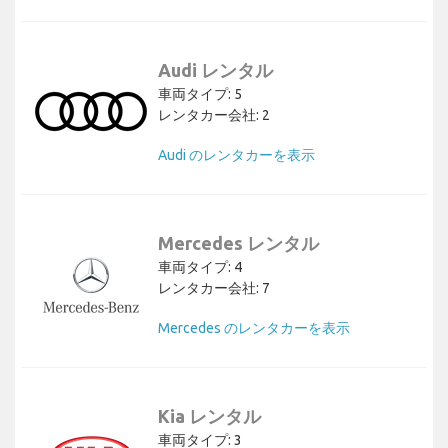
Audi レンタル
車両タイプ: 5
レンタカー会社: 2
Audi のレンタカーを表示
Mercedes レンタル
車両タイプ: 4
レンタカー会社: 7
Mercedes のレンタカーを表示
Kia レンタル
車両タイプ: 3