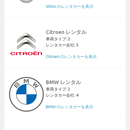
Volvo のレンタカーを表示
Citroen レンタル
車両タイプ: 2
レンタカー会社: 5
Citroen のレンタカーを表示
BMW レンタル
車両タイプ: 2
レンタカー会社: 4
BMW のレンタカーを表示