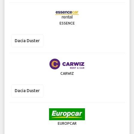
ESSENCE
Dacia Duster
CARWIZ
Dacia Duster
EUROPCAR