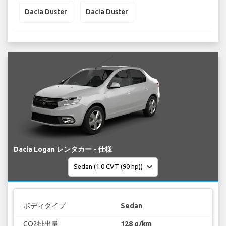
Dacia Duster
Dacia Duster
Dacia Logan レンタカー - 仕様
ボディタイプ
Sedan
CO2排出量
128 g/km