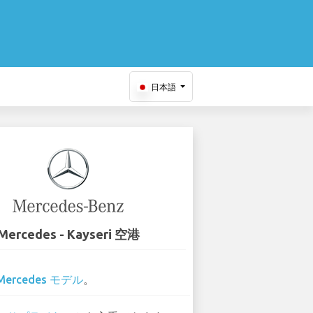
日本語
Mercedes - Kayseri 空港
Mercedes モデル
。