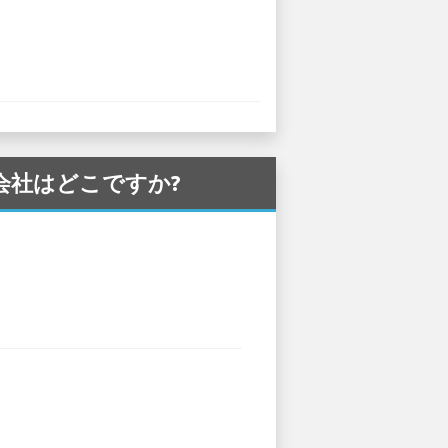
カー会社はどこですか?