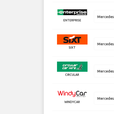
Mercedes 
ENTERPRISE
Mercedes
SIXT
Mercedes
CIRCULAR
Mercedes
WINDYCAR