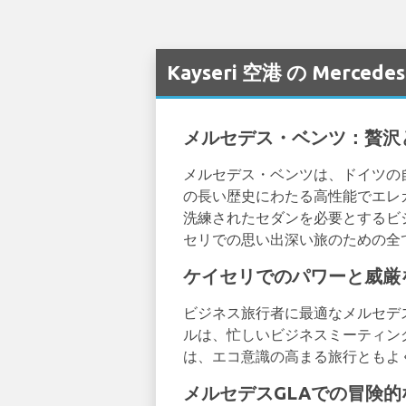
Kayseri 空港 の Merc
メルセデス・ベンツ：贅沢
メルセデス・ベンツは、ドイツの
の長い歴史にわたる高性能でエレ
洗練されたセダンを必要とするビ
セリでの思い出深い旅のための全
ケイセリでのパワーと威厳
ビジネス旅行者に最適なメルセデ
ルは、忙しいビジネスミーティン
は、エコ意識の高まる旅行ともよ
メルセデスGLAでの冒険的