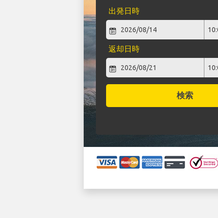
出発日時
返却日時
検索