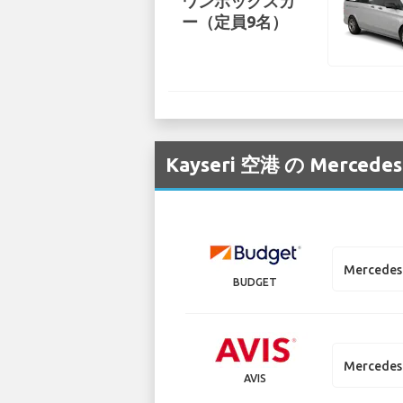
ワンボックスカ
ー（定員9名）
Kayseri 空港 の M
Mercedes 
BUDGET
Mercedes 
AVIS