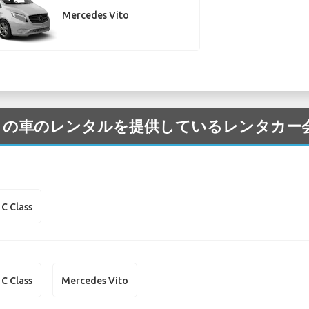
Mercedes Vito
ercedes の車のレンタルを提供しているレンタ
C Class
C Class
Mercedes Vito