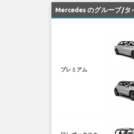
Mercedes のグループ
プレミアム