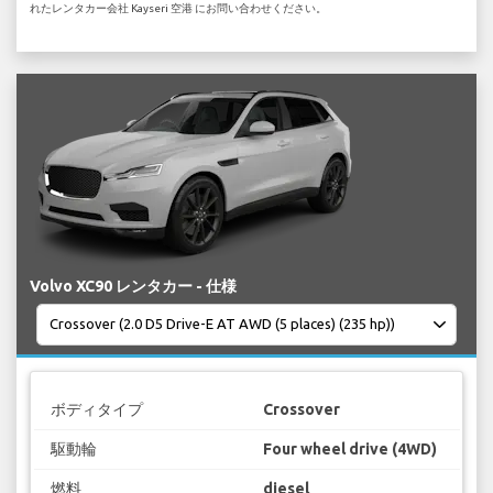
れたレンタカー会社 Kayseri 空港 にお問い合わせください。
Volvo XC90 レンタカー - 仕様
ボディタイプ
Crossover
駆動輪
Four wheel drive (4WD)
燃料
diesel