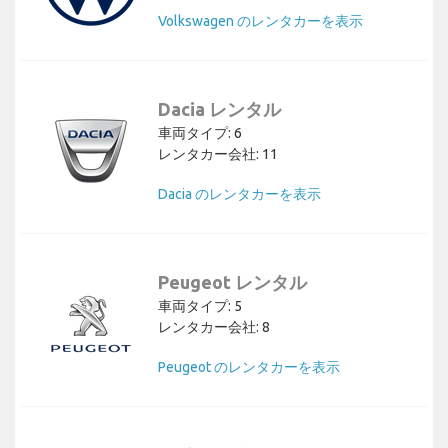
Volkswagen のレンタカーを表示
Dacia レンタル
車両タイプ: 6
レンタカー会社: 11
Dacia のレンタカーを表示
Peugeot レンタル
車両タイプ: 5
レンタカー会社: 8
Peugeot のレンタカーを表示