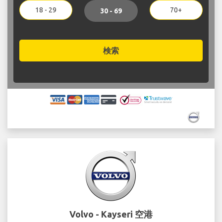
18 - 29
70+
30 - 69
検索
Volvo - Kayseri 空港