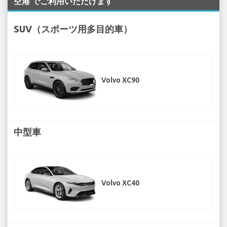
空港 でご利用いただけます
SUV（スポーツ用多目的車）
Volvo XC90
中型車
Volvo XC40