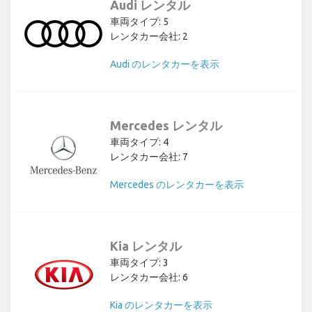
Audi レンタル
車両タイプ: 5
レンタカー会社: 2
Audi のレンタカーを表示
Mercedes レンタル
車両タイプ: 4
レンタカー会社: 7
Mercedes のレンタカーを表示
Kia レンタル
車両タイプ: 3
レンタカー会社: 6
Kia のレンタカーを表示