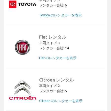
レンタカー会社: 6
Toyota のレンタカーを表示
Fiat レンタル
車両タイプ: 3
レンタカー会社: 14
Fiat のレンタカーを表示
Citroen レンタル
車両タイプ: 2
レンタカー会社: 5
Citroen のレンタカーを表示