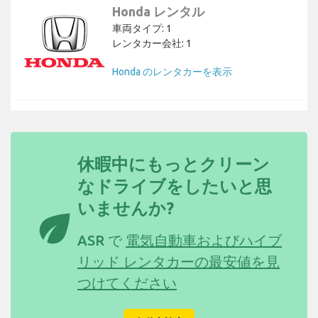
Honda レンタル
車両タイプ: 1
レンタカー会社: 1
Honda のレンタカーを表示
休暇中にもっとクリーン
なドライブをしたいと思
いませんか?
eco
ASR で
電気自動車およびハイブ
リッド レンタカーの最安値を見
つけてください