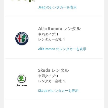
Jeep のレンタカーを表示
Alfa Romeo レンタル
車両タイプ: 1
レンタカー会社: 1
Alfa Romeo のレンタカーを表示
Skoda レンタル
車両タイプ: 1
レンタカー会社: 1
Skoda のレンタカーを表示