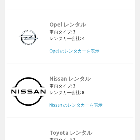
Opel レンタル
車両タイプ: 3
レンタカー会社: 4
Opel のレンタカーを表示
Nissan レンタル
車両タイプ: 3
レンタカー会社: 8
Nissan のレンタカーを表示
Toyota レンタル
車両タイプ: 3