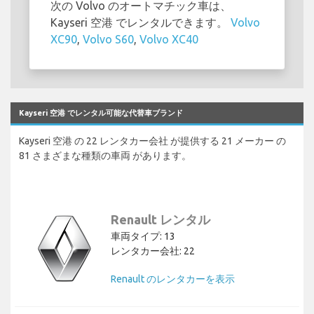
次の Volvo のオートマチック車は、
Kayseri 空港 でレンタルできます。
Volvo
XC90
,
Volvo S60
,
Volvo XC40
Kayseri 空港 でレンタル可能な代替車ブランド
Kayseri 空港 の 22 レンタカー会社 が提供する 21 メーカー の
81 さまざまな種類の車両 があります。
Renault レンタル
車両タイプ: 13
レンタカー会社: 22
Renault のレンタカーを表示