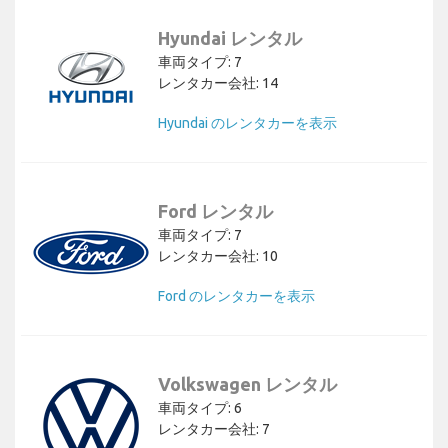
Hyundai レンタル
車両タイプ: 7
レンタカー会社: 14
Hyundai のレンタカーを表示
Ford レンタル
車両タイプ: 7
レンタカー会社: 10
Ford のレンタカーを表示
Volkswagen レンタル
車両タイプ: 6
レンタカー会社: 7