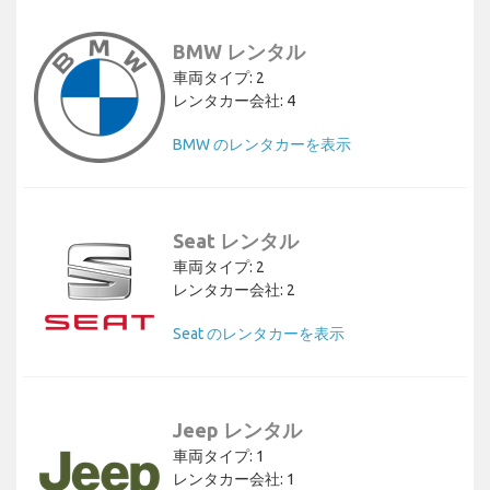
BMW レンタル
車両タイプ: 2
レンタカー会社: 4
BMW のレンタカーを表示
Seat レンタル
車両タイプ: 2
レンタカー会社: 2
Seat のレンタカーを表示
Jeep レンタル
車両タイプ: 1
レンタカー会社: 1