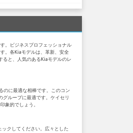
です。ビジネスプロフェッショナル
す。各Kiaモデルは、革新、安全
すると、人気のあるKiaモデルのレ
トするのに最適な相棒です。このコン
のグループに最適です。ケイセリ
に印象的でしょう。
geをチェックしてください。広々とした