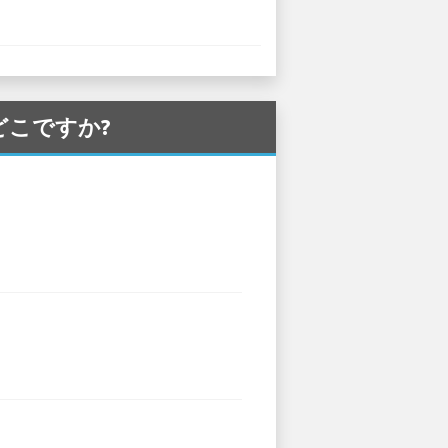
はどこですか?