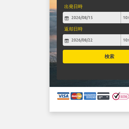
出発日時
返却日時
検索