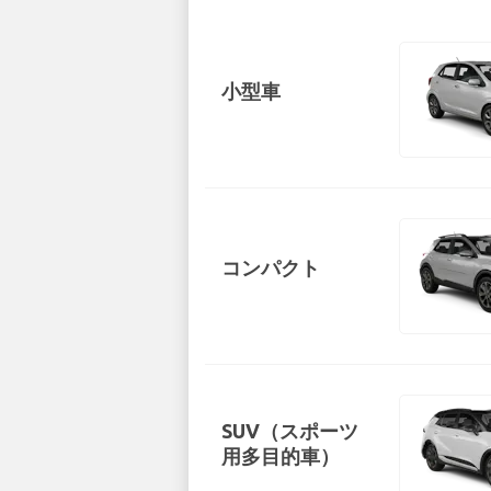
小型車
コンパクト
SUV（スポーツ
用多目的車）