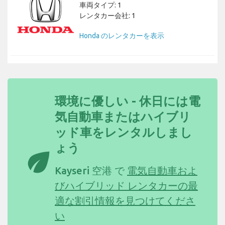
車両タイプ: 1
レンタカー会社: 1
Honda のレンタカーを表示
環境に優しい - 休日には電
気自動車またはハイブリ
ッド車をレンタルしまし
ょう
eco
Kayseri 空港 で
電気自動車およ
びハイブリッド レンタカーの最
適な割引情報を見つけてくださ
い