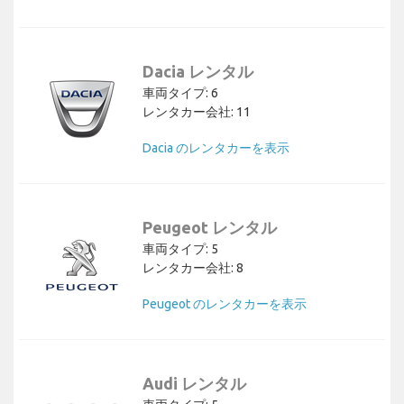
Dacia レンタル
車両タイプ: 6
レンタカー会社: 11
Dacia のレンタカーを表示
Peugeot レンタル
車両タイプ: 5
レンタカー会社: 8
Peugeot のレンタカーを表示
Audi レンタル