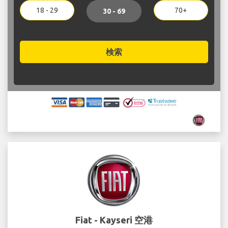
18 - 29
70+
30 - 69
検索
Fiat - Kayseri 空港