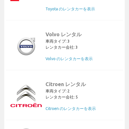
Toyota のレンタカーを表示
Volvo レンタル
車両タイプ: 3
レンタカー会社: 3
Volvo のレンタカーを表示
Citroen レンタル
車両タイプ: 2
レンタカー会社: 5
Citroen のレンタカーを表示