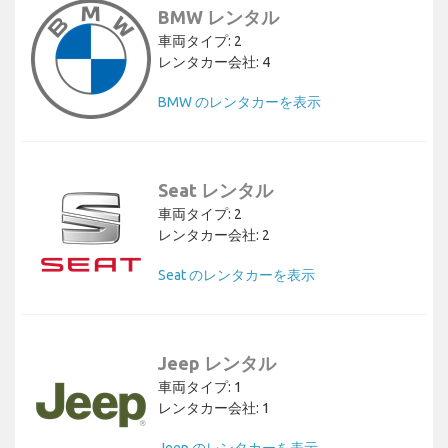
BMW レンタル
車両タイプ: 2
レンタカー会社: 4
BMW のレンタカーを表示
Seat レンタル
車両タイプ: 2
レンタカー会社: 2
Seat のレンタカーを表示
Jeep レンタル
車両タイプ: 1
レンタカー会社: 1