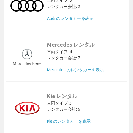
車両タイプ: 5
レンタカー会社: 2
Audi のレンタカーを表示
Mercedes レンタル
車両タイプ: 4
レンタカー会社: 7
Mercedes のレンタカーを表示
Kia レンタル
車両タイプ: 3
レンタカー会社: 6
Kia のレンタカーを表示