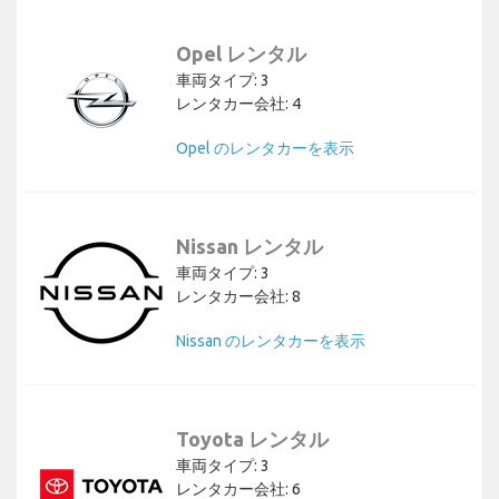
Opel レンタル
車両タイプ: 3
レンタカー会社: 4
Opel のレンタカーを表示
Nissan レンタル
車両タイプ: 3
レンタカー会社: 8
Nissan のレンタカーを表示
Toyota レンタル
車両タイプ: 3
レンタカー会社: 6