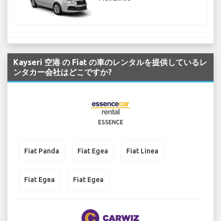
Kayseri 空港 の Fiat の車のレンタルを提供しているレ
ンタカー会社はどこですか?
ESSENCE
Fiat Panda
Fiat Egea
Fiat Linea
Fiat Egea
Fiat Egea