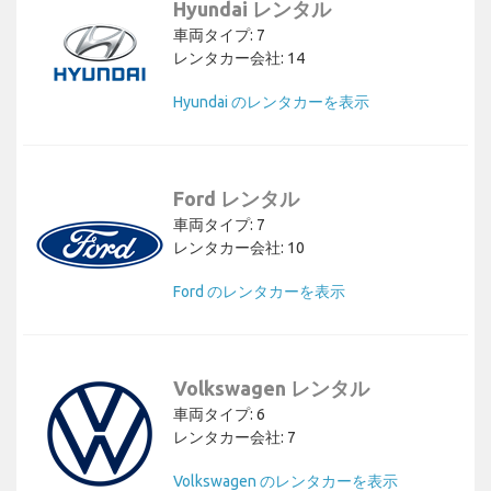
Hyundai レンタル
車両タイプ: 7
レンタカー会社: 14
Hyundai のレンタカーを表示
Ford レンタル
車両タイプ: 7
レンタカー会社: 10
Ford のレンタカーを表示
Volkswagen レンタル
車両タイプ: 6
レンタカー会社: 7
Volkswagen のレンタカーを表示