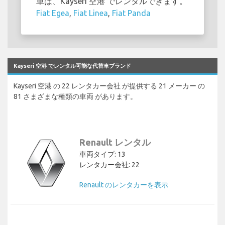
車は、Kayseri 空港 でレンタルできます。
Fiat Egea
,
Fiat Linea
,
Fiat Panda
Kayseri 空港 でレンタル可能な代替車ブランド
Kayseri 空港 の 22 レンタカー会社 が提供する 21 メーカー の
81 さまざまな種類の車両 があります。
Renault レンタル
車両タイプ: 13
レンタカー会社: 22
Renault のレンタカーを表示