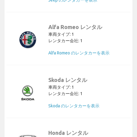
Jeep のレンタカーを表示
Alfa Romeo レンタル
車両タイプ: 1
レンタカー会社: 1
Alfa Romeo のレンタカーを表示
Skoda レンタル
車両タイプ: 1
レンタカー会社: 1
Skoda のレンタカーを表示
Honda レンタル