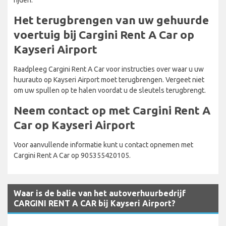
Het terugbrengen van uw gehuurde
voertuig bij Cargini Rent A Car op
Kayseri Airport
Raadpleeg Cargini Rent A Car voor instructies over waar u uw
huurauto op Kayseri Airport moet terugbrengen. Vergeet niet
om uw spullen op te halen voordat u de sleutels terugbrengt.
Neem contact op met Cargini Rent A
Car op Kayseri Airport
Voor aanvullende informatie kunt u contact opnemen met
Cargini Rent A Car op 905355420105.
Waar is de balie van het autoverhuurbedrijf
CARGINI RENT A CAR bij Kayseri Airport?