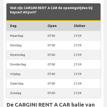
Wat zijn CARGINI RENT A CAR de openingstijden bij
Kayseri Airport?
Dag
Open
Sluiten
Maandag
07:00
21:59
Dinsdag
07:00
21:59
Woensdag
07:00
21:59
Donderdag
07:00
21:59
Vrijdag
07:00
21:59
Zaterdag
07:00
21:59
Zondag
07:00
21:59
De CARGINI RENT A CAR balie van