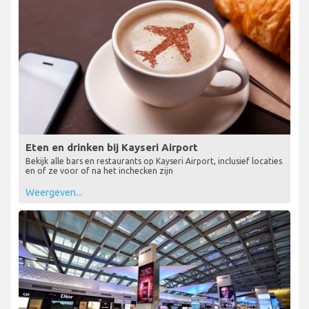
Eten en drinken bij Kayseri Airport
Bekijk alle bars en restaurants op Kayseri Airport, inclusief locaties
en of ze voor of na het inchecken zijn
Weergeven...