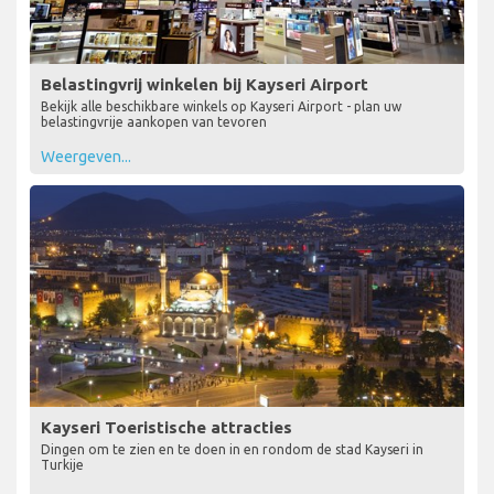
Belastingvrij winkelen bij Kayseri Airport
Bekijk alle beschikbare winkels op Kayseri Airport - plan uw
belastingvrije aankopen van tevoren
Weergeven...
Kayseri Toeristische attracties
Dingen om te zien en te doen in en rondom de stad Kayseri in
Turkije