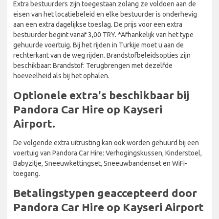
Extra bestuurders zijn toegestaan zolang ze voldoen aan de
eisen van het locatiebeleid en elke bestuurder is onderhevig
aan een extra dagelijkse toeslag. De prijs voor een extra
bestuurder begint vanaf 3,00 TRY. *Afhankelijk van het type
gehuurde voertuig. Bij het rijden in Turkije moet u aan de
rechterkant van de weg rijden. Brandstofbeleidsopties zijn
beschikbaar: Brandstof: Terugbrengen met dezelfde
hoeveelheid als bij het ophalen.
Optionele extra's beschikbaar bij
Pandora Car Hire op Kayseri
Airport.
De volgende extra uitrusting kan ook worden gehuurd bij een
voertuig van Pandora Car Hire: Verhogingskussen, Kinderstoel,
Babyzitje, Sneeuwkettingset, Sneeuwbandenset en WiFi-
toegang.
Betalingstypen geaccepteerd door
Pandora Car Hire op Kayseri Airport