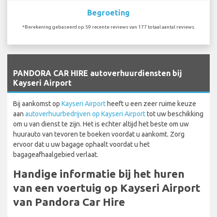
Begroeting
*Berekening gebaseerd op 59 recente reviews van 177 totaal aantal reviews.
`
PANDORA CAR HIRE autoverhuurdiensten bij
Kayseri Airport
Bij aankomst op
Kayseri Airport
heeft u een zeer ruime keuze
aan
autoverhuurbedrijven op Kayseri Airport
tot uw beschikking
om u van dienst te zijn. Het is echter altijd het beste om uw
huurauto van tevoren te boeken voordat u aankomt. Zorg
ervoor dat u uw bagage ophaalt voordat u het
bagageafhaalgebied verlaat.
Handige informatie bij het huren
van een voertuig op Kayseri Airport
van Pandora Car Hire