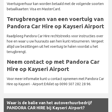
Voertuigverhuur kan worden betaald met de volgende soorten
betaalkaarten: Visa en MasterCard.
Terugbrengen van een voertuig van
Pandora Car Hire op Kayseri Airport
Raadpleeg Pandora Car Hire rechtstreeks voor instructies over
hoe en waar u uw huurauto aan hen kunt retourneren. Vergeet
altijd uw bezittingen uit het voertuig te halen voordat u het
terugbrengt.
Neem contact op met Pandora Car
Hire op Kayseri Airport
Voor meer informatie kunt u contact opnemen met Pandora Car
Hire op Kayseri - Airport Erkilet op 0090 507 282 28 96.
Waar is de balie van het autoverhuurbedrijf
PANDORA CAR HIRE bij Kayseri Airport?