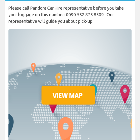
Please call Pandora Car Hire representative before you take
your luggage on this number: 0090 552 875 8509 . Our
representative will guide you about pick-up.