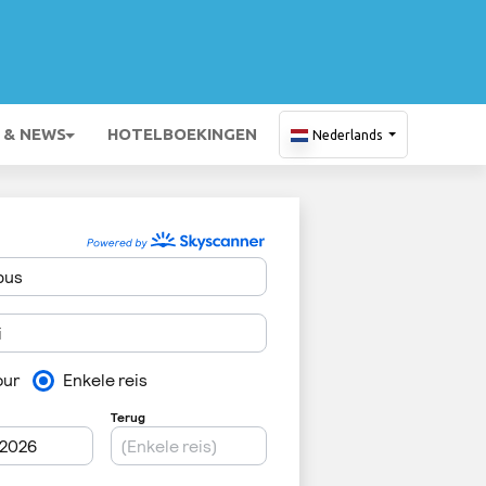
 & NEWS
HOTELBOEKINGEN
Nederlands