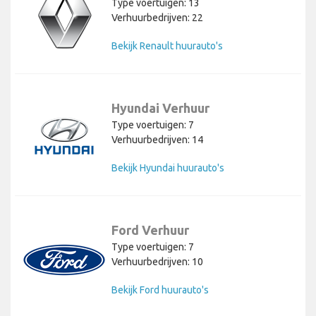
Type voertuigen: 13
Verhuurbedrijven: 22
Bekijk Renault huurauto's
Hyundai Verhuur
Type voertuigen: 7
Verhuurbedrijven: 14
Bekijk Hyundai huurauto's
Ford Verhuur
Type voertuigen: 7
Verhuurbedrijven: 10
Bekijk Ford huurauto's