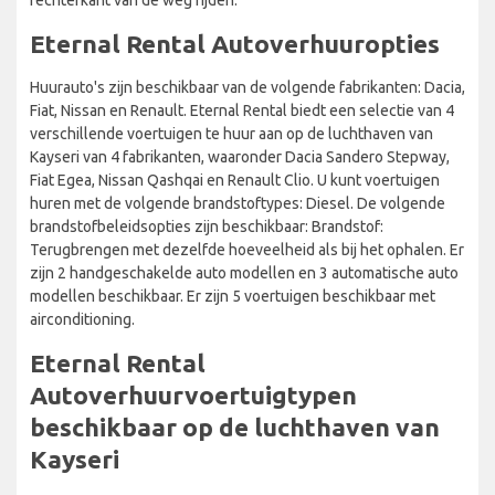
Eternal Rental Autoverhuuropties
Huurauto's zijn beschikbaar van de volgende fabrikanten: Dacia,
Fiat, Nissan en Renault. Eternal Rental biedt een selectie van 4
verschillende voertuigen te huur aan op de luchthaven van
Kayseri van 4 fabrikanten, waaronder Dacia Sandero Stepway,
Fiat Egea, Nissan Qashqai en Renault Clio. U kunt voertuigen
huren met de volgende brandstoftypes: Diesel. De volgende
brandstofbeleidsopties zijn beschikbaar: Brandstof:
Terugbrengen met dezelfde hoeveelheid als bij het ophalen. Er
zijn 2 handgeschakelde auto modellen en 3 automatische auto
modellen beschikbaar. Er zijn 5 voertuigen beschikbaar met
airconditioning.
Eternal Rental
Autoverhuurvoertuigtypen
beschikbaar op de luchthaven van
Kayseri