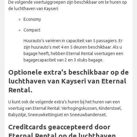
De volgende voertuiggroepen zijn beschikbaar om te huren op
de luchthaven van Kayseri:
Economy
Compact
Huurauto's variëren in capaciteit van 5 passagiers. Er
zijn huurauto's met 4 en 5 deuren beschikbaar. Als u
bagage heeft, hebben Eternal Rental voertuigen een
bagagecapaciteit van 2 en 3 stuks bagage.
Optionele extra's beschikbaar op de
luchthaven van Kayseri van Eternal
Rental.
U kunt ook de volgende extra's huren bij het huren van een
voertuig van Eternal Rental: Verhogingskussen, Kinderstoel,
Babyzitje, Sneeuwkettingset en Sneeuwbandenset.
Creditcards geaccepteerd door
Eternal Rental op de luchthaven