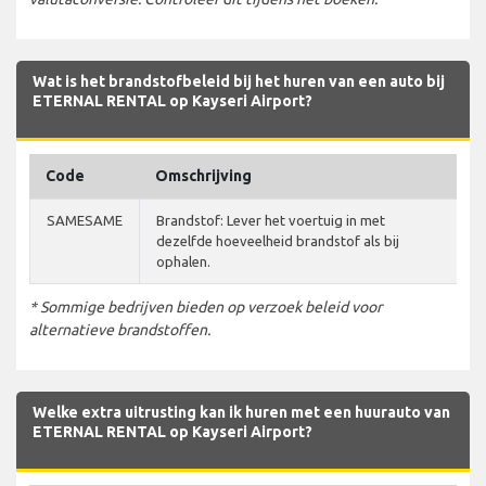
Wat is het brandstofbeleid bij het huren van een auto bij
ETERNAL RENTAL op Kayseri Airport?
Code
Omschrijving
SAMESAME
Brandstof: Lever het voertuig in met
dezelfde hoeveelheid brandstof als bij
ophalen.
* Sommige bedrijven bieden op verzoek beleid voor
alternatieve brandstoffen.
Welke extra uitrusting kan ik huren met een huurauto van
ETERNAL RENTAL op Kayseri Airport?