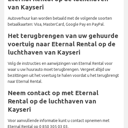
van Kayseri
Autoverhuur kan worden betaald met de volgende soorten
betaalkaarten: Visa, MasterCard, Google Pay en PayPal.
Het terugbrengen van uw gehuurde
voertuig naar Eternal Rental op de
luchthaven van Kayseri
Volg de instructies en aanwijzingen van Eternal Rental voor
waar u uw huurauto moet terugbrengen. Vergeet altijd uw
bezittingen uit het voertuig te halen voordat u het terugbrengt
naar Eternal Rental.
Neem contact op met Eternal
Rental op de luchthaven van
Kayseri
Voor aanvullende informatie kunt u contact opnemen met
Eternal Rental op 0 850 305 03 03.