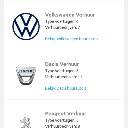
Volkswagen Verhuur
Type voertuigen: 6
Verhuurbedrijven: 7
Bekijk Volkswagen huurauto's
Dacia Verhuur
Type voertuigen: 6
Verhuurbedrijven: 11
Bekijk Dacia huurauto's
Peugeot Verhuur
Type voertuigen: 5
Verhuurbedrijven: 8