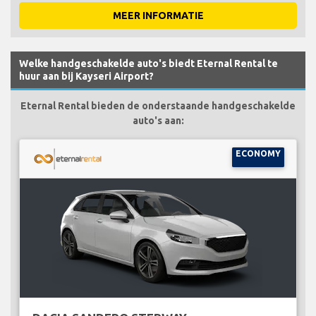
MEER INFORMATIE
Welke handgeschakelde auto's biedt Eternal Rental te
huur aan bij Kayseri Airport?
Eternal Rental bieden de onderstaande handgeschakelde
auto's aan:
ECONOMY