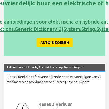
uvriendelijk: huur een elektrische of 
e aanbiedingen voor elektrische en hybride au
ections.Generic.Dictionary`2[System.String,Sy
AUTO'S ZOEKEN
Automerken te huur bij Eternal Rental op Kayseri Airport
Eternal Rental heeft 4 verschillende soorten voertuigen van 21
fabrikanten beschikbaar om te huren bij Kayseri Airport.
Renault Verhuur