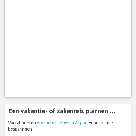
Een vakantie- of zakenreis plannen …
Vooraf boeken
Huurauto bij Kayseri Airport
voor enorme
besparingen.