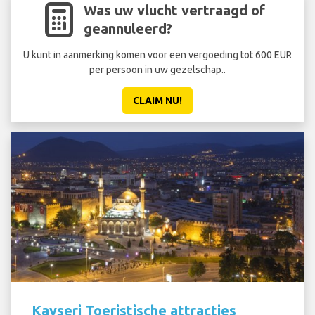
Was uw vlucht vertraagd of
geannuleerd?
U kunt in aanmerking komen voor een vergoeding tot 600 EUR
per persoon in uw gezelschap..
CLAIM NU!
Kayseri Toeristische attracties