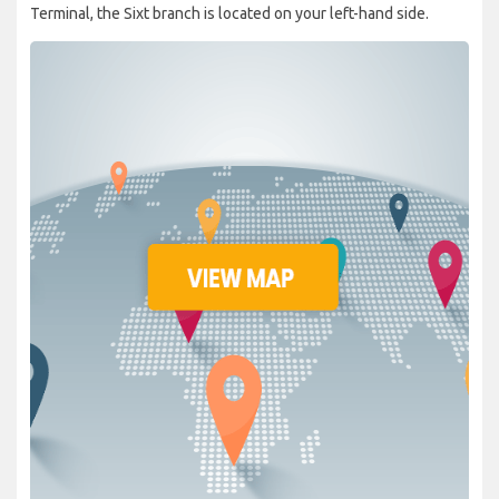
Terminal, the Sixt branch is located on your left-hand side.