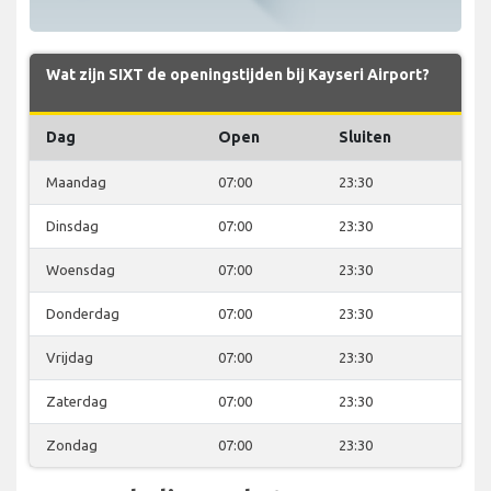
Wat zijn SIXT de openingstijden bij Kayseri Airport?
Dag
Open
Sluiten
Maandag
07:00
23:30
Dinsdag
07:00
23:30
Woensdag
07:00
23:30
Donderdag
07:00
23:30
Vrijdag
07:00
23:30
Zaterdag
07:00
23:30
Zondag
07:00
23:30