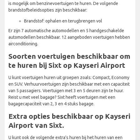
is mogelijk om benzinevoertuigen te huren. De volgende
brandstofbeleidsopties zijn beschikbaar:
Brandstof: ophalen en terugbrengen vol
Er zijn 7 automatische automodellen en 5 handgeschakelde
automodellen beschikbaar. 12 aangeboden voertuigen hebben
airconditioning.
Soorten voertuigen beschikbaar om
te huren bij Sixt op Kayseri Airport
U kunt voertuigen huren uit groepen zoals: Compact, Economy
en SUV. Verhuurvoertuigen zijn beschikbaar met een capaciteit
van 5 passagiers. Voertuigen met 3 en 5 deuren zijn te huur.
Reist u met veel bagage? Sixt heeft voertuigen met een
bagagecapaciteit van 2, 3 en 4 stuks bagage.
Extra opties beschikbaar op Kayseri
Airport van Sixt.
U kunt ook de volgende extra's huren bij het huren van een