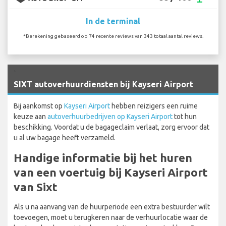
In de terminal
*Berekening gebaseerd op 74 recente reviews van 343 totaal aantal reviews.
`
SIXT autoverhuurdiensten bij Kayseri Airport
Bij aankomst op
Kayseri Airport
hebben reizigers een ruime
keuze aan
autoverhuurbedrijven op Kayseri Airport
tot hun
beschikking. Voordat u de bagageclaim verlaat, zorg ervoor dat
u al uw bagage heeft verzameld.
Handige informatie bij het huren
van een voertuig bij Kayseri Airport
van Sixt
Als u na aanvang van de huurperiode een extra bestuurder wilt
toevoegen, moet u terugkeren naar de verhuurlocatie waar de