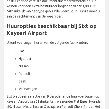
bestuurder de vereiste documentatie moet verstrekken. De
kosten voor een extra bestuurder beginnen vanaf 3,00 TRY.
*Afhankelijk van het type gehuurde voertuig. In Turkije moet u
aan de rechterkant van de weg rijden.
Huuropties beschikbaar bij Sixt op
Kayseri Airport
U kunt voertuigen huren van de volgende fabrikanten:
Fiat
Hyundai
Nissan
Renault
Seat
Volkswagen
Sixt biedt een selectie van 9 verschillende huurvoertuigen op
Kayseri Airport van 6 fabrikanten, waaronder Fiat Egea, Hyundai
i20, Nissan Micra, Nissan Qashqai en Renault Clio + 4 meer. Het