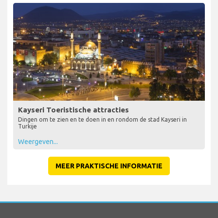
Kayseri Toeristische attracties
Dingen om te zien en te doen in en rondom de stad Kayseri in
Turkije
Weergeven...
MEER PRAKTISCHE INFORMATIE