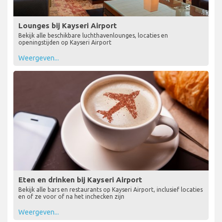
Lounges bij Kayseri Airport
Bekijk alle beschikbare luchthavenlounges, locaties en
openingstijden op Kayseri Airport
Weergeven...
Eten en drinken bij Kayseri Airport
Bekijk alle bars en restaurants op Kayseri Airport, inclusief locaties
en of ze voor of na het inchecken zijn
Weergeven...