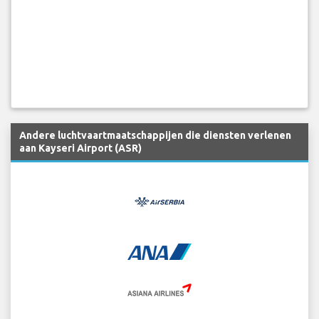
Andere luchtvaartmaatschappijen die diensten verlenen
aan Kayseri Airport (ASR)