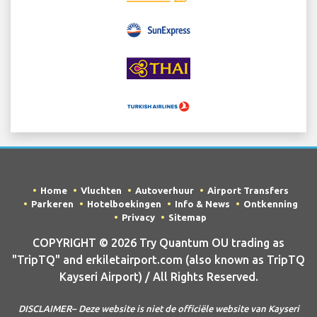
Home
Vluchten
Autoverhuur
Airport Transfers
Parkeren
Hotelboekingen
Info & News
Ontkenning
Privacy
Sitemap
COPYRIGHT © 2026 Try Quantum OU trading as
"TripTQ" and erkiletairport.com (also known as TripTQ
Kayseri Airport) / All Rights Reserved.
DISCLAIMER– Deze website is niet de officiële website van Kayseri