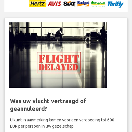
Was uw vlucht vertraagd of
geannuleerd?
U kunt in aanmerking komen voor een vergoeding tot 600
EUR per persoon in uw gezelschap.