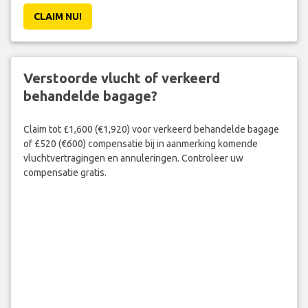
CLAIM NU!
Verstoorde vlucht of verkeerd
behandelde bagage?
Claim tot £1,600 (€1,920) voor verkeerd behandelde bagage
of £520 (€600) compensatie bij in aanmerking komende
vluchtvertragingen en annuleringen. Controleer uw
compensatie gratis.