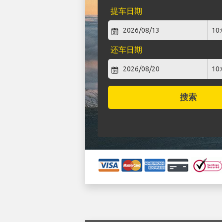
提车日期
还车日期
搜索