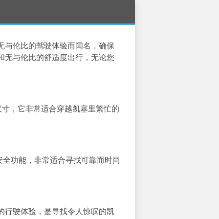
无与伦比的驾驶体验而闻名，确保
和无与伦比的舒适度出行，无论您
的尺寸，它非常适合穿越凯塞里繁忙的
安全功能，非常适合寻找可靠而时尚
的行驶体验，是寻找令人惊叹的凯