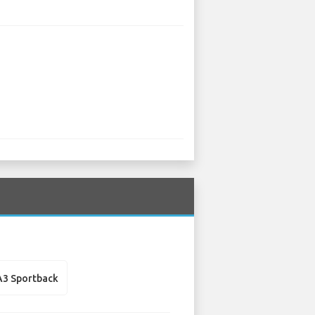
A3 Sportback