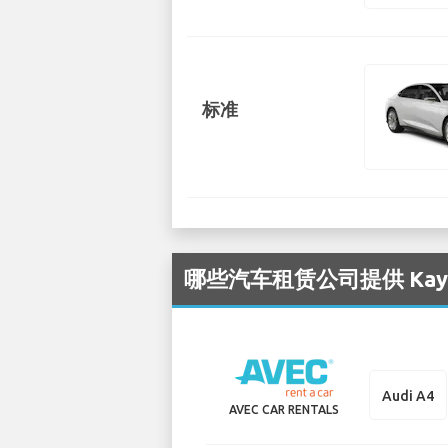
标准
哪些汽车租赁公司提供 Kayse
Audi A4
AVEC CAR RENTALS