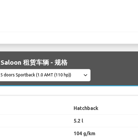
3 Saloon 租赁车辆 - 规格
Hatchback
5.2 l
104 g/km