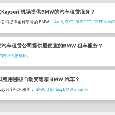
ayseri 机场提供BMW的汽车租赁服务？
车租赁公司提供各种型号的 BMW：
AVIS
,
SIXT
,
BUDGET
,
GREEN MO
 的哪家汽车租赁公司提供最便宜的BMW 租车服务？
租赁的最优惠价格
。
场 可以租用哪些自动变速箱 BMW 汽车？
yseri 机场 租用：
BMW 3 Series
,
BMW 5 Series