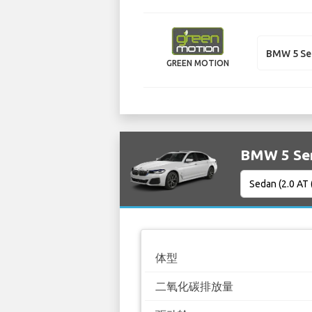
BMW 5 Se
GREEN MOTION
BMW 5 S
体型
二氧化碳排放量