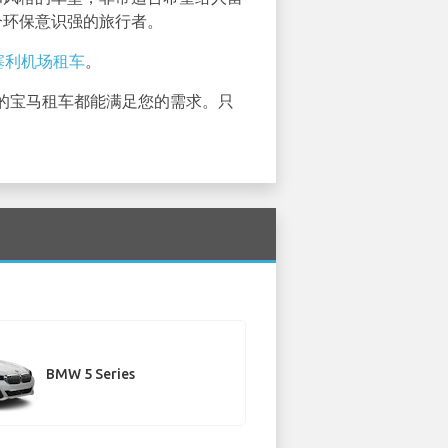
合环保意识强的旅行者。
塞利机场租车
。
的宝马租车都能满足您的需求。只
BMW 5 Series