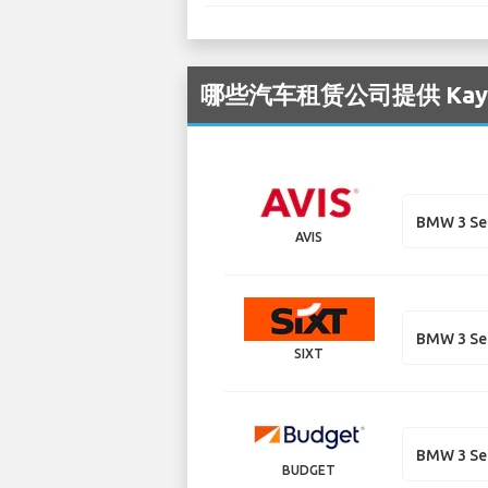
哪些汽车租赁公司提供 Kays
BMW 3 Se
AVIS
BMW 3 Se
SIXT
BMW 3 Se
BUDGET