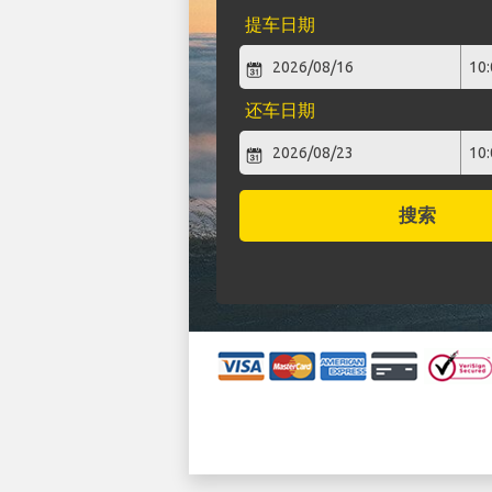
提车日期
还车日期
搜索