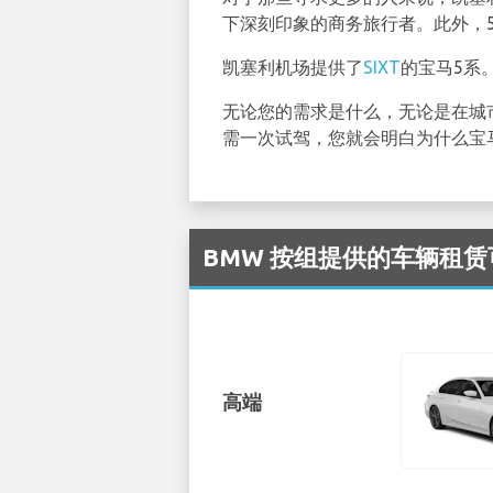
下深刻印象的商务旅行者。此外，
凯塞利机场提供了
SIXT
的宝马5系
无论您的需求是什么，无论是在城
需一次试驾，您就会明白为什么宝
BMW 按组提供的车辆租赁可在
高端