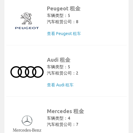
Peugeot 租金
车辆类型：5
汽车租赁公司：8
查看 Peugeot 租车
Audi 租金
车辆类型：5
汽车租赁公司：2
查看 Audi 租车
Mercedes 租金
车辆类型：4
汽车租赁公司：7