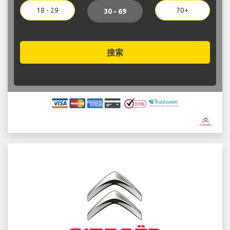
18 - 29
70+
30 - 69
搜索