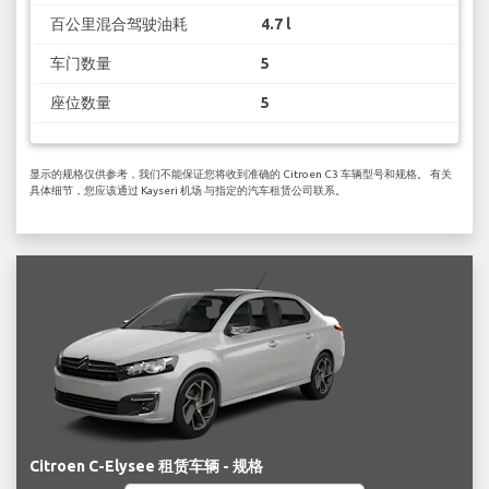
百公里混合驾驶油耗
4.7 l
车门数量
5
座位数量
5
显示的规格仅供参考，我们不能保证您将收到准确的 Citroen C3 车辆型号和规格。 有关
具体细节，您应该通过 Kayseri 机场 与指定的汽车租赁公司联系。
Citroen C-Elysee 租赁车辆 - 规格