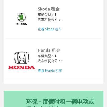
Skoda 租金
车辆类型：1
汽车租赁公司：1
查看 Skoda 租车
Honda 租金
车辆类型：1
汽车租赁公司：1
查看 Honda 租车
环保 - 度假时租一辆电动或