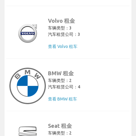
Volvo 租金
车辆类型：3
汽车租赁公司：3
查看 Volvo 租车
BMW 租金
车辆类型：2
汽车租赁公司：4
查看 BMW 租车
Seat 租金
车辆类型：2