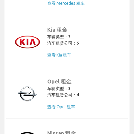
查看 Mercedes 租车
Kia 租金
车辆类型：3
汽车租赁公司：6
查看 Kia 租车
Opel 租金
车辆类型：3
汽车租赁公司：4
查看 Opel 租车
Nissan 租金