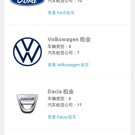
汽车租赁公司：10
查看 Ford 租车
Volkswagen 租金
车辆类型：6
汽车租赁公司：7
查看 Volkswagen 租车
Dacia 租金
车辆类型：6
汽车租赁公司：11
查看 Dacia 租车