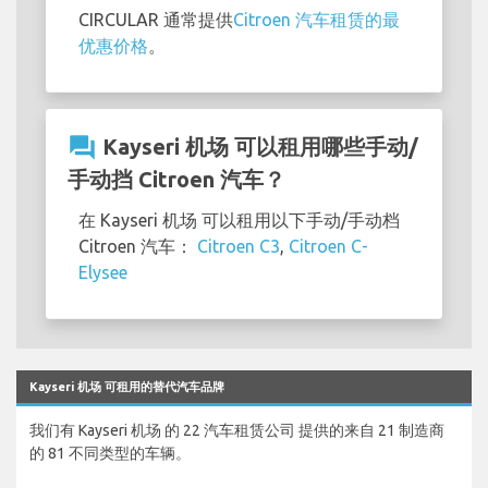
CIRCULAR 通常提供
Citroen 汽车租赁的最
优惠价格
。
question_answer
Kayseri 机场 可以租用哪些手动/
手动挡 Citroen 汽车？
在 Kayseri 机场 可以租用以下手动/手动档
Citroen 汽车：
Citroen C3
,
Citroen C-
Elysee
Kayseri 机场 可租用的替代汽车品牌
我们有 Kayseri 机场 的 22 汽车租赁公司 提供的来自 21 制造商
的 81 不同类型的车辆。