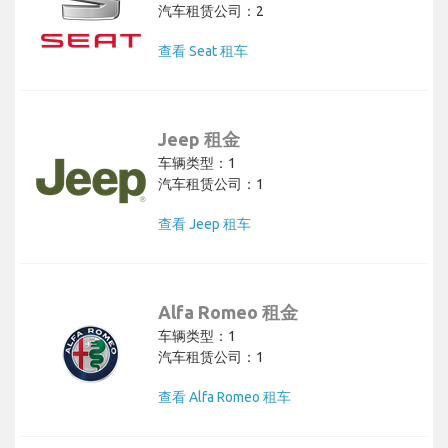
汽车租赁公司：2
查看 Seat 租车
Jeep 租金
车辆类型：1
汽车租赁公司：1
查看 Jeep 租车
Alfa Romeo 租金
车辆类型：1
汽车租赁公司：1
查看 Alfa Romeo 租车