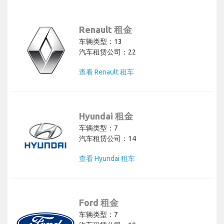
Renault 租金
车辆类型：13
汽车租赁公司：22
查看 Renault 租车
Hyundai 租金
车辆类型：7
汽车租赁公司：14
查看 Hyundai 租车
Ford 租金
车辆类型：7