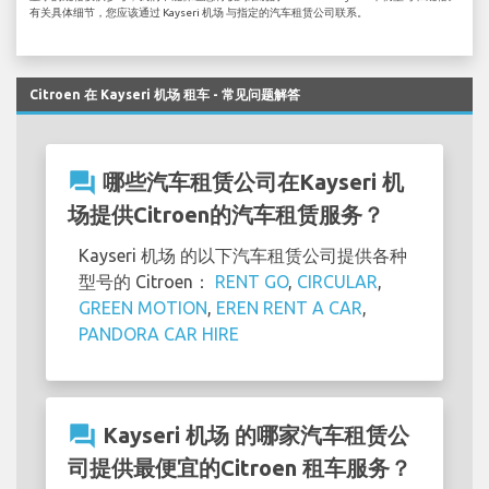
有关具体细节，您应该通过 Kayseri 机场 与指定的汽车租赁公司联系。
Citroen 在 Kayseri 机场 租车 - 常见问题解答
question_answer
哪些汽车租赁公司在Kayseri 机
场提供Citroen的汽车租赁服务？
Kayseri 机场 的以下汽车租赁公司提供各种
型号的 Citroen：
RENT GO
,
CIRCULAR
,
GREEN MOTION
,
EREN RENT A CAR
,
PANDORA CAR HIRE
question_answer
Kayseri 机场 的哪家汽车租赁公
司提供最便宜的Citroen 租车服务？