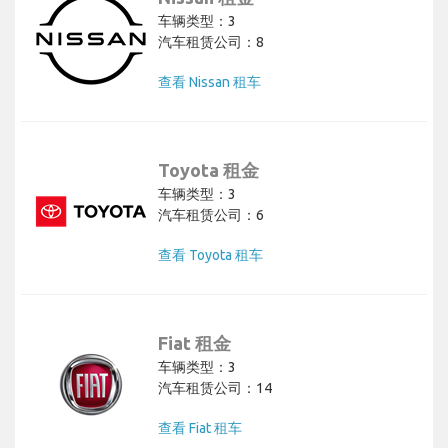
车辆类型：3
汽车租赁公司：8
查看 Nissan 租车
Toyota 租金
车辆类型：3
汽车租赁公司：6
查看 Toyota 租车
Fiat 租金
车辆类型：3
汽车租赁公司：14
查看 Fiat 租车