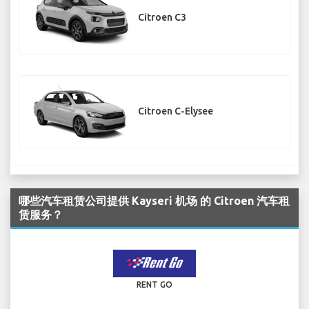
Citroen C3
Citroen C-Elysee
哪些汽车租赁公司提供 Kayseri 机场 的 Citroen 汽车租
赁服务？
RENT GO