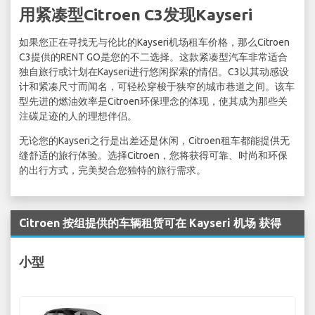
用紧凑型Citroen C3发现Kayseri
如果您正在寻找无与伦比的Kayseri机场租车价格，那么Citroen
C3提供的RENT GO是您的不二选择。这款紧凑型汽车非常适合
独自旅行或计划在Kayseri进行悠闲探索的情侣。C3以其动感设
计和紧凑尺寸而闻名，可轻松穿梭于狭窄的城市巷道之间。该车
型先进的燃油效率是Citroen环保理念的体现，使其成为那些关
注碳足迹的人的理想伴侣。
无论您的Kayseri之行是出差还是休闲，Citroen租车都能提供无
缝舒适的旅行体验。选择Citroen，您将获得可靠、时尚和环保
的出行方式，完美契合您独特的旅行需求。
Citroen 按组提供的车辆租赁可在 Kayseri 机场 获得
小型