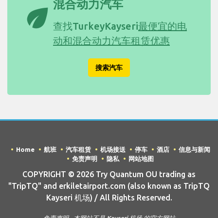
混合动力汽车
eco
查找TurkeyKayseri
最便宜的电
动和混合动力汽车租赁优惠
搜索汽车
Home
航班
汽车租赁
机场接送
停车
酒店
信息与新闻
免责声明
隐私
网站地图
COPYRIGHT © 2026 Try Quantum OU trading as
"TripTQ" and erkiletairport.com (also known as TripTQ
Kayseri 机场) / All Rights Reserved.
免责声明 - 本网站不是 Kayseri 机场 的官方网站