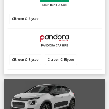
EREN RENT A CAR
Citroen C-Elysee
PANDORA CAR HIRE
Citroen C-Elysee
Citroen C-Elysee