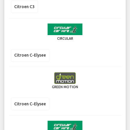
Citroen C3
CIRCULAR
Citroen C-Elysee
GREEN MOTION
Citroen C-Elysee