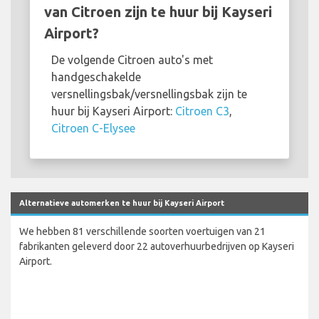
van Citroen zijn te huur bij Kayseri
Airport?
De volgende Citroen auto's met
handgeschakelde
versnellingsbak/versnellingsbak zijn te
huur bij Kayseri Airport:
Citroen C3
,
Citroen C-Elysee
Alternatieve automerken te huur bij Kayseri Airport
We hebben 81 verschillende soorten voertuigen van 21
fabrikanten geleverd door 22 autoverhuurbedrijven op Kayseri
Airport.