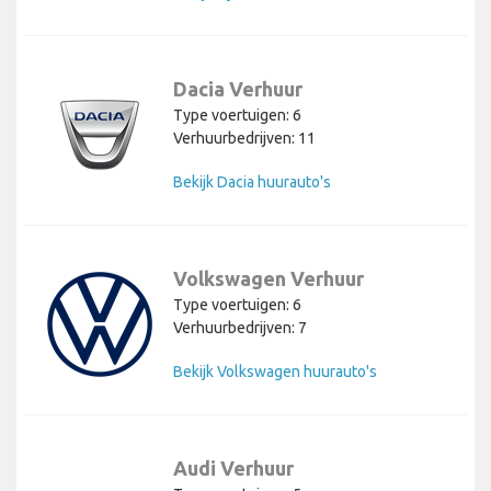
Dacia Verhuur
Type voertuigen: 6
Verhuurbedrijven: 11
Bekijk Dacia huurauto's
Volkswagen Verhuur
Type voertuigen: 6
Verhuurbedrijven: 7
Bekijk Volkswagen huurauto's
Audi Verhuur