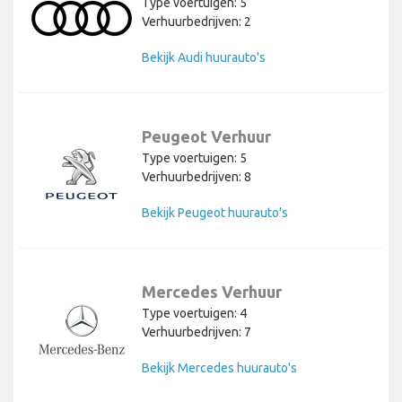
Type voertuigen: 5
Verhuurbedrijven: 2
Bekijk Audi huurauto's
Peugeot Verhuur
Type voertuigen: 5
Verhuurbedrijven: 8
Bekijk Peugeot huurauto's
Mercedes Verhuur
Type voertuigen: 4
Verhuurbedrijven: 7
Bekijk Mercedes huurauto's