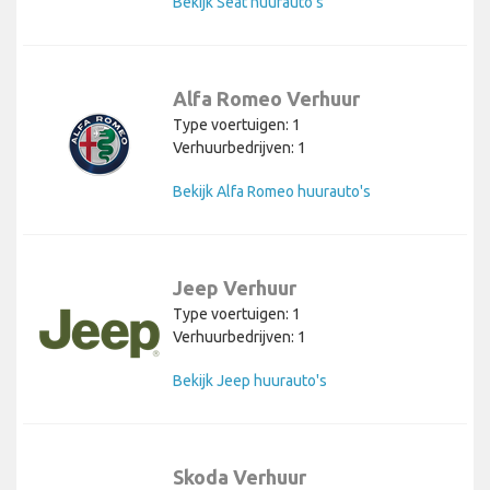
Bekijk Seat huurauto's
Alfa Romeo Verhuur
Type voertuigen: 1
Verhuurbedrijven: 1
Bekijk Alfa Romeo huurauto's
Jeep Verhuur
Type voertuigen: 1
Verhuurbedrijven: 1
Bekijk Jeep huurauto's
Skoda Verhuur