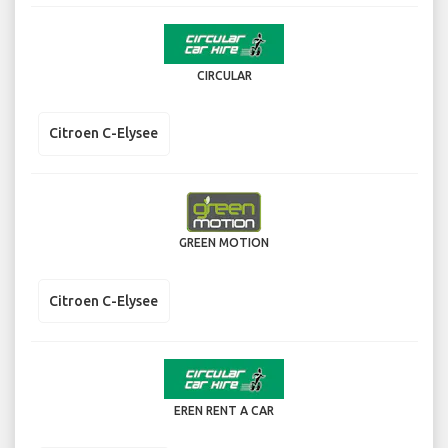
CIRCULAR
Citroen C-Elysee
GREEN MOTION
Citroen C-Elysee
EREN RENT A CAR