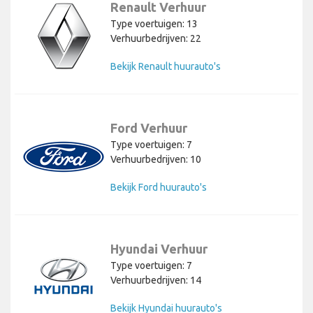
Renault Verhuur
Type voertuigen: 13
Verhuurbedrijven: 22
Bekijk Renault huurauto's
Ford Verhuur
Type voertuigen: 7
Verhuurbedrijven: 10
Bekijk Ford huurauto's
Hyundai Verhuur
Type voertuigen: 7
Verhuurbedrijven: 14
Bekijk Hyundai huurauto's