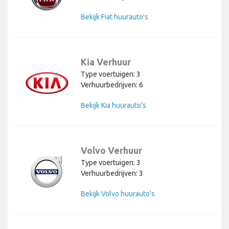
Bekijk Fiat huurauto's
Kia Verhuur
Type voertuigen: 3
Verhuurbedrijven: 6
Bekijk Kia huurauto's
Volvo Verhuur
Type voertuigen: 3
Verhuurbedrijven: 3
Bekijk Volvo huurauto's