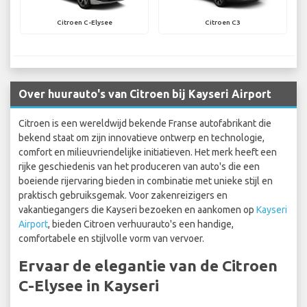
Citroen C-Elysee
Citroen C3
Over huurauto's van Citroen bij Kayseri Airport
Citroen is een wereldwijd bekende Franse autofabrikant die
bekend staat om zijn innovatieve ontwerp en technologie,
comfort en milieuvriendelijke initiatieven. Het merk heeft een
rijke geschiedenis van het produceren van auto's die een
boeiende rijervaring bieden in combinatie met unieke stijl en
praktisch gebruiksgemak. Voor zakenreizigers en
vakantiegangers die Kayseri bezoeken en aankomen op
Kayseri
Airport
, bieden Citroen verhuurauto's een handige,
comfortabele en stijlvolle vorm van vervoer.
Ervaar de elegantie van de Citroen
C-Elysee in Kayseri