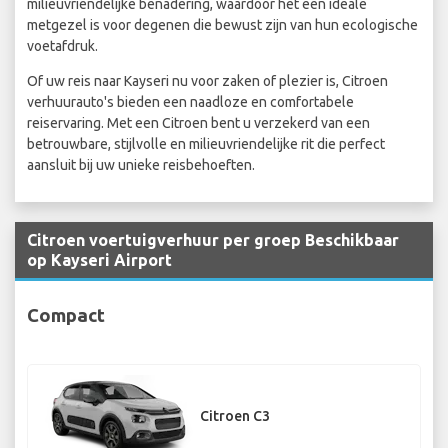
milieuvriendelijke benadering, waardoor het een ideale
metgezel is voor degenen die bewust zijn van hun ecologische
voetafdruk.
Of uw reis naar Kayseri nu voor zaken of plezier is, Citroen
verhuurauto's bieden een naadloze en comfortabele
reiservaring. Met een Citroen bent u verzekerd van een
betrouwbare, stijlvolle en milieuvriendelijke rit die perfect
aansluit bij uw unieke reisbehoeften.
Citroen voertuigverhuur per groep Beschikbaar
op Kayseri Airport
Compact
Citroen C3