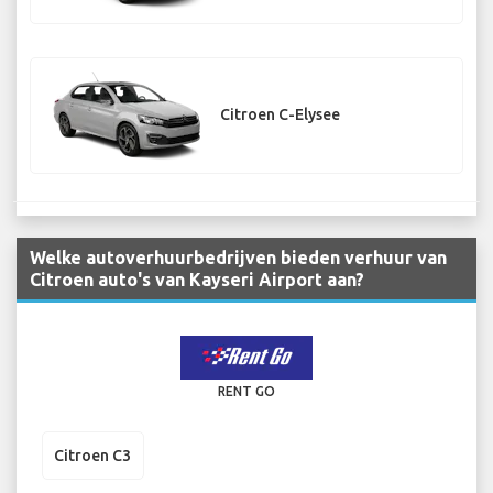
Citroen C-Elysee
Welke autoverhuurbedrijven bieden verhuur van
Citroen auto's van Kayseri Airport aan?
RENT GO
Citroen C3