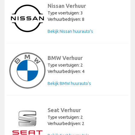
Nissan Verhuur
Type voertuigen: 3
Verhuurbedrijven: 8
Bekijk Nissan huurauto's
BMW Verhuur
Type voertuigen: 2
Verhuurbedrijven: 4
Bekijk BMW huurauto's
Seat Verhuur
Type voertuigen: 2
Verhuurbedrijven: 2