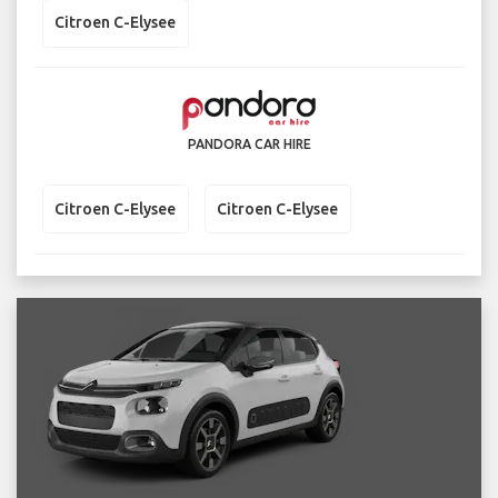
Citroen C-Elysee
PANDORA CAR HIRE
Citroen C-Elysee
Citroen C-Elysee