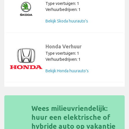
Type voertuigen: 1
Verhuurbedrijven: 1
Bekijk Skoda huurauto's
Honda Verhuur
Type voertuigen: 1
Verhuurbedrijven: 1
Bekijk Honda huurauto's
Wees milieuvriendelijk:
huur een elektrische of
hybride auto op vakantie