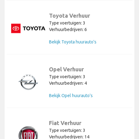
Toyota Verhuur
Type voertuigen: 3
Verhuurbedrijven: 6
Bekijk Toyota huurauto's
Opel Verhuur
Type voertuigen: 3
Verhuurbedrijven: 4
Bekijk Opel huurauto's
Fiat Verhuur
Type voertuigen: 3
Verhuurbedrijven: 14