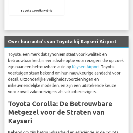
Toyota Corolla Hybrid
Over huurauto's van Toyota bij Kayseri Airport
Toyota, een merk dat synoniem staat voor kwaliteit en
betrouwbaarheid, is een ideale optie voor reizigers die op zoek
zijn naar een betrouwbare auto op
Kayseri Airport
. Toyota-
voertuigen staan bekend om hun nauwkeurige aandacht voor
detail, uitzonderlijke veiligheidsvoorzieningen en
milieuvriendelijke modellen, en zijn een uitstekende keuze
voor zowel zakenreizigers als vakantiereizigers.
Toyota Corolla: De Betrouwbare
Metgezel voor de Straten van
Kayseri
Bekend om zijn betrouwbaarheid en efficiëntie, is de Toyota