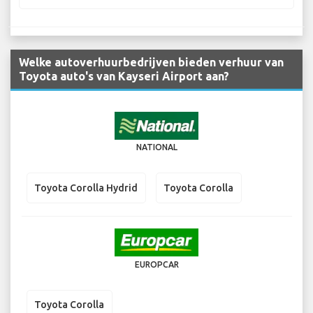
Welke autoverhuurbedrijven bieden verhuur van
Toyota auto's van Kayseri Airport aan?
NATIONAL
Toyota Corolla Hydrid
Toyota Corolla
EUROPCAR
Toyota Corolla