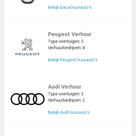
Bekijk Dacia huurauto's
Peugeot Verhuur
Type voertuigen: 5
Verhuurbedrijven: 8
Bekijk Peugeot huurauto's
Audi Verhuur
Type voertuigen: 5
Verhuurbedrijven: 2
Bekijk Audi huurauto's