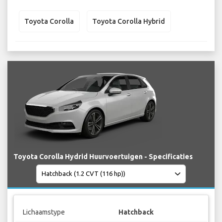
Toyota Corolla
Toyota Corolla Hybrid
Toyota Corolla Hydrid Huurvoertuigen - Specificaties
Lichaamstype
Hatchback