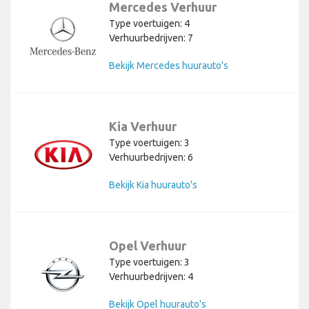
Mercedes Verhuur
Type voertuigen: 4
Verhuurbedrijven: 7
Bekijk Mercedes huurauto's
Kia Verhuur
Type voertuigen: 3
Verhuurbedrijven: 6
Bekijk Kia huurauto's
Opel Verhuur
Type voertuigen: 3
Verhuurbedrijven: 4
Bekijk Opel huurauto's