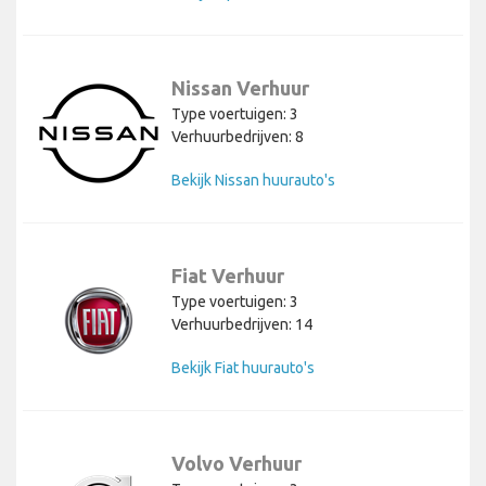
Nissan Verhuur
Type voertuigen: 3
Verhuurbedrijven: 8
Bekijk Nissan huurauto's
Fiat Verhuur
Type voertuigen: 3
Verhuurbedrijven: 14
Bekijk Fiat huurauto's
Volvo Verhuur