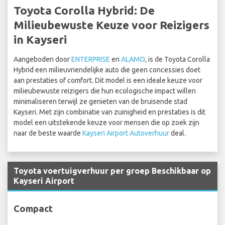
Toyota Corolla Hybrid: De
Milieubewuste Keuze voor Reizigers
in Kayseri
Aangeboden door
ENTERPRISE
en
ALAMO
, is de Toyota Corolla
Hybrid een milieuvriendelijke auto die geen concessies doet
aan prestaties of comfort. Dit model is een ideale keuze voor
milieubewuste reizigers die hun ecologische impact willen
minimaliseren terwijl ze genieten van de bruisende stad
Kayseri. Met zijn combinatie van zuinigheid en prestaties is dit
model een uitstekende keuze voor mensen die op zoek zijn
naar de beste waarde
Kayseri Airport Autoverhuur
deal.
Toyota voertuigverhuur per groep Beschikbaar op
Kayseri Airport
Compact