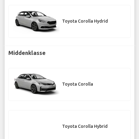
Toyota Corolla Hydrid
Middenklasse
Toyota Corolla
Toyota Corolla Hybrid