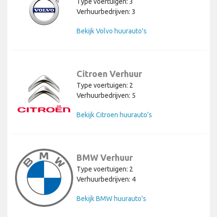
Type voertuigen: 3
Verhuurbedrijven: 3
Bekijk Volvo huurauto's
Citroen Verhuur
Type voertuigen: 2
Verhuurbedrijven: 5
Bekijk Citroen huurauto's
BMW Verhuur
Type voertuigen: 2
Verhuurbedrijven: 4
Bekijk BMW huurauto's