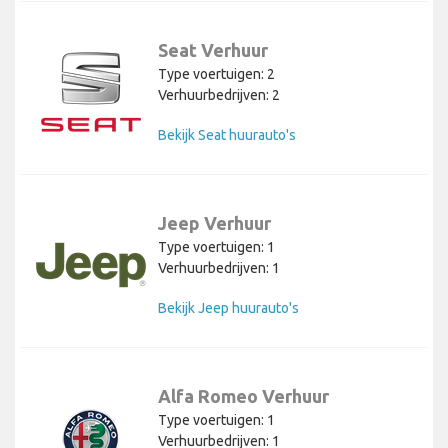
Seat Verhuur
Type voertuigen: 2
Verhuurbedrijven: 2
Bekijk Seat huurauto's
Jeep Verhuur
Type voertuigen: 1
Verhuurbedrijven: 1
Bekijk Jeep huurauto's
Alfa Romeo Verhuur
Type voertuigen: 1
Verhuurbedrijven: 1