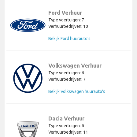
Ford Verhuur
Type voertuigen: 7
Verhuurbedrijven: 10
Bekijk Ford huurauto's
Volkswagen Verhuur
Type voertuigen: 6
Verhuurbedrijven: 7
Bekijk Volkswagen huurauto's
Dacia Verhuur
Type voertuigen: 6
Verhuurbedrijven: 11