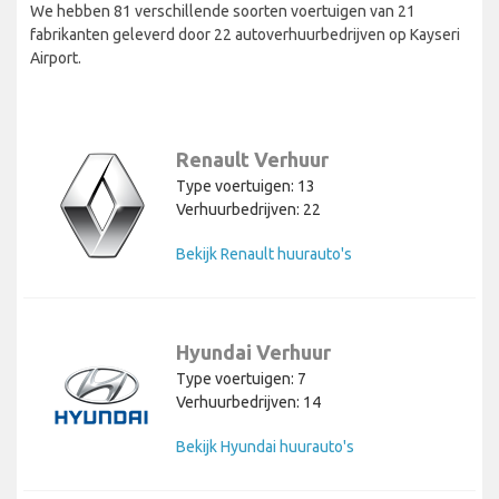
We hebben 81 verschillende soorten voertuigen van 21
fabrikanten geleverd door 22 autoverhuurbedrijven op Kayseri
Airport.
Renault Verhuur
Type voertuigen: 13
Verhuurbedrijven: 22
Bekijk Renault huurauto's
Hyundai Verhuur
Type voertuigen: 7
Verhuurbedrijven: 14
Bekijk Hyundai huurauto's