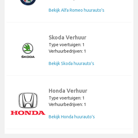
Bekijk Alfa Romeo huurauto's
Skoda Verhuur
Type voertuigen: 1
Verhuurbedrijven: 1
Bekijk Skoda huurauto's
Honda Verhuur
Type voertuigen: 1
Verhuurbedrijven: 1
Bekijk Honda huurauto's