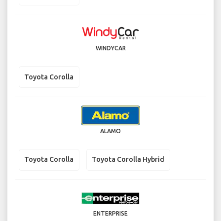
WINDYCAR
Toyota Corolla
ALAMO
Toyota Corolla
Toyota Corolla Hybrid
ENTERPRISE