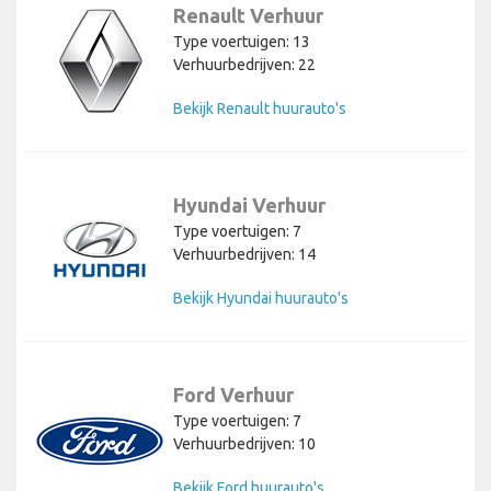
Renault Verhuur
Type voertuigen: 13
Verhuurbedrijven: 22
Bekijk Renault huurauto's
Hyundai Verhuur
Type voertuigen: 7
Verhuurbedrijven: 14
Bekijk Hyundai huurauto's
Ford Verhuur
Type voertuigen: 7
Verhuurbedrijven: 10
Bekijk Ford huurauto's