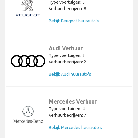
Type voertuigen: 5
Verhuurbedrijven: 8
Bekijk Peugeot huurauto's
Audi Verhuur
Type voertuigen: 5
Verhuurbedrijven: 2
Bekijk Audi huurauto's
Mercedes Verhuur
Type voertuigen: 4
Verhuurbedrijven: 7
Bekijk Mercedes huurauto's