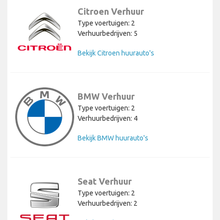
Citroen Verhuur
Type voertuigen: 2
Verhuurbedrijven: 5
Bekijk Citroen huurauto's
BMW Verhuur
Type voertuigen: 2
Verhuurbedrijven: 4
Bekijk BMW huurauto's
Seat Verhuur
Type voertuigen: 2
Verhuurbedrijven: 2