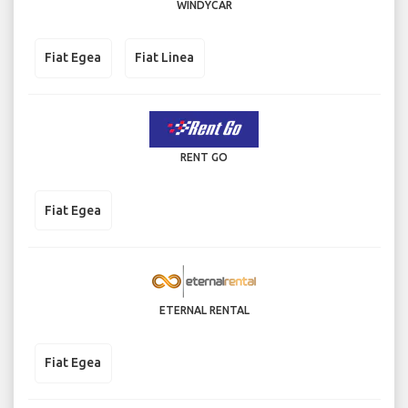
WINDYCAR
Fiat Egea
Fiat Linea
RENT GO
Fiat Egea
ETERNAL RENTAL
Fiat Egea