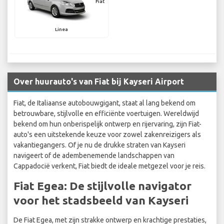
Fiat
Linea
Over huurauto's van Fiat bij Kayseri Airport
Fiat, de Italiaanse autobouwgigant, staat al lang bekend om
betrouwbare, stijlvolle en efficiënte voertuigen. Wereldwijd
bekend om hun onberispelijk ontwerp en rijervaring, zijn Fiat-
auto's een uitstekende keuze voor zowel zakenreizigers als
vakantiegangers. Of je nu de drukke straten van Kayseri
navigeert of de adembenemende landschappen van
Cappadocië verkent, Fiat biedt de ideale metgezel voor je reis.
Fiat Egea: De stijlvolle navigator
voor het stadsbeeld van Kayseri
De Fiat Egea, met zijn strakke ontwerp en krachtige prestaties,