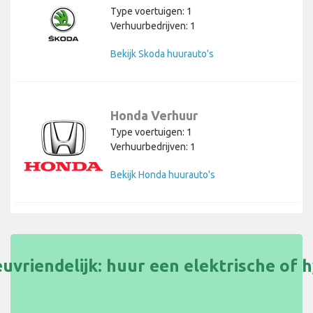
Type voertuigen: 1
Verhuurbedrijven: 1
Bekijk Skoda huurauto's
Honda Verhuur
Type voertuigen: 1
Verhuurbedrijven: 1
Bekijk Honda huurauto's
uvriendelijk: huur een elektrische of 