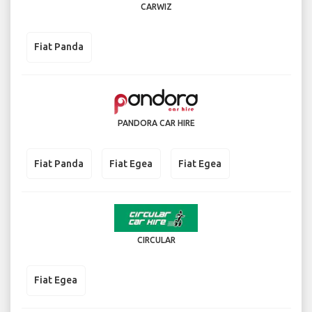
CARWIZ
Fiat Panda
PANDORA CAR HIRE
Fiat Panda
Fiat Egea
Fiat Egea
CIRCULAR
Fiat Egea