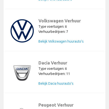
Volkswagen Verhuur
Type voertuigen: 6
Verhuurbedrijven: 7
Bekijk Volkswagen huurauto's
Dacia Verhuur
Type voertuigen: 6
Verhuurbedrijven: 11
Bekijk Dacia huurauto's
Peugeot Verhuur