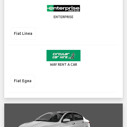
ENTERPRISE
Fiat Linea
WAY RENT A CAR
Fiat Egea