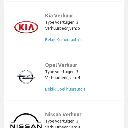
Kia Verhuur
Type voertuigen: 3
Verhuurbedrijven: 6
Bekijk Kia huurauto's
Opel Verhuur
Type voertuigen: 3
Verhuurbedrijven: 4
Bekijk Opel huurauto's
Nissan Verhuur
Type voertuigen: 3
Verhuurbedrijven: 8