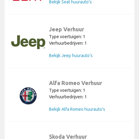
Bekijk Seat huurauto's
Jeep Verhuur
Type voertuigen: 1
Verhuurbedrijven: 1
Bekijk Jeep huurauto's
Alfa Romeo Verhuur
Type voertuigen: 1
Verhuurbedrijven: 1
Bekijk Alfa Romeo huurauto's
Skoda Verhuur