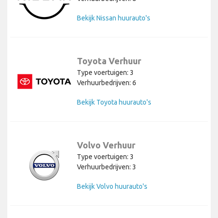
Bekijk Nissan huurauto's
Toyota Verhuur
Type voertuigen: 3
Verhuurbedrijven: 6
Bekijk Toyota huurauto's
Volvo Verhuur
Type voertuigen: 3
Verhuurbedrijven: 3
Bekijk Volvo huurauto's