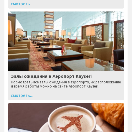
смотреть...
Залы ожидания в Аэропорт Kayseri
Посмотреть все залы ожидания в аэропорту, их расположение
и время работы можно на сайте Аэропорт Kayseri.
смотреть...