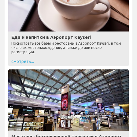
Еда и напитки в Аэропорт Kayseri
Посмотреть все бары и рестораны в Аэропорт Kayseri, в том
числе их местонахождение, а также до или после
регистрации.
смотреть...
Магазины беспошлинной торговли в Аэропорт