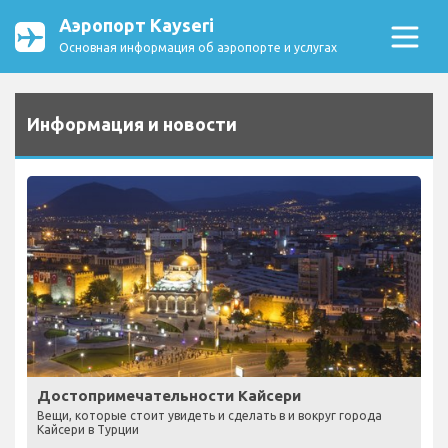
Аэропорт Kayseri
Основная информация об аэропорте и услугах
Информация и новости
Достопримечательности Кайсери
Вещи, которые стоит увидеть и сделать в и вокруг города
Кайсери в Турции