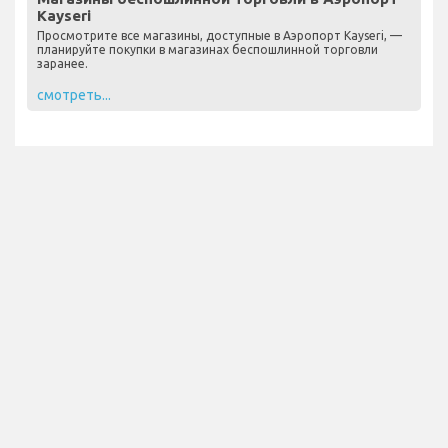
Kayseri
Просмотрите все магазины, доступные в Аэропорт Kayseri, —
планируйте покупки в магазинах беспошлинной торговли
заранее.
смотреть...