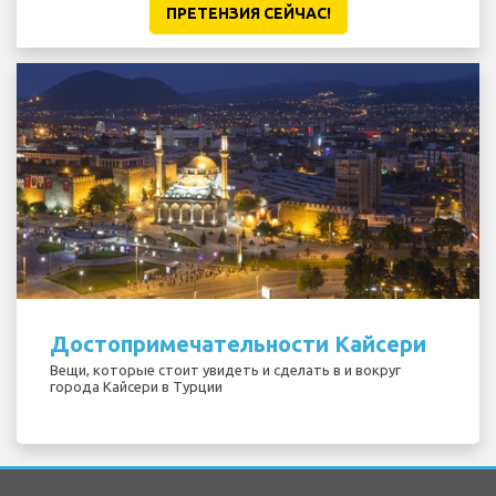
ПРЕТЕНЗИЯ CЕЙЧАС!
Достопримечательности Кайсери
Вещи, которые стоит увидеть и сделать в и вокруг
города Кайсери в Турции