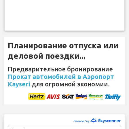
Планирование отпуска или
деловой поездки...
Предварительное бронирование
Прокат автомобилей в Аэропорт
Kayseri
для огромной экономии.