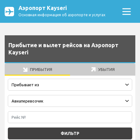
Аэропорт Kayseri
Основная информация об аэропорте и услугах
Прибытие и вылет рейсов на Аэропорт
Kayseri
ПРИБЫТИЯ
УБЫТИЯ
ФИЛЬТР