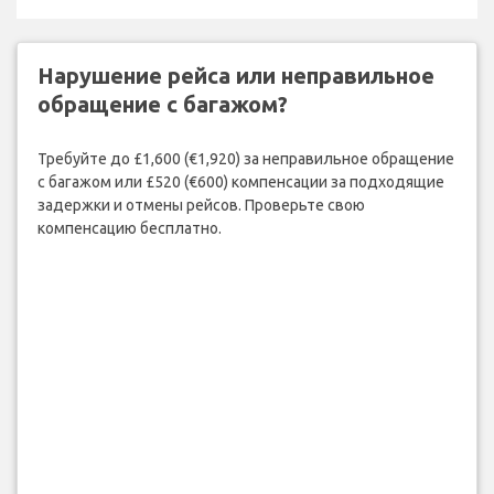
Нарушение рейса или неправильное
обращение с багажом?
Требуйте до £1,600 (€1,920) за неправильное обращение
с багажом или £520 (€600) компенсации за подходящие
задержки и отмены рейсов. Проверьте свою
компенсацию бесплатно.