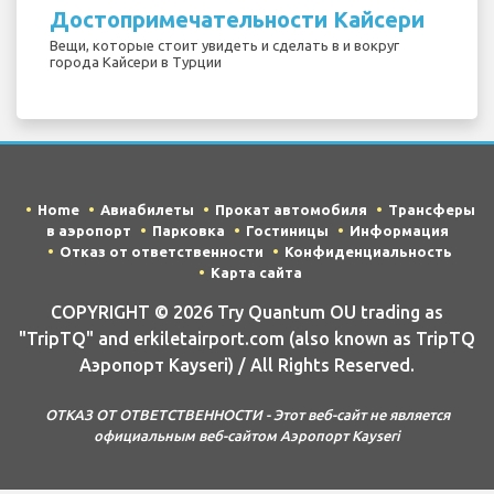
Достопримечательности Кайсери
Вещи, которые стоит увидеть и сделать в и вокруг
города Кайсери в Турции
Home
Авиабилеты
Прокат автомобиля
Трансферы
в аэропорт
Парковка
Гостиницы
Информация
Отказ от ответственности
Конфиденциальность
Карта сайта
COPYRIGHT © 2026 Try Quantum OU trading as
"TripTQ" and erkiletairport.com (also known as TripTQ
Аэропорт Kayseri) / All Rights Reserved.
ОТКАЗ ОТ ОТВЕТСТВЕННОСТИ - Этот веб-сайт не является
официальным веб-сайтом Аэропорт Kayseri