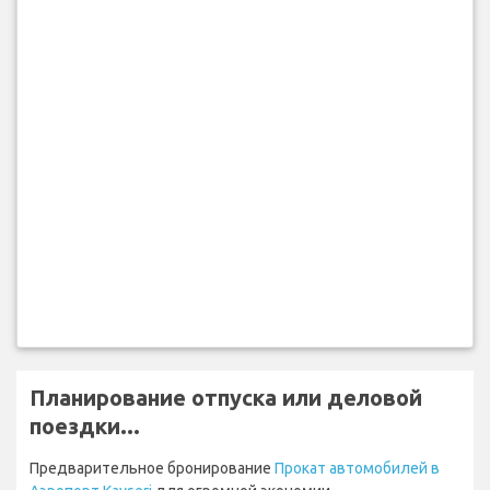
Планирование отпуска или деловой
поездки...
Предварительное бронирование
Прокат автомобилей в