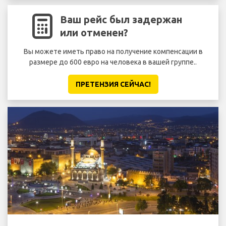
Ваш рейс был задержан
или отменен?
Вы можете иметь право на получение компенсации в
размере до 600 евро на человека в вашей группе..
ПРЕТЕНЗИЯ CЕЙЧАС!