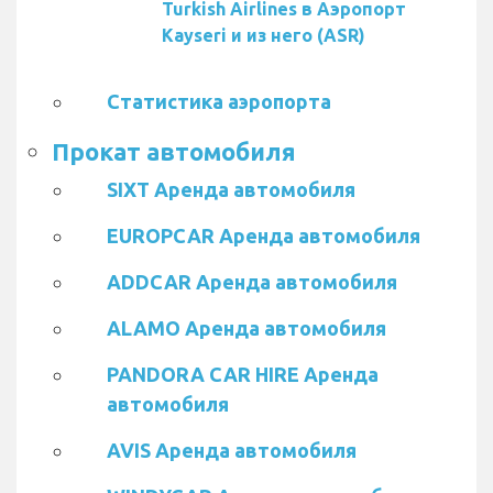
Turkish Airlines в Аэропорт
Kayseri и из него (ASR)
Статистика аэропорта
Прокат автомобиля
SIXT Аренда автомобиля
EUROPCAR Аренда автомобиля
ADDCAR Аренда автомобиля
ALAMO Аренда автомобиля
PANDORA CAR HIRE Аренда
автомобиля
AVIS Аренда автомобиля