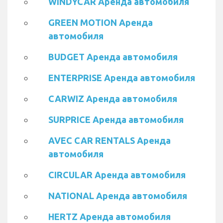
WINDYCAR Аренда автомобиля
GREEN MOTION Аренда
автомобиля
BUDGET Аренда автомобиля
ENTERPRISE Аренда автомобиля
CARWIZ Аренда автомобиля
SURPRICE Аренда автомобиля
AVEC CAR RENTALS Аренда
автомобиля
CIRCULAR Аренда автомобиля
NATIONAL Аренда автомобиля
HERTZ Аренда автомобиля