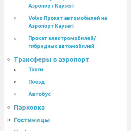
Аэропорт Kayseri
Volvo Прокат автомобилей на
Аэропорт Kayseri
Прокат электромобилей/
гибридных автомобилей
Трансферы в аэропорт
Такси
Поезд
Автобус
Парковка
Гостиницы