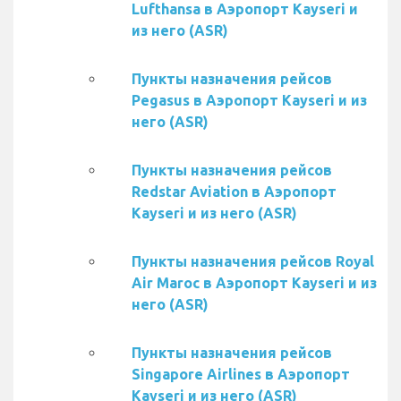
Lufthansa в Аэропорт Kayseri и
из него (ASR)
Пункты назначения рейсов
Pegasus в Аэропорт Kayseri и из
него (ASR)
Пункты назначения рейсов
Redstar Aviation в Аэропорт
Kayseri и из него (ASR)
Пункты назначения рейсов Royal
Air Maroc в Аэропорт Kayseri и из
него (ASR)
Пункты назначения рейсов
Singapore Airlines в Аэропорт
Kayseri и из него (ASR)