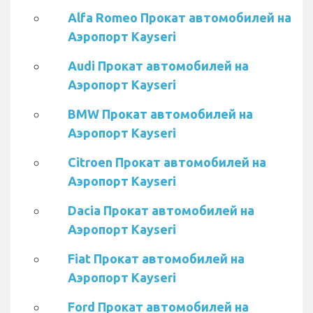
Alfa Romeo Прокат автомобилей на
Аэропорт Kayseri
Audi Прокат автомобилей на
Аэропорт Kayseri
BMW Прокат автомобилей на
Аэропорт Kayseri
Citroen Прокат автомобилей на
Аэропорт Kayseri
Dacia Прокат автомобилей на
Аэропорт Kayseri
Fiat Прокат автомобилей на
Аэропорт Kayseri
Ford Прокат автомобилей на