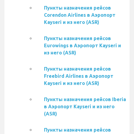
Пункты назначения рейсов
Corendon Airlines в Аэропорт
Kayseri и из него (ASR)
Пункты назначения рейсов
Eurowings в Аэропорт Kayseri и
из него (ASR)
Пункты назначения рейсов
Freebird Airlines в Аэропорт
Kayseri и из него (ASR)
Пункты назначения рейсов Iberia
в Аэропорт Kayseri и из него
(ASR)
Пункты назначения рейсов