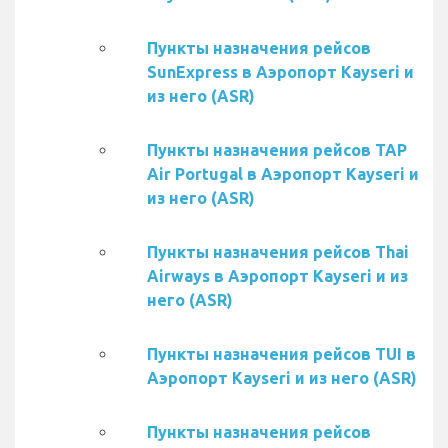
Пункты назначения рейсов
SunExpress в Аэропорт Kayseri и
из него (ASR)
Пункты назначения рейсов TAP
Air Portugal в Аэропорт Kayseri и
из него (ASR)
Пункты назначения рейсов Thai
Airways в Аэропорт Kayseri и из
него (ASR)
Пункты назначения рейсов TUI в
Аэропорт Kayseri и из него (ASR)
Пункты назначения рейсов