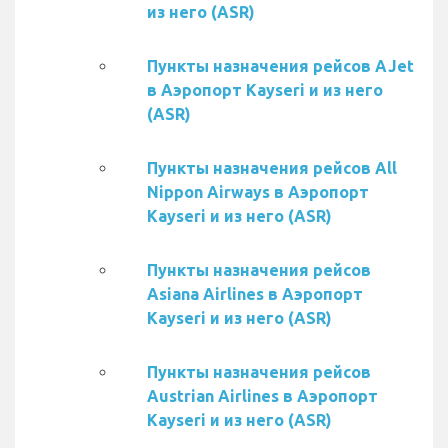
из него (ASR)
Пункты назначения рейсов AJet
в Аэропорт Kayseri и из него
(ASR)
Пункты назначения рейсов All
Nippon Airways в Аэропорт
Kayseri и из него (ASR)
Пункты назначения рейсов
Asiana Airlines в Аэропорт
Kayseri и из него (ASR)
Пункты назначения рейсов
Austrian Airlines в Аэропорт
Kayseri и из него (ASR)