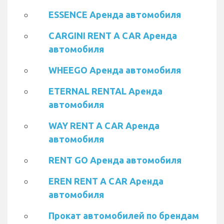
ESSENCE Аренда автомобиля
CARGINI RENT A CAR Аренда
автомобиля
WHEEGO Аренда автомобиля
ETERNAL RENTAL Аренда
автомобиля
WAY RENT A CAR Аренда
автомобиля
RENT GO Аренда автомобиля
EREN RENT A CAR Аренда
автомобиля
Прокат автомобилей по брендам