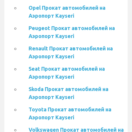
Opel Прокат автомобилей на
Аэропорт Kayseri
Peugeot Прокат автомобилей на
Аэропорт Kayseri
Renault Прокат автомобилей на
Аэропорт Kayseri
Seat Прокат автомобилей на
Аэропорт Kayseri
Skoda Прокат автомобилей на
Аэропорт Kayseri
Toyota Прокат автомобилей на
Аэропорт Kayseri
Volkswagen Прокат автомобилей на