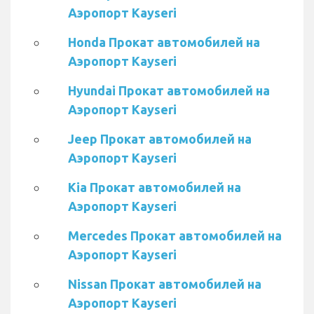
Аэропорт Kayseri
Honda Прокат автомобилей на
Аэропорт Kayseri
Hyundai Прокат автомобилей на
Аэропорт Kayseri
Jeep Прокат автомобилей на
Аэропорт Kayseri
Kia Прокат автомобилей на
Аэропорт Kayseri
Mercedes Прокат автомобилей на
Аэропорт Kayseri
Nissan Прокат автомобилей на
Аэропорт Kayseri