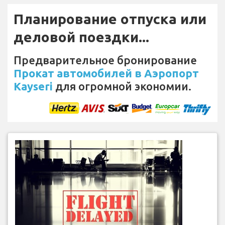
Планирование отпуска или
деловой поездки...
Предварительное бронирование
Прокат автомобилей в Аэропорт
Kayseri
для огромной экономии.