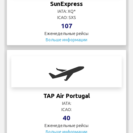
SunExpress
IATA: XQ*
ICAO: SXS
107
Еженедельные рейсы
Больше информации
TAP Air Portugal
IATA:
ICAO:
40
Еженедельные рейсы
Больше информации