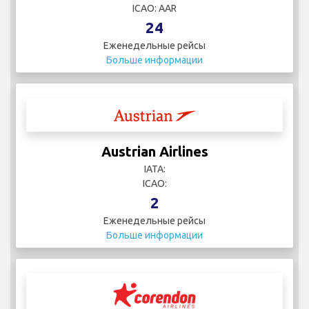
ICAO: AAR
24
Еженедельные рейсы
Больше информации
Austrian Airlines
IATA:
ICAO:
2
Еженедельные рейсы
Больше информации