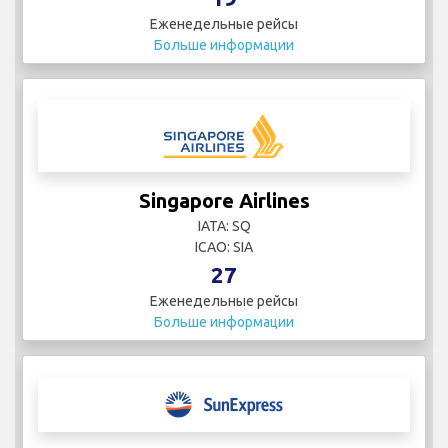
Еженедельные рейсы
Больше информации
Singapore Airlines
IATA: SQ
ICAO: SIA
27
Еженедельные рейсы
Больше информации