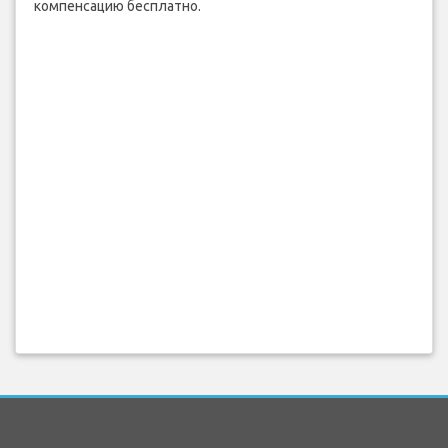
компенсацию бесплатно.