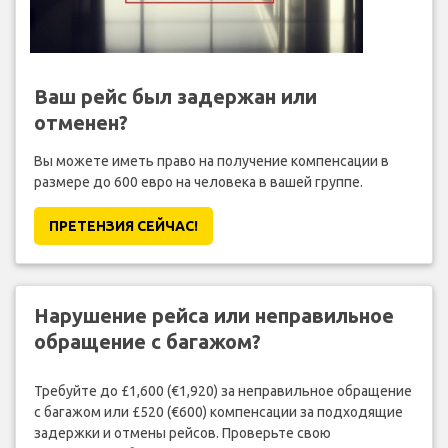
Ваш рейс был задержан или
отменен?
Вы можете иметь право на получение компенсации в
размере до 600 евро на человека в вашей группе.
ПРЕТЕНЗИЯ CЕЙЧАС!
Нарушение рейса или неправильное
обращение с багажом?
Требуйте до £1,600 (€1,920) за неправильное обращение
с багажом или £520 (€600) компенсации за подходящие
задержки и отмены рейсов. Проверьте свою