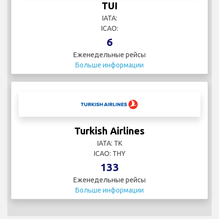
TUI
IATA:
ICAO:
6
Еженедельные рейсы
Больше информации
Turkish Airlines
IATA: TK
ICAO: THY
133
Еженедельные рейсы
Больше информации