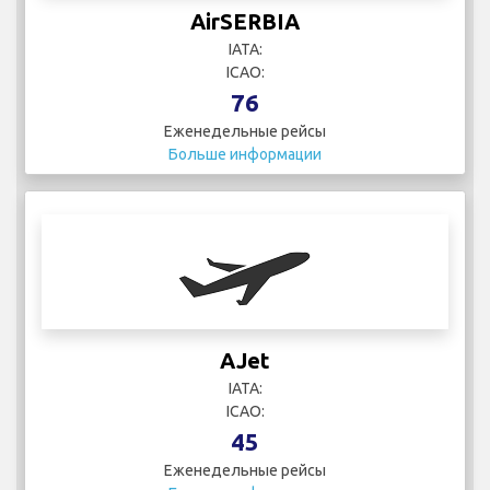
AirSERBIA
IATA:
ICAO:
76
Еженедельные рейсы
Больше информации
AJet
IATA:
ICAO:
45
Еженедельные рейсы