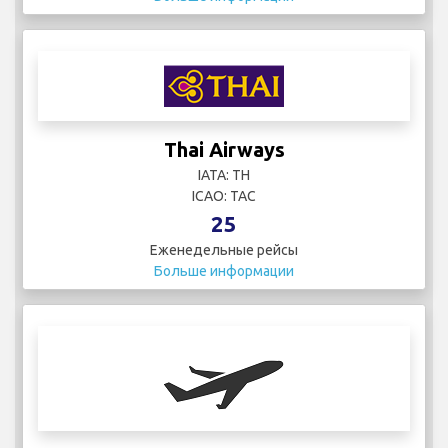
Thai Airways
IATA: TH
ICAO: TAC
25
Еженедельные рейсы
Больше информации