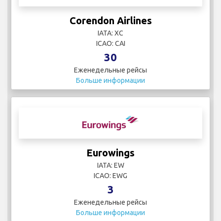
Corendon Airlines
IATA: XC
ICAO: CAI
30
Еженедельные рейсы
Больше информации
Eurowings
IATA: EW
ICAO: EWG
3
Еженедельные рейсы
Больше информации