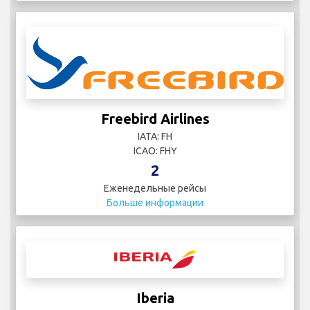
Freebird Airlines
IATA: FH
ICAO: FHY
2
Еженедельные рейсы
Больше информации
Iberia