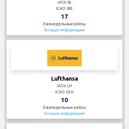
IATA: IB
ICAO: IBE
17
Еженедельные рейсы
Больше информации
Lufthansa
IATA: LH
ICAO: DLH
10
Еженедельные рейсы
Больше информации