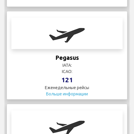
Pegasus
IATA:
ICAO:
121
Еженедельные рейсы
Больше информации