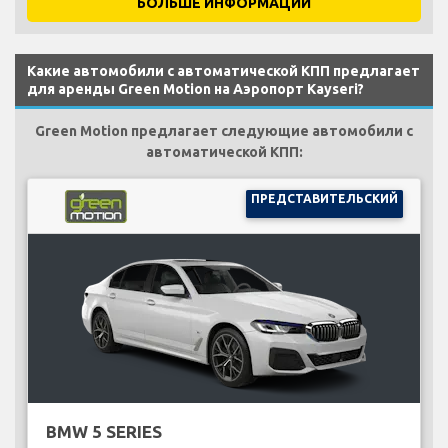
БОЛЬШЕ ИНФОРМАЦИИ
Какие автомобили с автоматической КПП предлагает
для аренды Green Motion на Аэропорт Kayseri?
Green Motion предлагает следующие автомобили с
автоматической КПП:
ПРЕДСТАВИТЕЛЬСКИЙ
BMW 5 SERIES