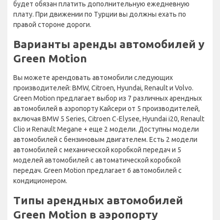
будет обязан платить дополнительную ежедневную
плату. При движении по Турции вы должны ехать по
правой стороне дороги.
Варианты аренды автомобилей у
Green Motion
Вы можете арендовать автомобили следующих
производителей: BMW, Citroen, Hyundai, Renault и Volvo.
Green Motion предлагает выбор из 7 различных арендных
автомобилей в аэропорту Кайсери от 5 производителей,
включая BMW 5 Series, Citroen C-Elysee, Hyundai i20, Renault
Clio и Renault Megane + еще 2 модели. Доступны модели
автомобилей с бензиновым двигателем. Есть 2 модели
автомобилей с механической коробкой передач и 5
моделей автомобилей с автоматической коробкой
передач. Green Motion предлагает 6 автомобилей с
кондиционером.
Типы арендных автомобилей
Green Motion в аэропорту