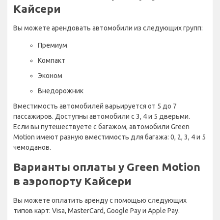
Кайсери
Вы можете арендовать автомобили из следующих групп:
Премиум
Компакт
Эконом
Внедорожник
Вместимость автомобилей варьируется от 5 до 7
пассажиров. Доступны автомобили с 3, 4 и 5 дверьми.
Если вы путешествуете с багажом, автомобили Green
Motion имеют разную вместимость для багажа: 0, 2, 3, 4 и 5
чемоданов.
Варианты оплаты у Green Motion
в аэропорту Кайсери
Вы можете оплатить аренду с помощью следующих
типов карт: Visa, MasterCard, Google Pay и Apple Pay.