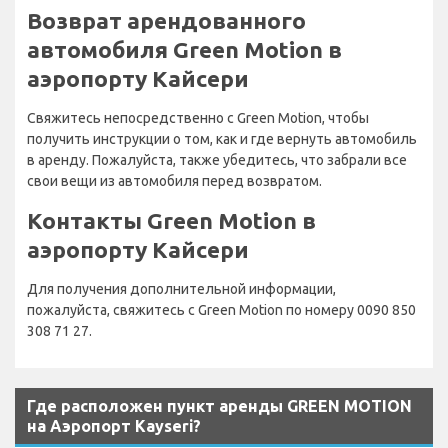
Возврат арендованного
автомобиля Green Motion в
аэропорту Кайсери
Свяжитесь непосредственно с Green Motion, чтобы
получить инструкции о том, как и где вернуть автомобиль
в аренду. Пожалуйста, также убедитесь, что забрали все
свои вещи из автомобиля перед возвратом.
Контакты Green Motion в
аэропорту Кайсери
Для получения дополнительной информации,
пожалуйста, свяжитесь с Green Motion по номеру 0090 850
308 71 27.
Где расположен пункт аренды GREEN MOTION
на Аэропорт Kayseri?