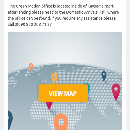
The Green Motion office is located inside of Kayseri airport,
after landing please head to the Domestic Arrivals Hall, where
the office can be found. If you require any assistance please
call :0090 850 308 71 27