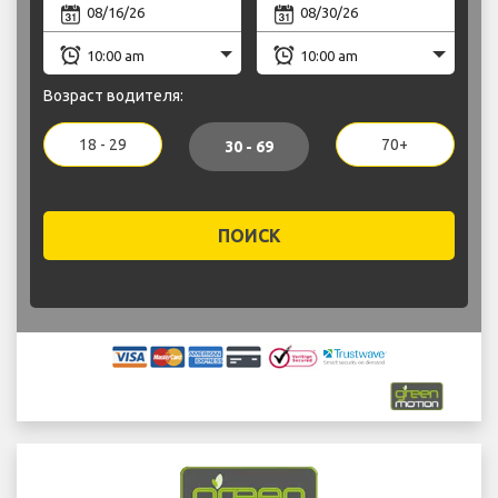
Возраст водителя:
18 - 29
70+
30 - 69
ПОИСК