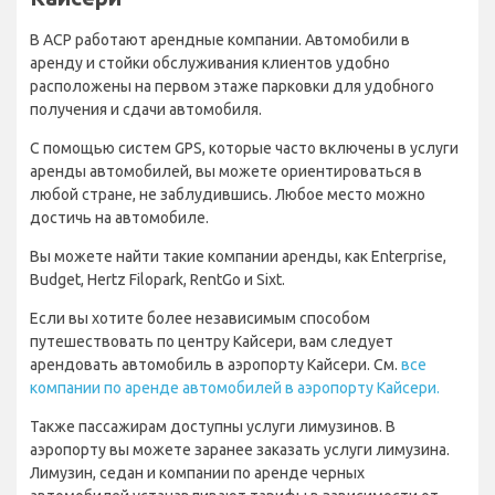
В АСР работают арендные компании. Автомобили в
аренду и стойки обслуживания клиентов удобно
расположены на первом этаже парковки для удобного
получения и сдачи автомобиля.
С помощью систем GPS, которые часто включены в услуги
аренды автомобилей, вы можете ориентироваться в
любой стране, не заблудившись. Любое место можно
достичь на автомобиле.
Вы можете найти такие компании аренды, как Enterprise,
Budget, Hertz Filopark, RentGo и Sixt.
Если вы хотите более независимым способом
путешествовать по центру Кайсери, вам следует
арендовать автомобиль в аэропорту Кайсери. См.
все
компании по аренде автомобилей в аэропорту Кайсери.
Также пассажирам доступны услуги лимузинов. В
аэропорту вы можете заранее заказать услуги лимузина.
Лимузин, седан и компании по аренде черных