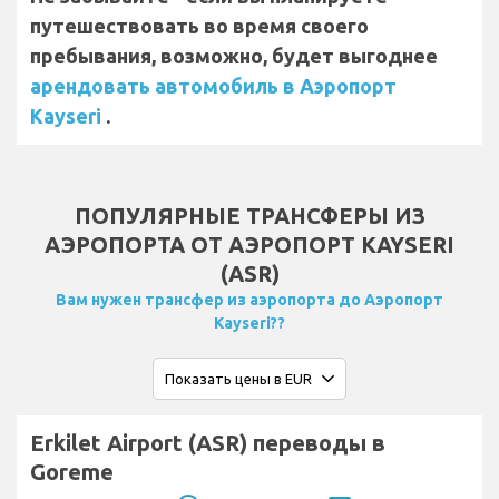
путешествовать во время своего
пребывания, возможно, будет выгоднее
арендовать автомобиль в Аэропорт
Kayseri
.
ПОПУЛЯРНЫЕ ТРАНСФЕРЫ ИЗ
АЭРОПОРТА ОТ АЭРОПОРТ KAYSERI
(ASR)
Вам нужен трансфер из аэропорта до Аэропорт
Kayseri??
Erkilet Airport (ASR) переводы в
Goreme