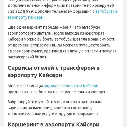
дополнительной информации позвоните по номеру +90
352 222 8 999. Дополнительная информация о
автобусах в
аэропорту Кайсери.
Еще один вариант передвижения - это автобусы
аэропортового шаттла. После выхода из аэропорта
Кайсери можно выбрать автобусы шаттла в зависимости
от времени отправления. Вы можете путешествовать,
сдавая свои сумки, производя наличную оплату и покупая
пассажирский билет.
Сервисы отелей с трансфером в
аэропорту Кайсери
Многие гостиницы
рядом с аэропортом Кайсери
предоставляют бесплатные трансферы в аэропорт.
Забронируйте и узнайте у персонала о различных
вариантах размещения, таких как гостиницы,
дополнительные услуги и другую информацию.
Каршеринг в аэропорту Кайсери