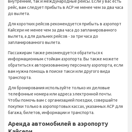
внутренние, так и международные рейсы. Если у вас есть
рейс, вам следует прибыть в АСР не менее чем за два часа
до вылета.
Для коротких рейсов рекомендуется прибыть в аэропорт
Кайсери не менее чем за два часа до запланированного
вылета, а для дальних рейсов - за три часа до
запланированного вылета.
Пассажирам также рекомендуется обратиться к
информационным стойкам аэропорта. Вы также можете
обратиться к авторизованному персоналу аэропорта, если
вам нужна помощь в поиске такси или другого вида
транспорта.
Для бронирования используйте только их деловые
телефонные номера или адреса электронной почты.
Чтобы помочь вам с организацией поездки, совершайте
покупки только в аэропортовых кассах, указанных АСР для
багажа, билетов, информации и транспорта.
Аренда автомобилей в аэропорту
Кайсери