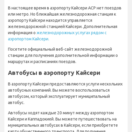
В настоящее время в аэропорту Кайсери АСР нет поездов
или метро. Но ближайшая железнодорожная станция к
аэропорту Кайсери находится управляется
железнодорожной станцией Кайсери. Дополнительная
информация о
железнодорожных услугах рядом с
аэропортом Кайсери.
Посетите официальный веб-сайт железнодорожной
станции для получения дополнительной информации о
маршрутах и расписаниях поездов.
Автобусы в аэропорту Кайсери
В аэропорту Кайсери предоставляются услуги нескольких
автобусных компаний. Вы можете воспользоваться
автобусом, который эксплуатирует муниципальный
автобус.
Автобусы ходят каждые 20 минут между аэропортом
Кайсери и Каппадокией. Вы можете путешествовать на
муниципальных автобусах в Кайсери, если приобретете
карту общественного транспорта. Для получения