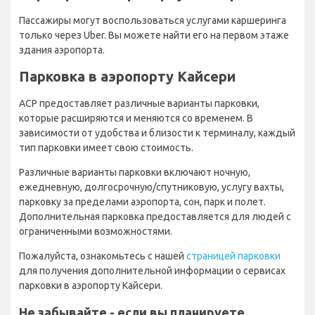
Пассажиры могут воспользоваться услугами каршеринга
только через Uber. Вы можете найти его на первом этаже
здания аэропорта.
Парковка в аэропорту Кайсери
АСР предоставляет различные варианты парковки,
которые расширяются и меняются со временем. В
зависимости от удобства и близости к терминалу, каждый
тип парковки имеет свою стоимость.
Различные варианты парковки включают ночную,
ежедневную, долгосрочную/спутниковую, услугу вахты,
парковку за пределами аэропорта, сон, парк и полет.
Дополнительная парковка предоставляется для людей с
ограниченными возможностями.
Пожалуйста, ознакомьтесь с нашей
страницей парковки
для получения дополнительной информации о сервисах
парковки в аэропорту Кайсери.
Не забывайте - если вы планируете