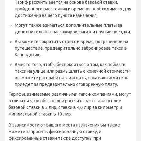
Тариф рассчитывается на основе базовой ставки,
пройденного расстояния и времени, необходимого для
достижения вашего пункта назначения.
Могут также взиматься дополнительные платы за
дополнительных пассажиров, багаж и ночные поездки.
Вы можете сократить стресс и время, потраченное на
путешествие, предварительно забронировав такси в
Каппадокию.
Вместо того, чтобы беспокоиться о том, как поймать
такси на улице или размышлять о конечной стоимости,
вы можете расслабиться и ждать, пока ваш водитель
приедет за предварительно оговоренную плату.
Тарифы, взимаемые различными такси-компаниями, могут
отличаться, но обычно они рассчитываются на основе
базовой ставки в 5 лир, ставки в 4,6 лир за километр и
минимальной ставки в 10 лир.
В зависимости от вашего места назначения вы также
можете запросить фиксированную ставку, и
фиксированные ставки также доступны при