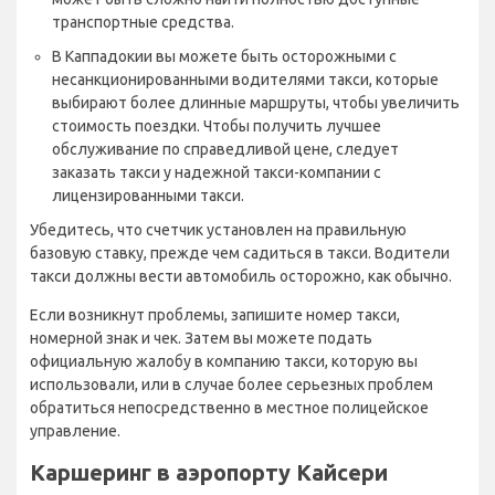
транспортные средства.
В Каппадокии вы можете быть осторожными с
несанкционированными водителями такси, которые
выбирают более длинные маршруты, чтобы увеличить
стоимость поездки. Чтобы получить лучшее
обслуживание по справедливой цене, следует
заказать такси у надежной такси-компании с
лицензированными такси.
Убедитесь, что счетчик установлен на правильную
базовую ставку, прежде чем садиться в такси. Водители
такси должны вести автомобиль осторожно, как обычно.
Если возникнут проблемы, запишите номер такси,
номерной знак и чек. Затем вы можете подать
официальную жалобу в компанию такси, которую вы
использовали, или в случае более серьезных проблем
обратиться непосредственно в местное полицейское
управление.
Каршеринг в аэропорту Кайсери