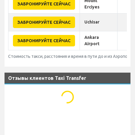
Mount
ЗАБРОНИРУЙТЕ СЕЙЧАС
Erciyes
Uchisar
ЗАБРОНИРУЙТЕ СЕЙЧАС
Ankara
ЗАБРОНИРУЙТЕ СЕЙЧАС
Airport
Стоимость такси, расстояния и время в пути до и из Аэропорт K
Отзывы клиентов Taxi Transfer
...