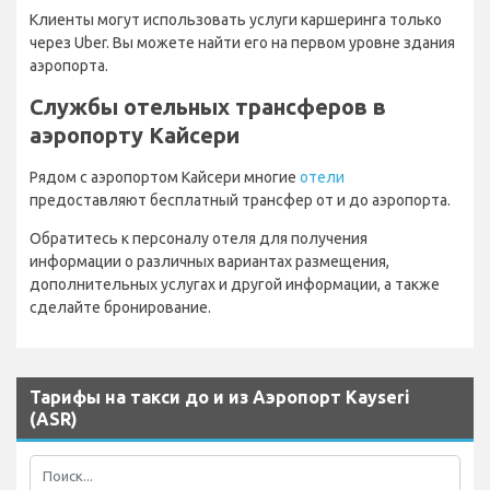
Клиенты могут использовать услуги каршеринга только
через Uber. Вы можете найти его на первом уровне здания
аэропорта.
Службы отельных трансферов в
аэропорту Кайсери
Рядом с аэропортом Кайсери многие
отели
предоставляют бесплатный трансфер от и до аэропорта.
Обратитесь к персоналу отеля для получения
информации о различных вариантах размещения,
дополнительных услугах и другой информации, а также
сделайте бронирование.
Тарифы на такси до и из Аэропорт Kayseri
(ASR)