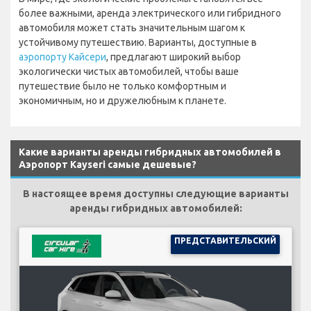
более важными, аренда электрического или гибридного
автомобиля может стать значительным шагом к
устойчивому путешествию. Варианты, доступные в
аэропорту Кайсери
, предлагают широкий выбор
экологически чистых автомобилей, чтобы ваше
путешествие было не только комфортным и
экономичным, но и дружелюбным к планете.
Какие варианты аренды гибридных автомобилей в
Аэропорт Kayseri самые дешевые?
В настоящее время доступны следующие варианты
аренды гибридных автомобилей:
ПРЕДСТАВИТЕЛЬСКИЙ