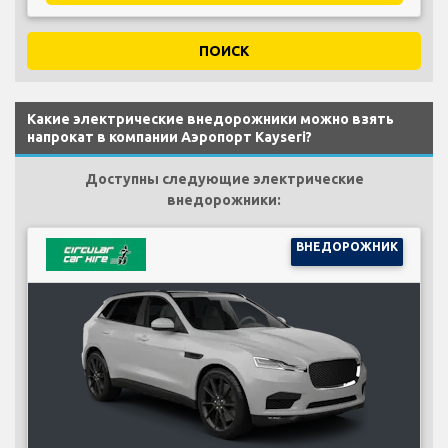
ПОИСК
Какие электрические внедорожники можно взять
напрокат в компании Аэропорт Kayseri?
Доступны следующие электрические
внедорожники:
ВНЕДОРОЖНИК