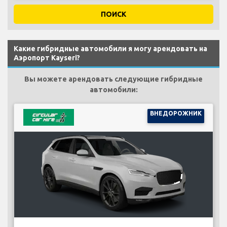
ПОИСК
Какие гибридные автомобили я могу арендовать на
Аэропорт Kayseri?
Вы можете арендовать следующие гибридные
автомобили:
ВНЕДОРОЖНИК