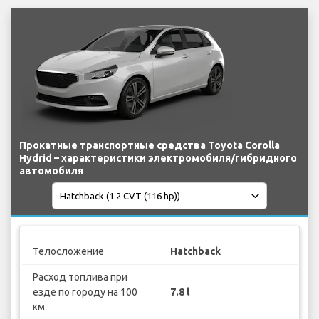
Прокатные транспортные средства Toyota Corolla
Hydrid – характеристики электромобиля/гибридного
автомобиля
Телосложение
Hatchback
Расход топлива при
езде по городу на 100
7.8 l
км