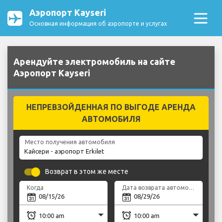
Аэропорт Kayseri
Основная информация об аэропорте и услугах
Арендуйте электромобиль на сайте
Аэропорт Kayseri
НЕПРЕВЗОЙДЕННАЯ ПО ВЫГОДЕ АРЕНДА
АВТОМОБИЛЯ
Место получения автомобиля
Возврат в этом же месте
Когда
Дата возврата автомобиля