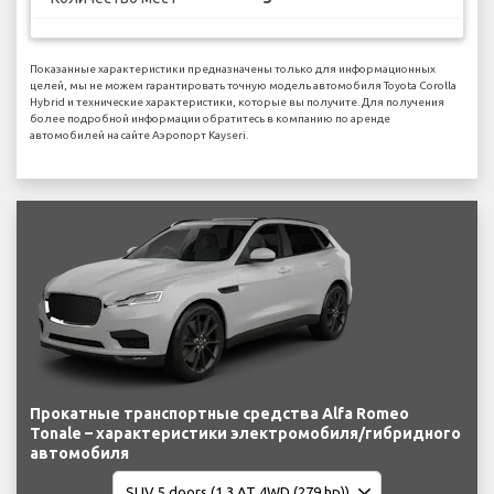
Показанные характеристики предназначены только для информационных
целей, мы не можем гарантировать точную модель автомобиля Toyota Corolla
Hybrid и технические характеристики, которые вы получите. Для получения
более подробной информации обратитесь в компанию по аренде
автомобилей на сайте Аэропорт Kayseri.
Прокатные транспортные средства Alfa Romeo
Tonale – характеристики электромобиля/гибридного
автомобиля